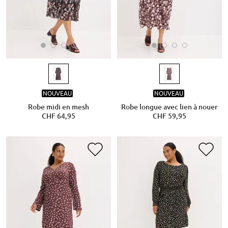
NOUVEAU
NOUVEAU
Robe midi en mesh
Robe longue avec lien à nouer
CHF 64,95
CHF 59,95