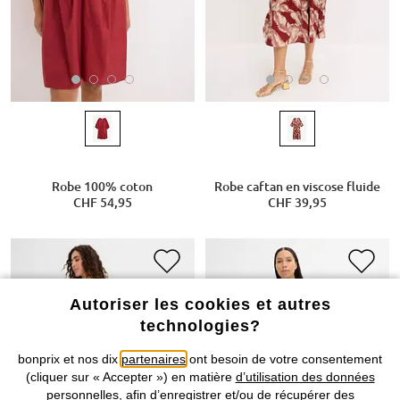
Robe 100% coton
Robe caftan en viscose fluide
CHF 54,95
CHF 39,95
Autoriser les cookies et autres
technologies?
bonprix et nos dix
partenaires
ont besoin de votre consentement
(cliquer sur « Accepter ») en matière
d’utilisation des données
personnelles
, afin d’enregistrer et/ou de récupérer des