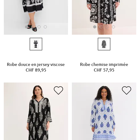
Robe douce en jersey viscose
Robe chemise imprimée
CHF 89,95
CHF 57,95