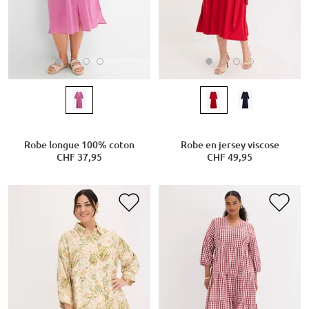
Robe longue 100% coton
Robe en jersey viscose
CHF 37,95
CHF 49,95