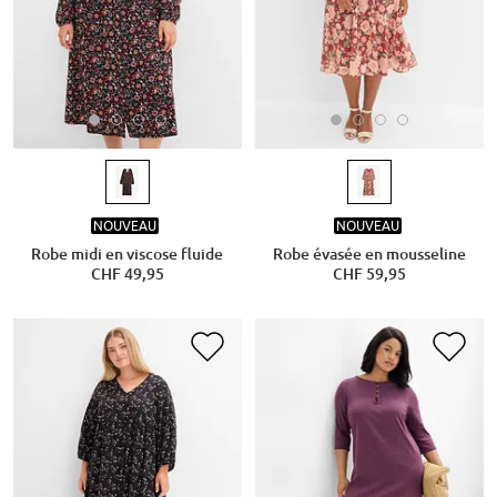
NOUVEAU
NOUVEAU
Robe midi en viscose fluide
Robe évasée en mousseline
CHF 49,95
CHF 59,95