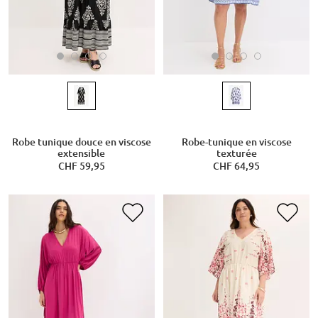
Robe tunique douce en viscose
Robe-tunique en viscose
extensible
texturée
CHF 59,95
CHF 64,95