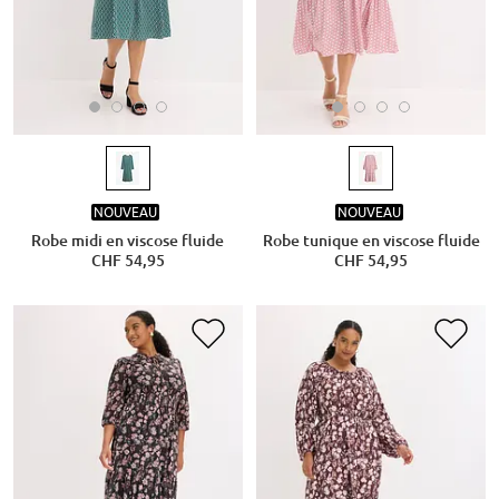
NOUVEAU
NOUVEAU
Robe midi en viscose fluide
Robe tunique en viscose fluide
CHF 54,95
CHF 54,95