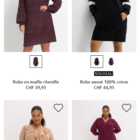
NOUVEAU
Robe en maille chenille
Robe sweat 100% coton
CHF 39,95
CHF 44,95