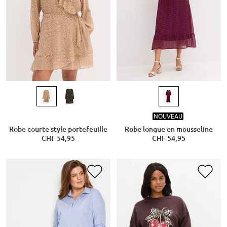
NOUVEAU
Robe courte style portefeuille
Robe longue en mousseline
CHF 54,95
CHF 54,95