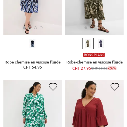
BONS PLANS
Robe chemise en viscose fluide
Robe-chemise en viscose fluide
CHF 54,95
CHF 27,95
-26%
CHF 37,95