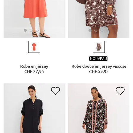
NOUVEAU
Robe en jersey
Robe douce en jersey viscose
CHF 27,95
CHF 59,95