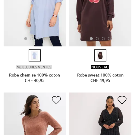
MEILLEURES VENTES
NOUVEAU
Robe chemise 100% coton
Robe sweat 100% coton
CHF 40,95
CHF 49,95