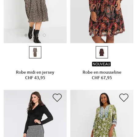
NOUVEAU
Robe midi en jersey
Robe en mousseline
CHF 43,95
CHF 67,95