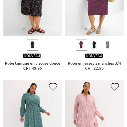
NOUVEAU
NOUVEAU
Robe tunique en viscose douce
Robe en jersey à manches 3/4
CHF 49,95
CHF 22,95