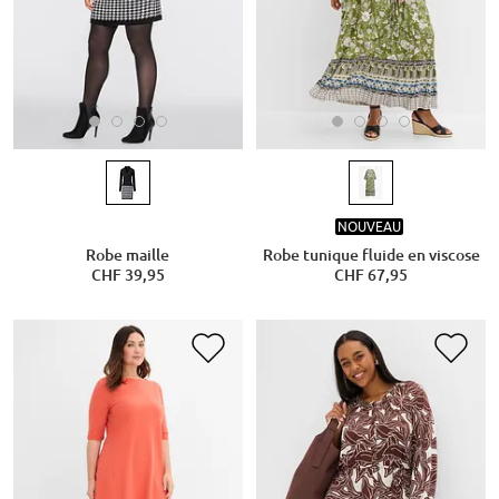
NOUVEAU
Robe maille
Robe tunique fluide en viscose
CHF 39,95
CHF 67,95