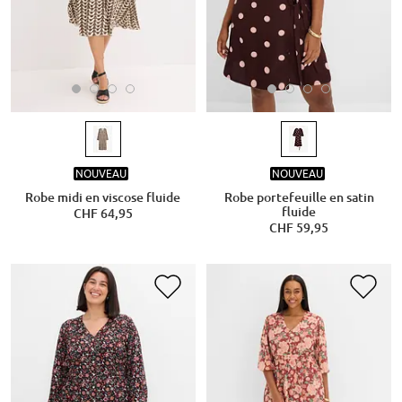
NOUVEAU
NOUVEAU
Robe midi en viscose fluide
Robe portefeuille en satin
fluide
CHF 64,95
CHF 59,95