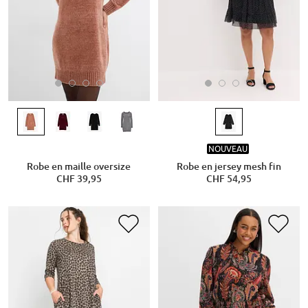
NOUVEAU
Robe en maille oversize
Robe en jersey mesh fin
CHF 39,95
CHF 54,95