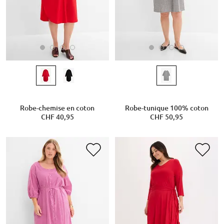
Robe-chemise en coton
Robe-tunique 100% coton
CHF 40,95
CHF 50,95