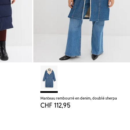
Manteau rembourré en denim, doublé sherpa
CHF 112,95