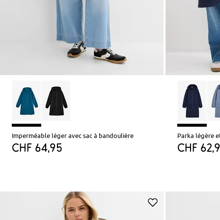
Imperméable léger avec sac à bandoulière
Parka légère e
CHF 64,95
CHF 62,