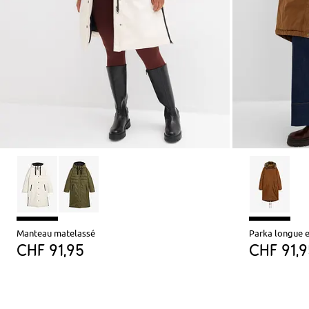
Manteau matelassé
Parka longue 
CHF 91,95
CHF 91,