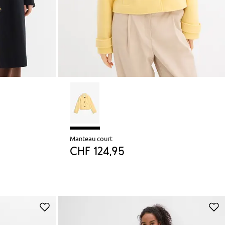
Manteau court
CHF 124,95