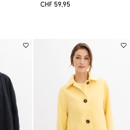
CHF 59,95