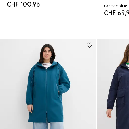
CHF 100,95
Cape de pluie
CHF 69,