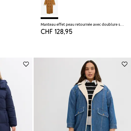
Manteau effet peau retournée avec doublure sherpa
CHF 128,95