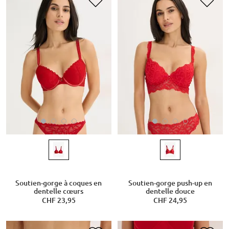
Soutien-gorge à coques en
Soutien-gorge push-up en
dentelle cœurs
dentelle douce
CHF 23,95
CHF 24,95