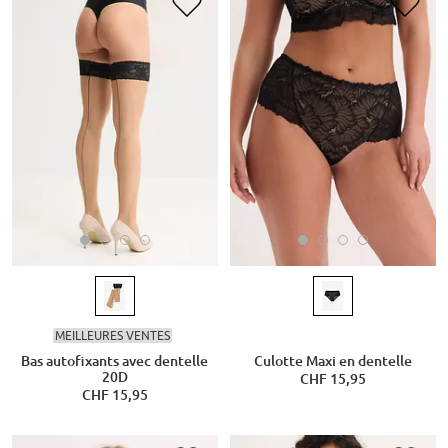
MEILLEURES VENTES
Bas autofixants avec dentelle
Culotte Maxi en dentelle
20D
CHF 15,95
CHF 15,95