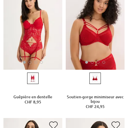
Guêpière en dentelle
Soutien-gorge minimiseur avec
bijou
CHF 8,95
CHF 24,95