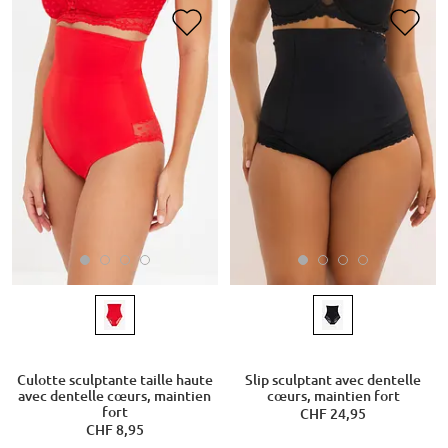
Culotte sculptante taille haute
Slip sculptant avec dentelle
avec dentelle cœurs, maintien
cœurs, maintien fort
fort
CHF 24,95
CHF 8,95