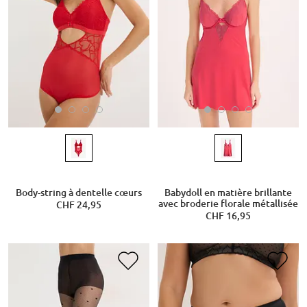
Body-string à dentelle cœurs
Babydoll en matière brillante
avec broderie florale métallisée
CHF 24,95
CHF 16,95