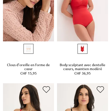
Clous d’oreille en forme de
Body sculptant avec dentelle
cœur
cœurs, maintien modéré
CHF 15,95
CHF 36,95