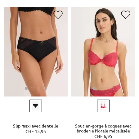
Slip maxi avec dentelle
Soutien-gorge à coques avec
broderie florale métallisée
CHF 15,95
CHF 6,95