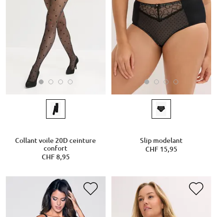
Collant voile 20D ceinture
Slip modelant
confort
CHF 15,95
CHF 8,95