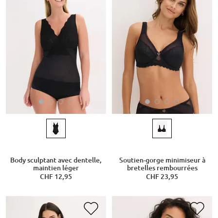
Body sculptant avec dentelle,
Soutien-gorge minimiseur à
maintien léger
bretelles rembourrées
CHF 12,95
CHF 23,95