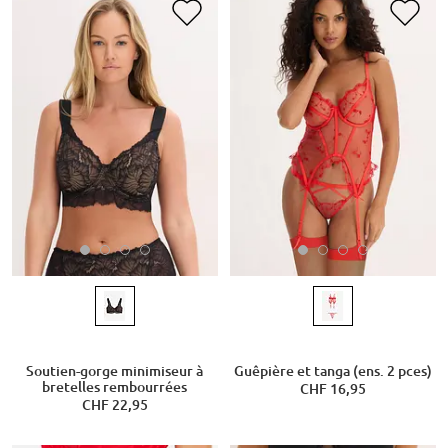
Soutien-gorge minimiseur à
Guêpière et tanga (ens. 2 pces)
bretelles rembourrées
CHF 16,95
CHF 22,95