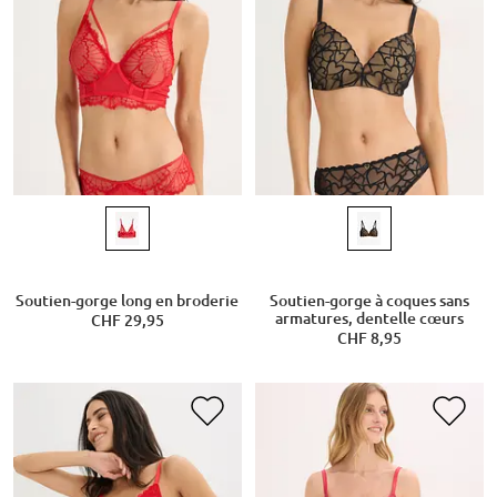
Soutien-gorge long en broderie
Soutien-gorge à coques sans
armatures, dentelle cœurs
CHF 29,95
CHF 8,95