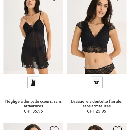
Négligé à dentelle cœurs, sans
Brassière à dentelle florale,
armatures
sans armatures
CHF 35,95
CHF 25,95