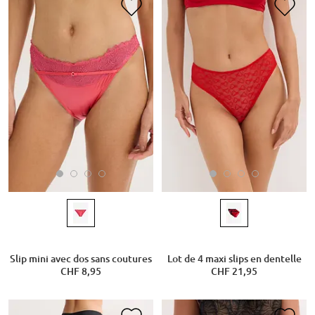
Slip mini avec dos sans coutures
Lot de 4 maxi slips en dentelle
CHF 8,95
CHF 21,95