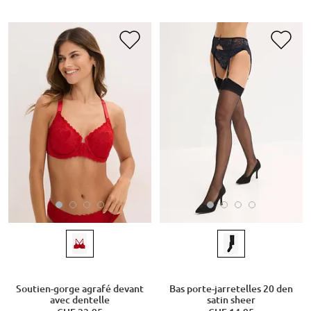
Soutien-gorge agrafé devant
Bas porte-jarretelles 20 den
avec dentelle
satin sheer