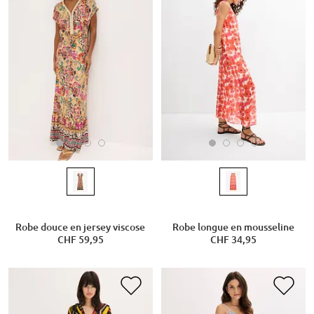
Robe douce en jersey viscose
Robe longue en mousseline
CHF 59,95
CHF 34,95