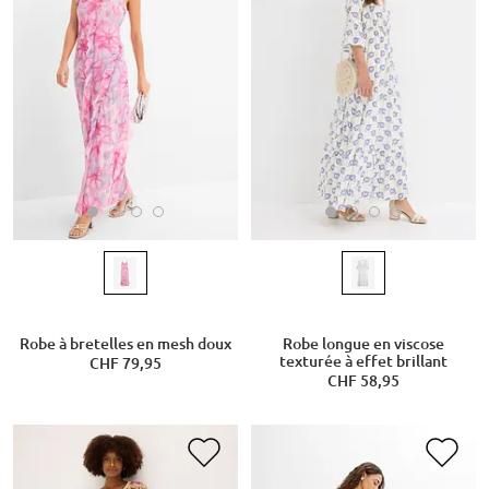
Robe à bretelles en mesh doux
Robe longue en viscose
texturée à effet brillant
CHF 79,95
CHF 58,95