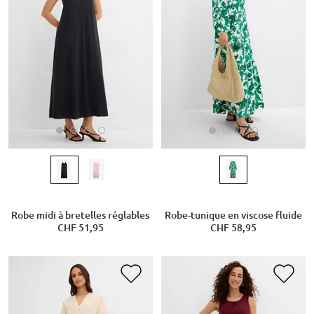
Robe midi à bretelles réglables
Robe-tunique en viscose fluide
CHF 51,95
CHF 58,95