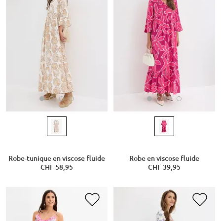
Robe-tunique en viscose fluide
Robe en viscose fluide
CHF 58,95
CHF 39,95