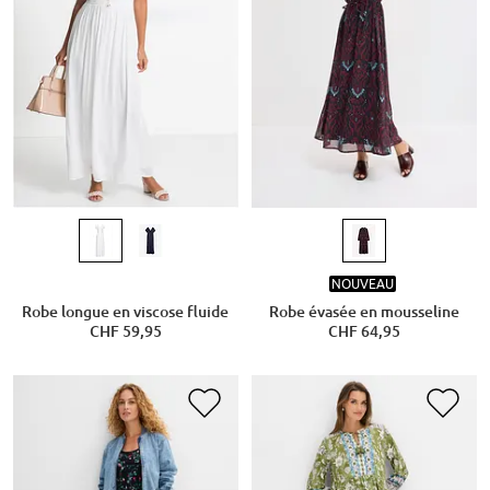
NOUVEAU
Robe longue en viscose fluide
Robe évasée en mousseline
CHF 59,95
CHF 64,95