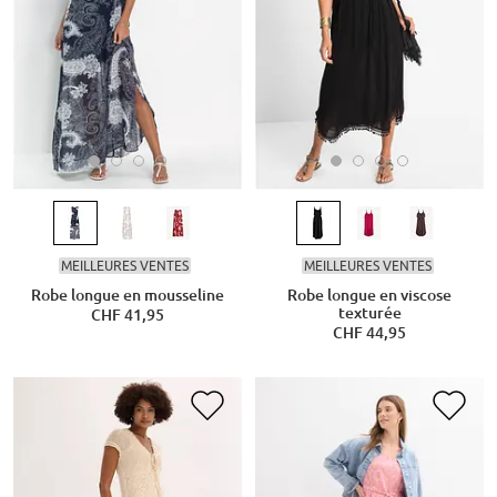
MEILLEURES VENTES
MEILLEURES VENTES
Robe longue en mousseline
Robe longue en viscose
texturée
CHF 41,95
CHF 44,95