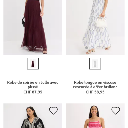
Robe de soirée en tulle avec
Robe longue en viscose
plissé
texturée à effet brillant
CHF 87,95
CHF 58,95