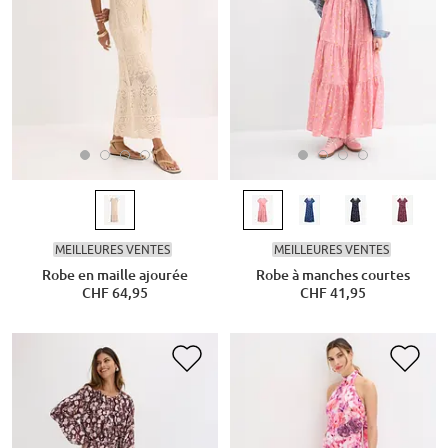
MEILLEURES VENTES
MEILLEURES VENTES
Robe en maille ajourée
Robe à manches courtes
CHF 64,95
CHF 41,95