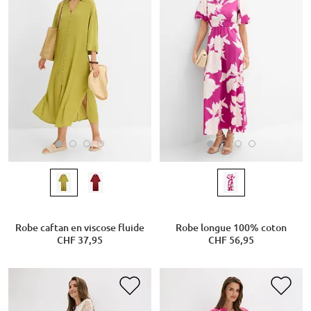
Robe caftan en viscose fluide
Robe longue 100% coton
CHF 37,95
CHF 56,95