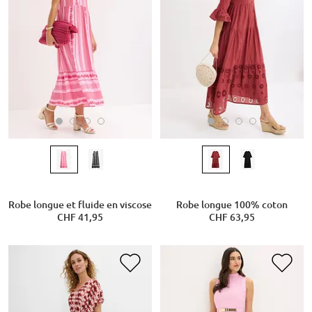
Robe longue et fluide en viscose
Robe longue 100% coton
CHF 41,95
CHF 63,95