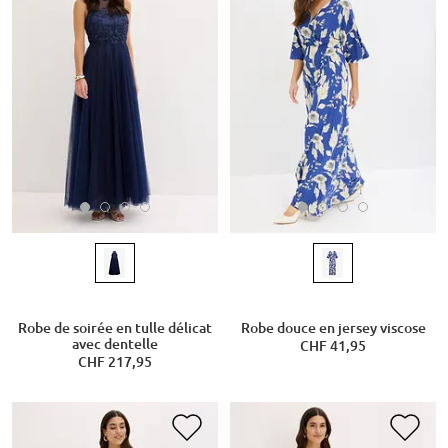
Robe de soirée en tulle délicat
Robe douce en jersey viscose
avec dentelle
CHF 41,95
CHF 217,95