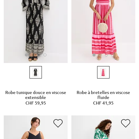
Robe tunique douce en viscose
Robe à bretelles en viscose
extensible
fluide
CHF 59,95
CHF 41,95