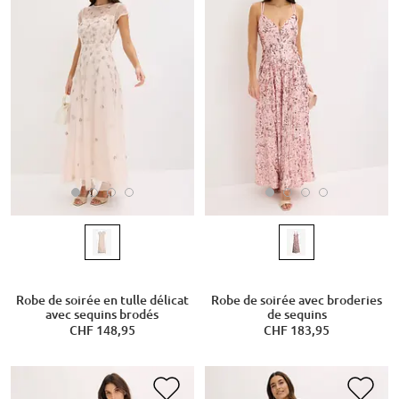
Robe de soirée en tulle délicat
Robe de soirée avec broderies
avec sequins brodés
de sequins
CHF 148,95
CHF 183,95