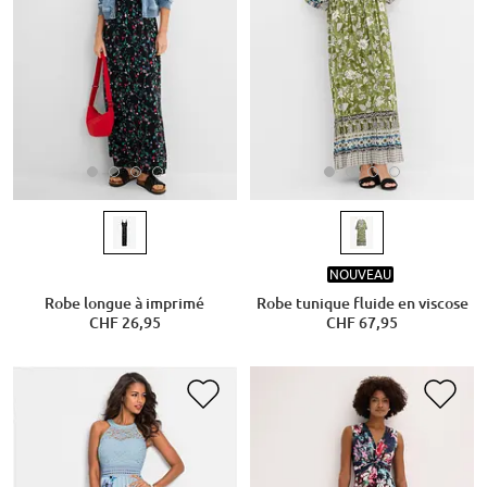
NOUVEAU
Robe longue à imprimé
Robe tunique fluide en viscose
CHF 26,95
CHF 67,95