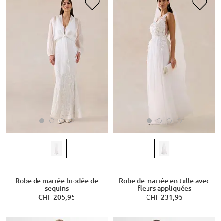
Robe de mariée brodée de
Robe de mariée en tulle avec
sequins
fleurs appliquées
CHF 205,95
CHF 231,95