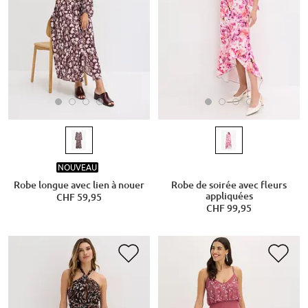
NOUVEAU
Robe longue avec lien à nouer
Robe de soirée avec fleurs
appliquées
CHF 59,95
CHF 99,95