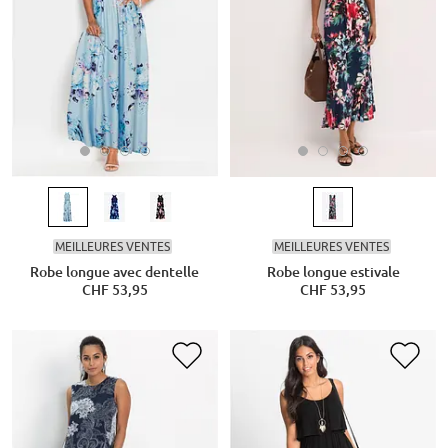
MEILLEURES VENTES
MEILLEURES VENTES
Robe longue avec dentelle
Robe longue estivale
CHF 53,95
CHF 53,95