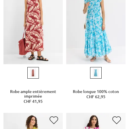
Robe ample entièrement
Robe longue 100% coton
imprimée
CHF 62,95
CHF 41,95