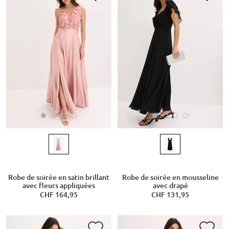
Robe de soirée en satin brillant
Robe de soirée en mousseline
avec fleurs appliquées
avec drapé
CHF 164,95
CHF 131,95