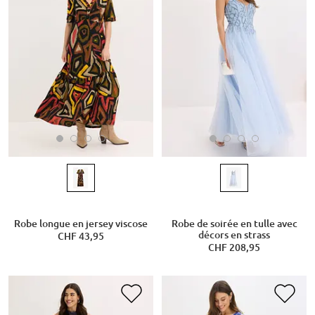
Robe longue en jersey viscose
Robe de soirée en tulle avec
décors en strass
CHF 43,95
CHF 208,95