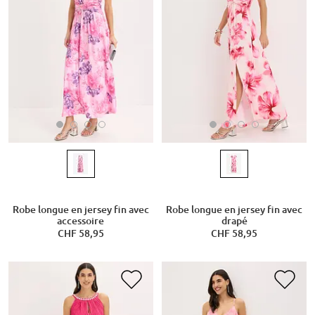
Robe longue en jersey fin avec
Robe longue en jersey fin avec
accessoire
drapé
CHF 58,95
CHF 58,95