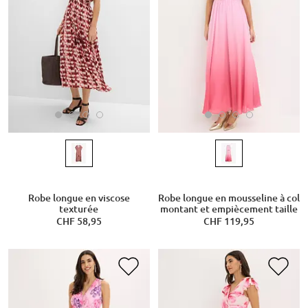
Robe longue en viscose
Robe longue en mousseline à col
texturée
montant et empiècement taille
CHF 58,95
CHF 119,95