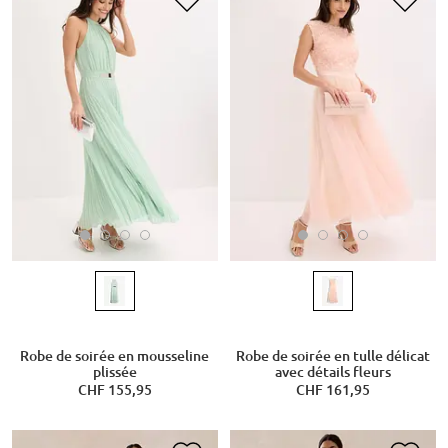
Robe de soirée en mousseline
Robe de soirée en tulle délicat
plissée
avec détails fleurs
CHF 155,95
CHF 161,95