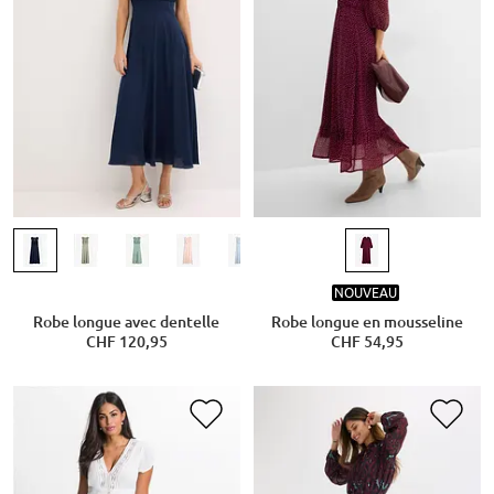
NOUVEAU
Robe longue avec dentelle
Robe longue en mousseline
CHF 120,95
CHF 54,95