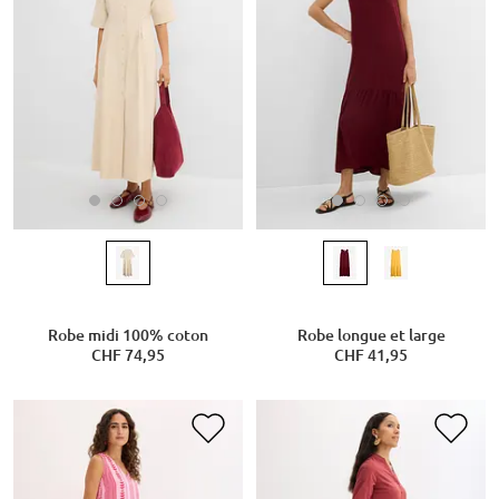
Robe midi 100% coton
Robe longue et large
CHF 74,95
CHF 41,95