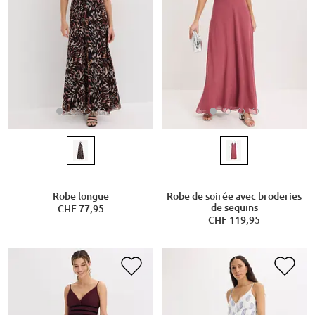
Robe longue
Robe de soirée avec broderies
de sequins
CHF 77,95
CHF 119,95