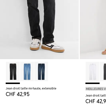
Jean droit taille mi-haute, extensible
MEILLEURES 
CHF 42,95
Jean droit tail
CHF 42,