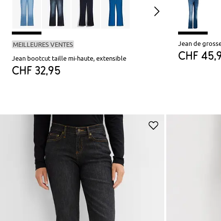
Jean de grosse
MEILLEURES VENTES
CHF 45,
Jean bootcut taille mi-haute, extensible
CHF 32,95