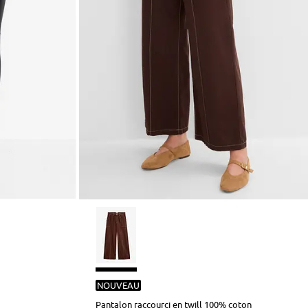
NOUVEAU
Pantalon raccourci en twill 100% coton