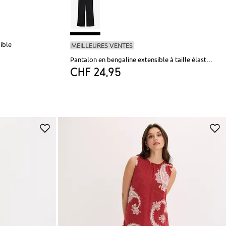
sible
MEILLEURES VENTES
Pantalon en bengaline extensible à taille élastiquée
CHF 24,95