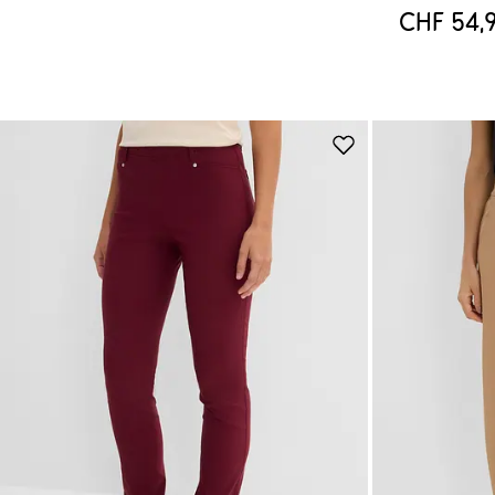
CHF 54,