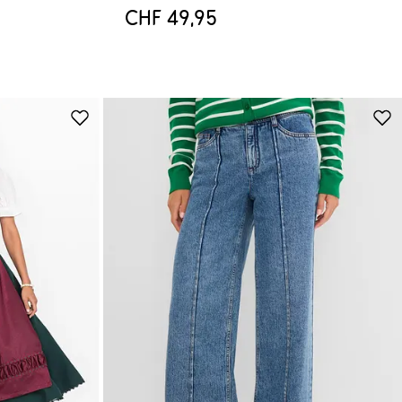
CHF 49,95