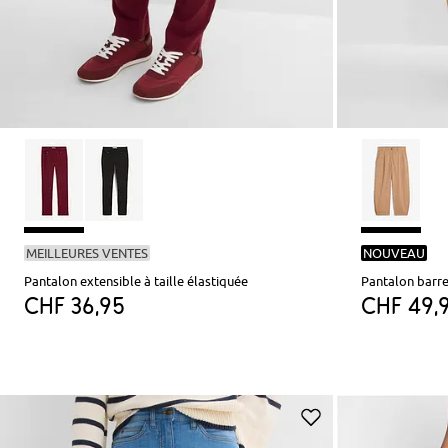
MEILLEURES VENTES
NOUVEAU
Pantalon extensible à taille élastiquée
Pantalon barre
CHF 36,95
CHF 49,