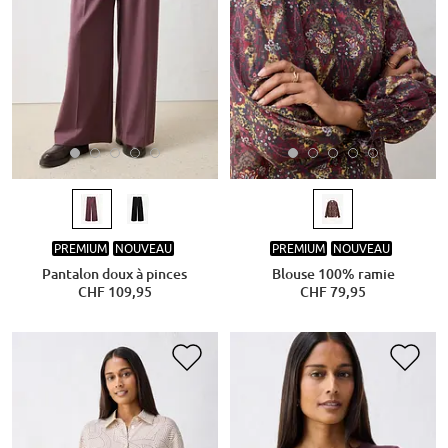
PREMIUM
NOUVEAU
PREMIUM
NOUVEAU
Pantalon doux à pinces
Blouse 100% ramie
CHF 109,95
CHF 79,95