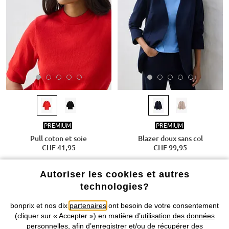
PREMIUM
PREMIUM
Pull coton et soie
Blazer doux sans col
CHF 41,95
CHF 99,95
Autoriser les cookies et autres
technologies?
bonprix et nos dix
partenaires
ont besoin de votre consentement
(cliquer sur « Accepter ») en matière
d’utilisation des données
personnelles
, afin d’enregistrer et/ou de récupérer des