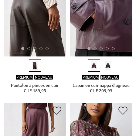
PREMIUM
NOUVEAU
PREMIUM
NOUVEAU
Pantalon à pinces en cuir
Caban en cuir nappa d’agneau
CHF 189,95
CHF 209,95