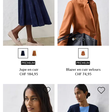
PREMIUM
PREMIUM
Jupe en cuir
Blazer en cuir velours
CHF 184,95
CHF 74,95