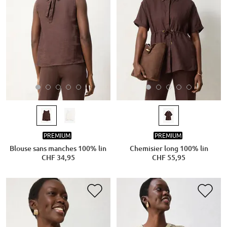
PREMIUM
PREMIUM
Blouse sans manches 100% lin
Chemisier long 100% lin
CHF 34,95
CHF 55,95