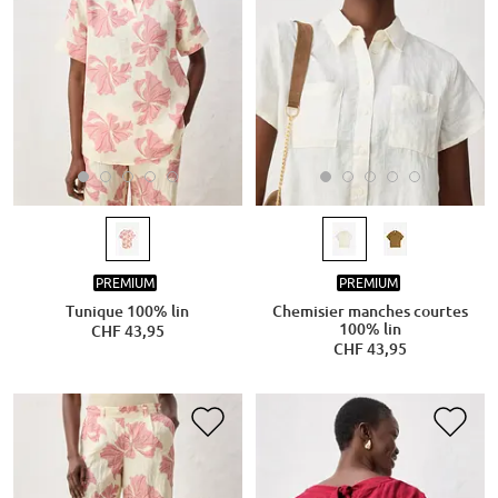
PREMIUM
PREMIUM
Tunique 100% lin
Chemisier manches courtes
100% lin
CHF 43,95
CHF 43,95