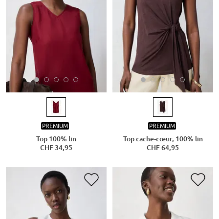
PREMIUM
PREMIUM
Top 100% lin
Top cache-cœur, 100% lin
CHF 34,95
CHF 64,95