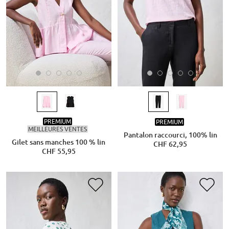
PREMIUM
PREMIUM
MEILLEURES VENTES
Pantalon raccourci, 100% lin
Gilet sans manches 100 % lin
CHF 62,95
CHF 55,95