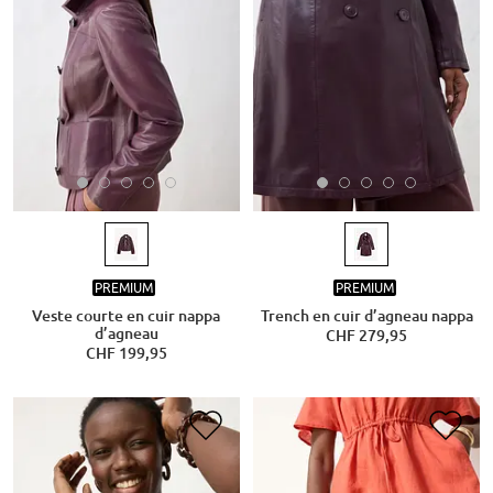
PREMIUM
PREMIUM
Veste courte en cuir nappa
Trench en cuir d’agneau nappa
d’agneau
CHF 279,95
CHF 199,95