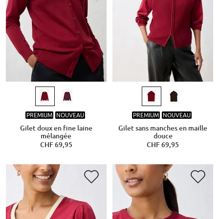
PREMIUM
NOUVEAU
PREMIUM
NOUVEAU
Gilet doux en fine laine
Gilet sans manches en maille
mélangée
douce
CHF 69,95
CHF 69,95