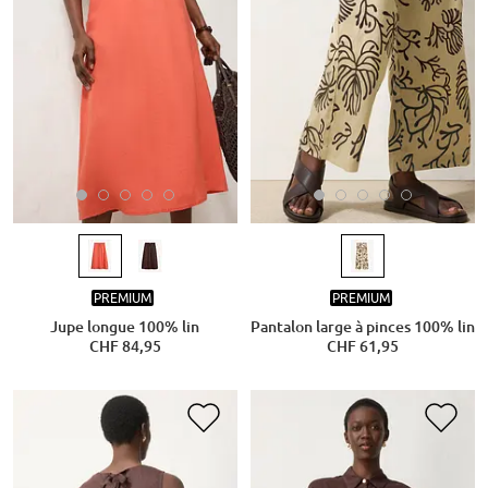
PREMIUM
PREMIUM
Jupe longue 100% lin
Pantalon large à pinces 100% lin
CHF 84,95
CHF 61,95