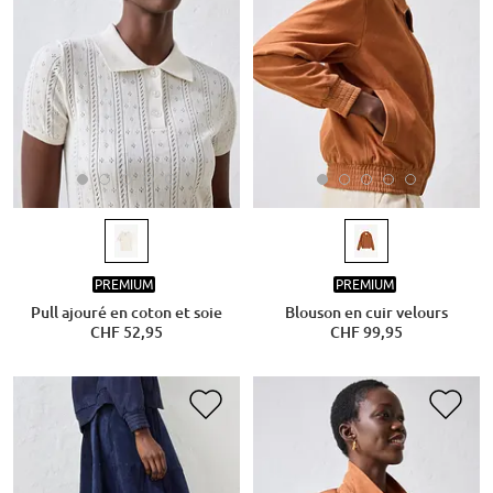
PREMIUM
PREMIUM
Pull ajouré en coton et soie
Blouson en cuir velours
CHF 52,95
CHF 99,95