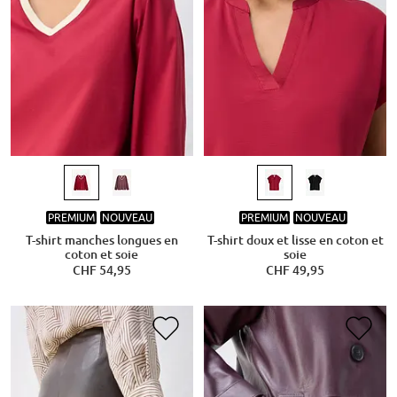
PREMIUM
NOUVEAU
PREMIUM
NOUVEAU
T-shirt manches longues en
T-shirt doux et lisse en coton et
coton et soie
soie
CHF 54,95
CHF 49,95