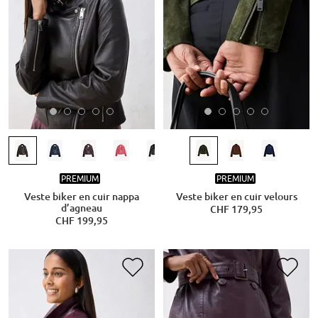
PREMIUM
PREMIUM
Veste biker en cuir nappa
Veste biker en cuir velours
d’agneau
CHF 179,95
CHF 199,95