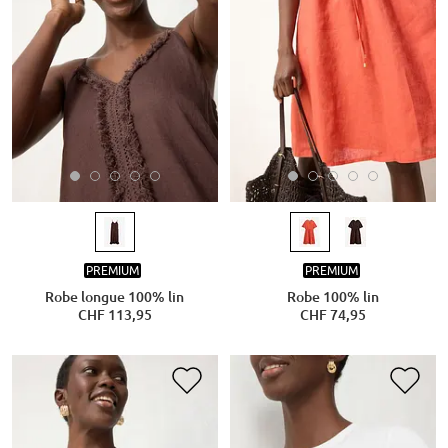
PREMIUM
PREMIUM
Robe longue 100% lin
Robe 100% lin
CHF 113,95
CHF 74,95