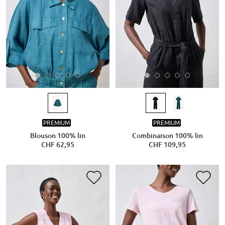
PREMIUM
PREMIUM
Blouson 100% lin
Combinaison 100% lin
CHF 62,95
CHF 109,95