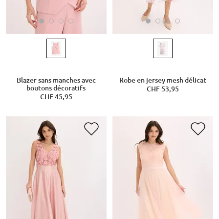
Blazer sans manches avec
Robe en jersey mesh délicat
boutons décoratifs
CHF 53,95
CHF 45,95