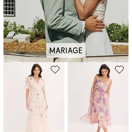
Mariage