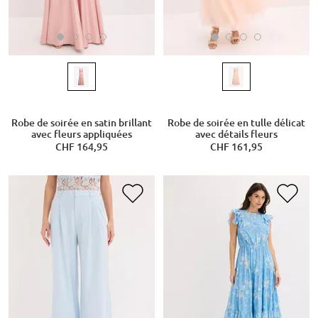
Robe de soirée en satin brillant
Robe de soirée en tulle délicat
avec fleurs appliquées
avec détails fleurs
CHF 164,95
CHF 161,95