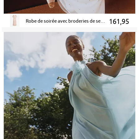
161,95
Robe de soirée avec broderies de sequins