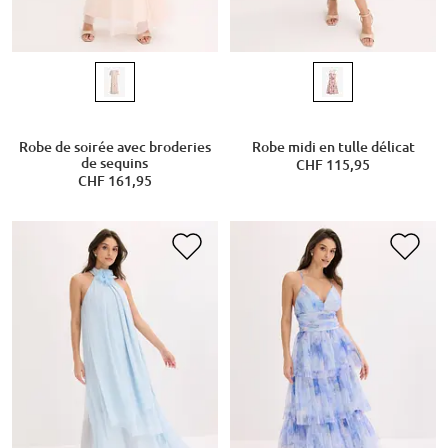
Robe de soirée avec broderies
Robe midi en tulle délicat
de sequins
CHF 115,95
CHF 161,95