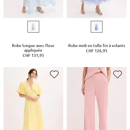
Robe longue avec fleur
Robe midi en tulle fin à volants
appliquée
CHF 126,95
CHF 131,95