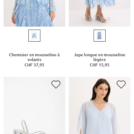
Chemisier en mousseline à
Jupe longue en mousseline
volants
légère
CHF 37,95
CHF 15,95