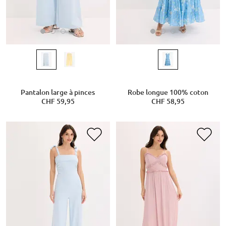
Pantalon large à pinces
Robe longue 100% coton
CHF 59,95
CHF 58,95