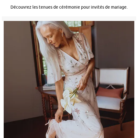
Découvrez les tenues de cérémonie pour invités de mariage.