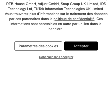
RTB-House GmbH, Adjust GmbH, Snap Group UK Limited, ID5
Technology Ltd, TikTok Information Technologies UK Limited.
Vous trouverez plus d’informations sur le traitement des données
par ces partenaires dans la
politique de confidentialité
. Ces
informations sont accessibles en outre par un lien dans la
bannière.
Paramètres des cookies
Accepter
Continuer sans accepter