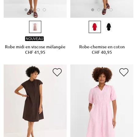
NOUVEAU
Robe midi en viscose mélangée
Robe-chemise en coton
CHF 41,95
CHF 40,95