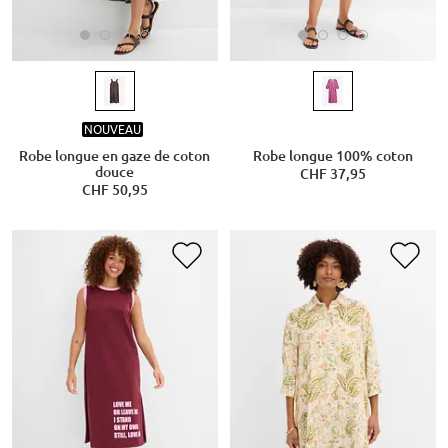
NOUVEAU
Robe longue en gaze de coton
Robe longue 100% coton
douce
CHF 37,95
CHF 50,95