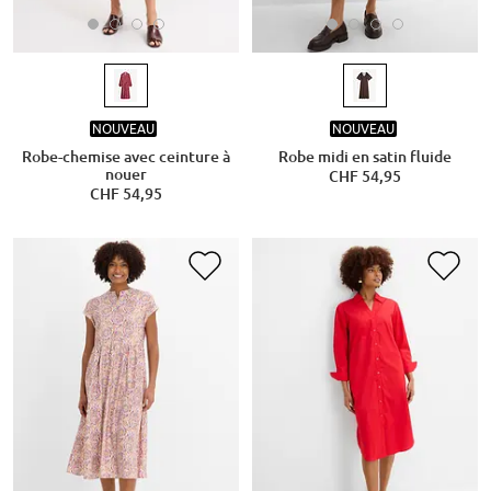
NOUVEAU
NOUVEAU
Robe-chemise avec ceinture à
Robe midi en satin fluide
nouer
CHF 54,95
CHF 54,95