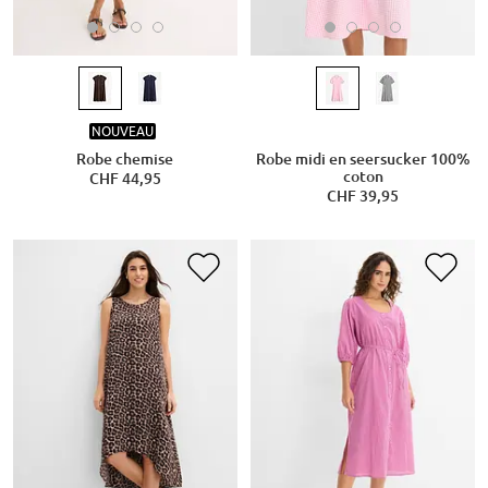
NOUVEAU
Robe chemise
Robe midi en seersucker 100%
coton
CHF 44,95
CHF 39,95