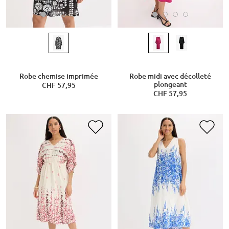
Robe chemise imprimée
Robe midi avec décolleté
plongeant
CHF 57,95
CHF 57,95