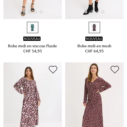
NOUVEAU
NOUVEAU
Robe midi en viscose fluide
Robe midi en mesh
CHF 54,95
CHF 64,95