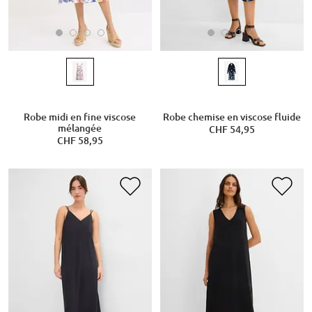
Robe midi en fine viscose
Robe chemise en viscose fluide
mélangée
CHF 54,95
CHF 58,95