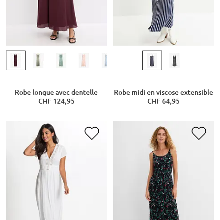
Robe longue avec dentelle
Robe midi en viscose extensible
CHF 124,95
CHF 64,95