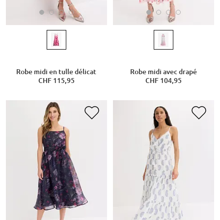
Robe midi en tulle délicat
Robe midi avec drapé
CHF 115,95
CHF 104,95