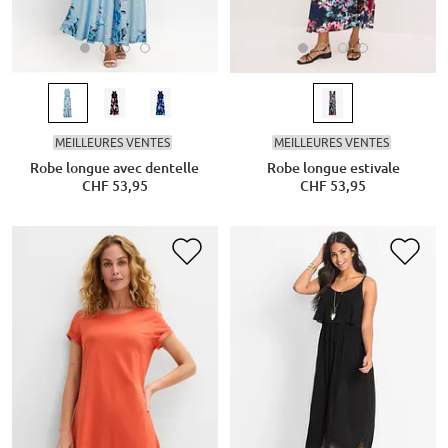
MEILLEURES VENTES
MEILLEURES VENTES
Robe longue avec dentelle
Robe longue estivale
CHF 53,95
CHF 53,95