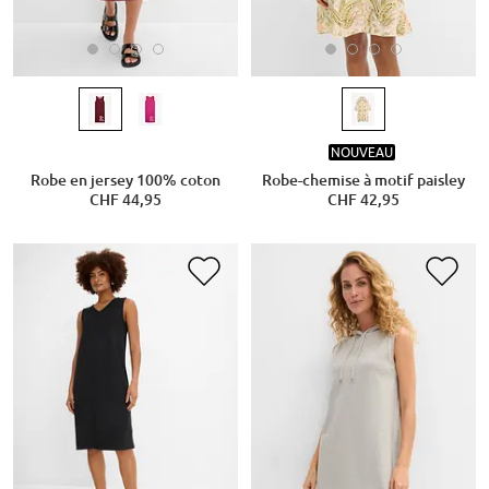
NOUVEAU
Robe en jersey 100% coton
Robe-chemise à motif paisley
CHF 44,95
CHF 42,95