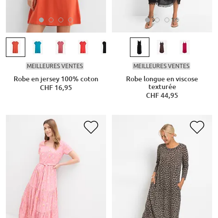
MEILLEURES VENTES
MEILLEURES VENTES
Robe en jersey 100% coton
Robe longue en viscose
texturée
CHF 16,95
CHF 44,95