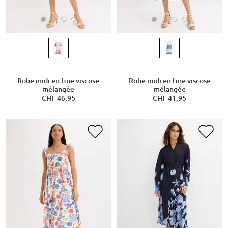
Robe midi en fine viscose
Robe midi en fine viscose
mélangée
mélangée
CHF 46,95
CHF 41,95