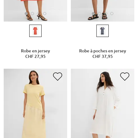
Robe en jersey
Robe à poches en jersey
CHF 27,95
CHF 37,95