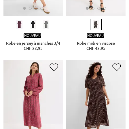
NOUVEAU
NOUVEAU
Robe en jersey à manches 3/4
Robe midi en viscose
CHF 22,95
CHF 42,95