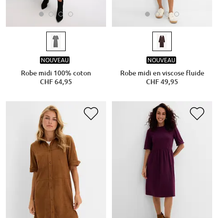
NOUVEAU
NOUVEAU
Robe midi 100% coton
Robe midi en viscose fluide
CHF 64,95
CHF 49,95