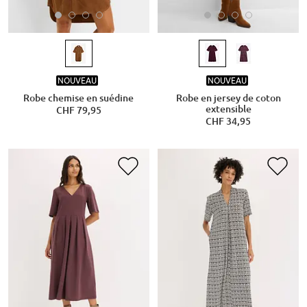
NOUVEAU
NOUVEAU
Robe chemise en suédine
Robe en jersey de coton
extensible
CHF 79,95
CHF 34,95