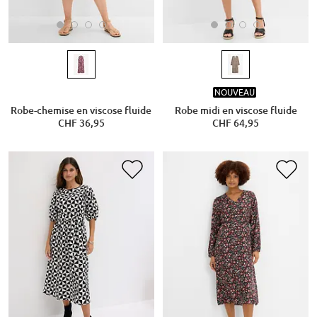
NOUVEAU
Robe-chemise en viscose fluide
Robe midi en viscose fluide
CHF 36,95
CHF 64,95