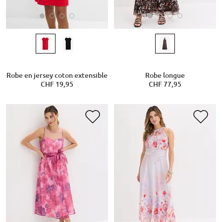
Robe en jersey coton extensible
Robe longue
CHF 19,95
CHF 77,95