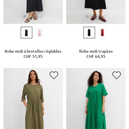
Robe midi à bretelles réglables
Robe midi trapèze
CHF 51,95
CHF 64,95