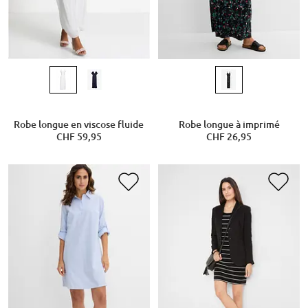
Robe longue en viscose fluide
Robe longue à imprimé
CHF 59,95
CHF 26,95