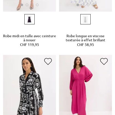
Robe midi en tulle avec ceinture
Robe longue en viscose
à nouer
texturée à effet brillant
CHF 119,95
CHF 58,95