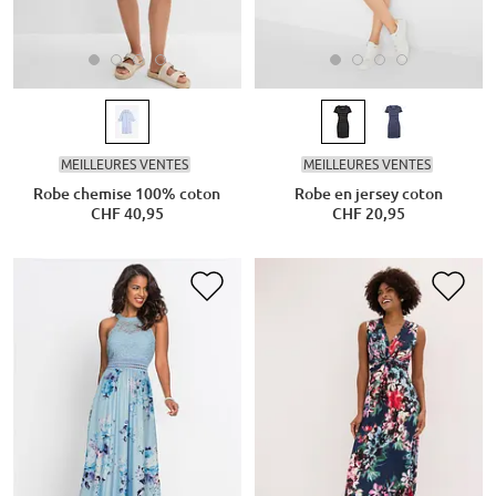
MEILLEURES VENTES
MEILLEURES VENTES
Robe chemise 100% coton
Robe en jersey coton
CHF 40,95
CHF 20,95