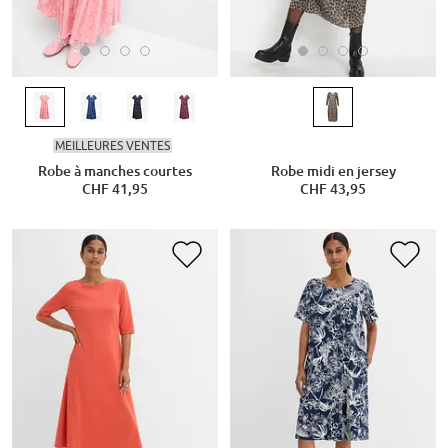
MEILLEURES VENTES
Robe à manches courtes
Robe midi en jersey
CHF 41,95
CHF 43,95