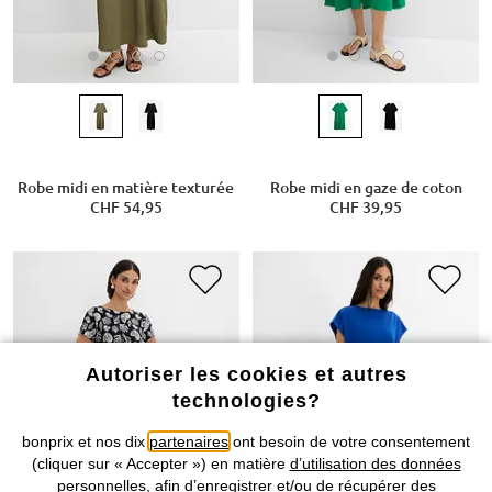
Robe midi en matière texturée
Robe midi en gaze de coton
CHF 54,95
CHF 39,95
Autoriser les cookies et autres
technologies?
bonprix et nos dix
partenaires
ont besoin de votre consentement
(cliquer sur « Accepter ») en matière
d’utilisation des données
personnelles
, afin d’enregistrer et/ou de récupérer des