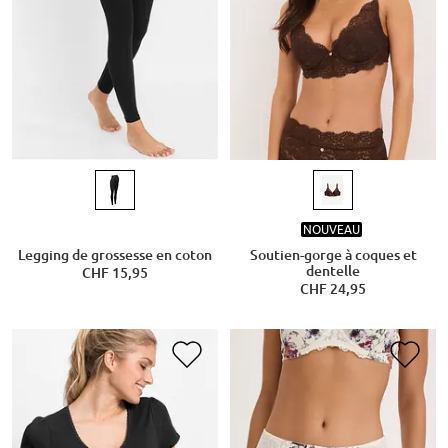
NOUVEAU
Legging de grossesse en coton
Soutien-gorge à coques et
dentelle
CHF 15,95
CHF 24,95