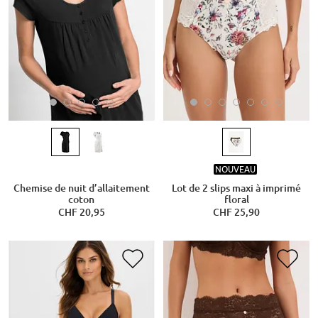
NOUVEAU
Chemise de nuit d’allaitement
Lot de 2 slips maxi à imprimé
coton
floral
CHF 20,95
CHF 25,90