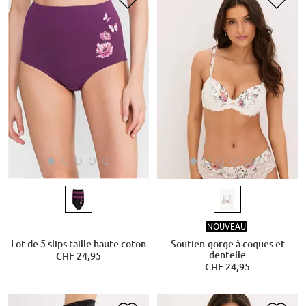
NOUVEAU
Lot de 5 slips taille haute coton
Soutien-gorge à coques et
dentelle
CHF 24,95
CHF 24,95