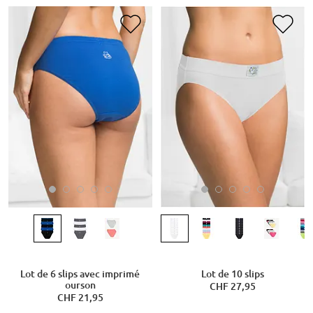
Lot de 6 slips avec imprimé
Lot de 10 slips
ourson
CHF 27,95
CHF 21,95