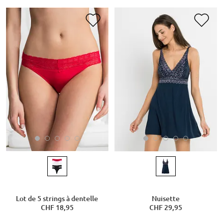
Lot de 5 strings à dentelle
Nuisette
CHF 18,95
CHF 29,95