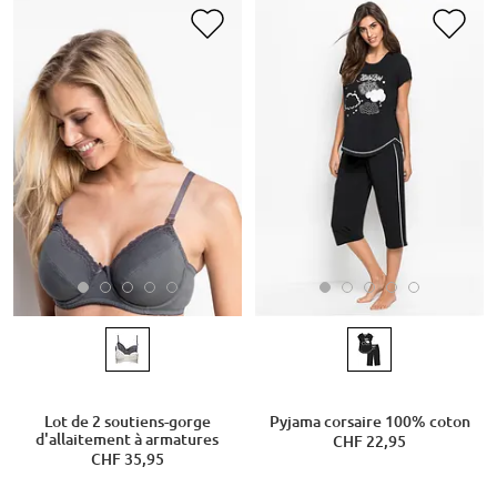
Lot de 2 soutiens-gorge
Pyjama corsaire 100% coton
d'allaitement à armatures
CHF 22,95
CHF 35,95