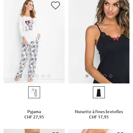
Pyjama
Nuisette à fines bretelles
CHF 27,95
CHF 17,95