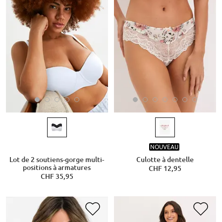
NOUVEAU
Lot de 2 soutiens-gorge multi-
Culotte à dentelle
positions à armatures
CHF 12,95
CHF 35,95