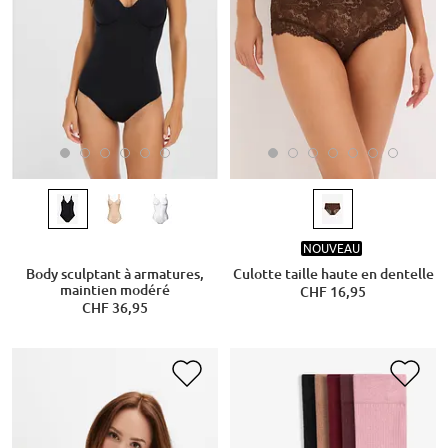
NOUVEAU
Body sculptant à armatures,
Culotte taille haute en dentelle
maintien modéré
CHF 16,95
CHF 36,95