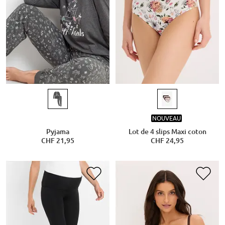
NOUVEAU
Pyjama
Lot de 4 slips Maxi coton
CHF 21,95
CHF 24,95