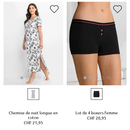
Chemise de nuit longue en
Lot de 4 boxers femme
coton
CHF 20,95
CHF 21,95