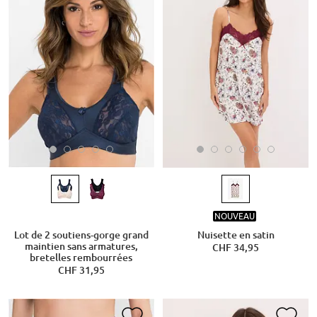
NOUVEAU
Lot de 2 soutiens-gorge grand
Nuisette en satin
maintien sans armatures,
CHF 34,95
bretelles rembourrées
CHF 31,95