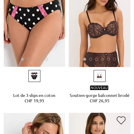
NOUVEAU
Lot de 3 slips en coton
Soutien-gorge balconnet brodé
CHF 19,95
CHF 26,95