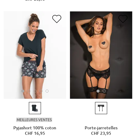
MEILLEURES VENTES
Pyjashort 100% coton
Porte-jarretelles
CHF 16,95
CHF 23,95