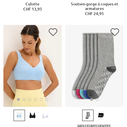
Culotte
Soutien-gorge à coques et
armatures
CHF 13,95
CHF 24,95
MEILLEURES VENTES