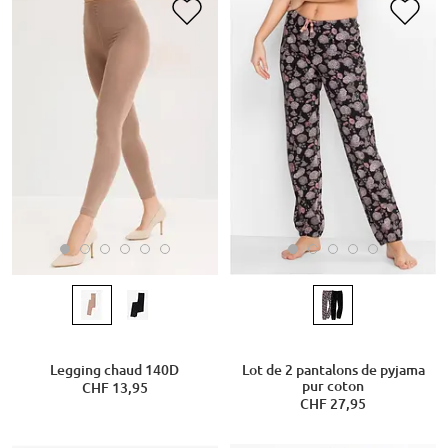
Legging chaud 140D
Lot de 2 pantalons de pyjama
pur coton
CHF 13,95
CHF 27,95