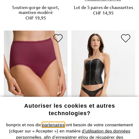
Soutien-gorge de sport,
Lot de 5 paires de chaussettes
maintien modéré
CHF 14,95
CHF 19,95
Autoriser les cookies et autres
technologies?
bonprix et nos dix
partenaires
ont besoin de votre consentement
(cliquer sur « Accepter ») en matière
d’utilisation des données
personnelles
, afin d’enregistrer et/ou de récupérer des