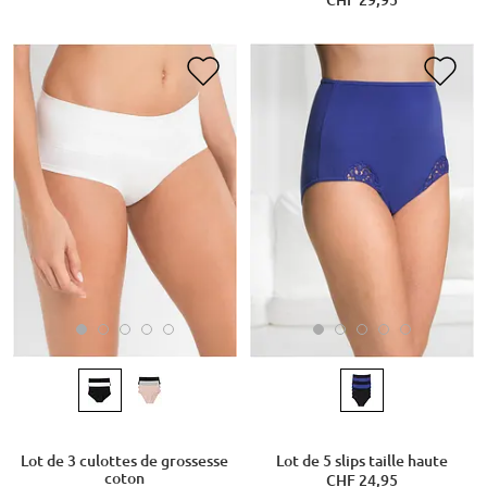
CHF 29,95
Lot de 3 culottes de grossesse
Lot de 5 slips taille haute
coton
CHF 24,95