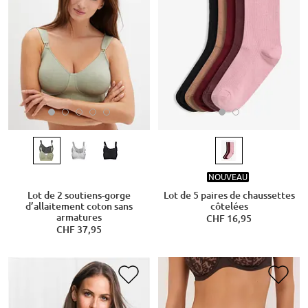
NOUVEAU
Lot de 2 soutiens-gorge
Lot de 5 paires de chaussettes
d’allaitement coton sans
côtelées
armatures
CHF 16,95
CHF 37,95