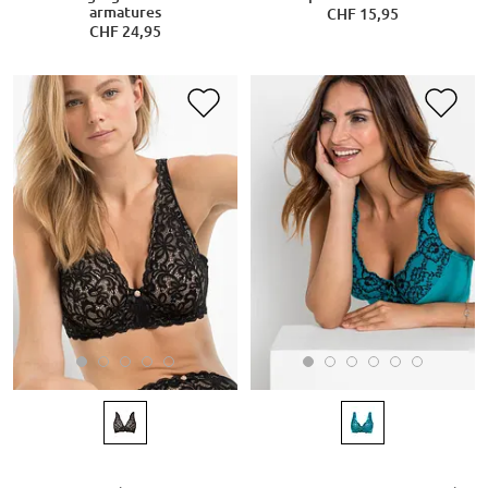
armatures
CHF 15,95
CHF 24,95