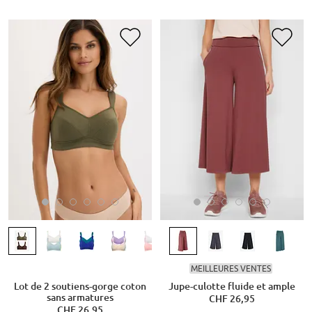
MEILLEURES VENTES
Lot de 2 soutiens-gorge coton
Jupe-culotte fluide et ample
sans armatures
CHF 26,95
CHF 26,95