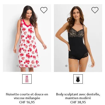
Nuisette courte et douce en
Body sculptant avec dentelle,
viscose mélangée
maintien modéré
CHF 16,95
CHF 38,95