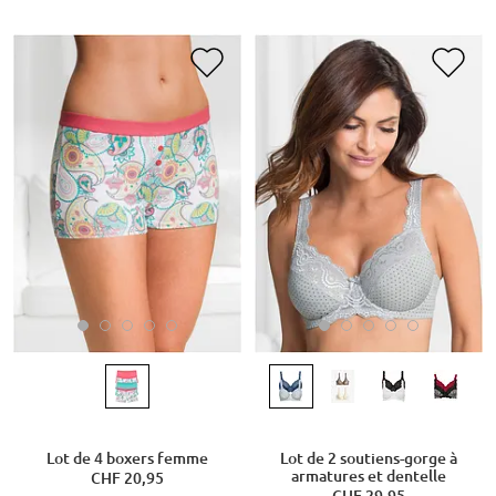
Lot de 4 boxers femme
Lot de 2 soutiens-gorge à
armatures et dentelle
CHF 20,95