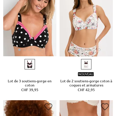
NOUVEAU
Lot de 3 soutiens-gorge en
Lot de 2 soutiens-gorge coton à
coton
coques et armatures
CHF 39,95
CHF 42,95