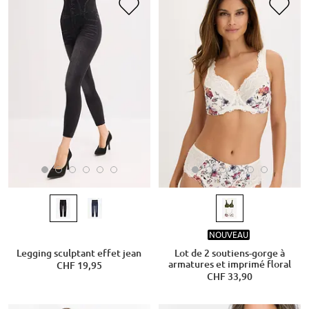
NOUVEAU
Legging sculptant effet jean
Lot de 2 soutiens-gorge à
armatures et imprimé floral
CHF 19,95
CHF 33,90