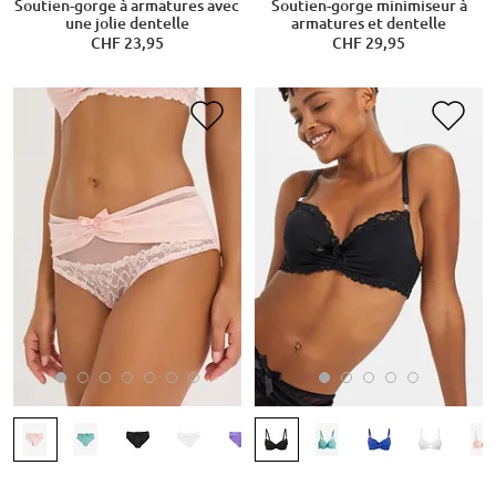
Soutien-gorge à armatures avec
Soutien-gorge minimiseur à
une jolie dentelle
armatures et dentelle
CHF 23,95
CHF 29,95