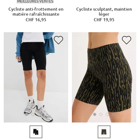
MEILLEURES VENTES
Cycliste anti-frottement en
Cycliste sculptant, maintien
matière rafraîchissante
léger
CHF 16,95
CHF 19,95