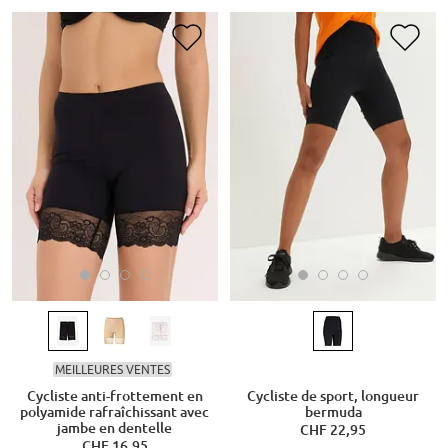
MEILLEURES VENTES
Cycliste anti-frottement en
Cycliste de sport, longueur
polyamide rafraîchissant avec
bermuda
jambe en dentelle
CHF 22,95
CHF 16,95