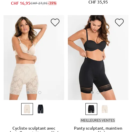
CHF 35,95
CHF 16,95
-39%
CHF 27,95
MEILLEURES VENTES
Cycliste sculptant avec
Panty sculptant, maintien