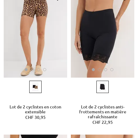
Lot de 2 cyclistes en coton
Lot de 2 cyclistes anti-
extensible
frottements en matière
rafraîchissante
CHF 30,95
CHF 22,95