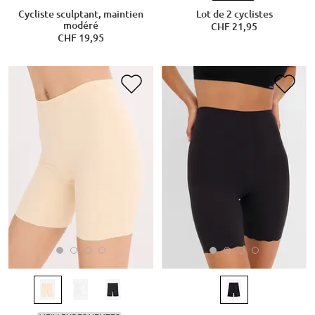
Cycliste sculptant, maintien
Lot de 2 cyclistes
modéré
CHF 21,95
CHF 19,95