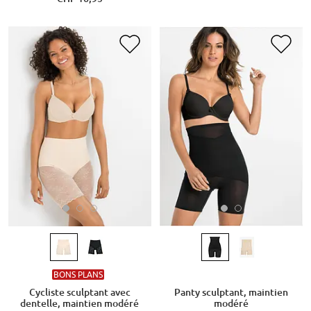
BONS PLANS
Cycliste sculptant avec
Panty sculptant, maintien
dentelle, maintien modéré
modéré