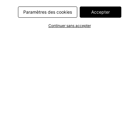
Paramètres des cookies
Accepter
Continuer sans accepter