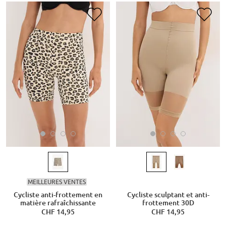
MEILLEURES VENTES
Cycliste anti-frottement en
Cycliste sculptant et anti-
matière rafraîchissante
frottement 30D
CHF 14,95
CHF 14,95