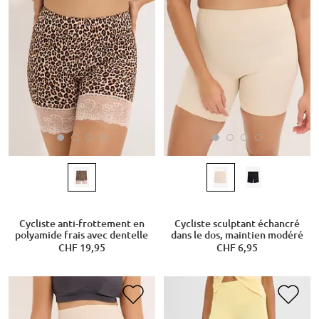
Cycliste anti-frottement en
Cycliste sculptant échancré
polyamide frais avec dentelle
dans le dos, maintien modéré
CHF 19,95
CHF 6,95