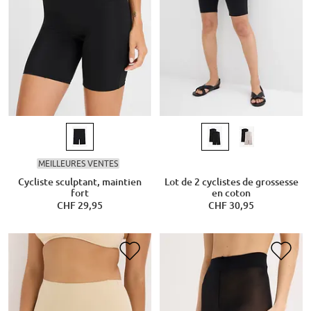
MEILLEURES VENTES
Cycliste sculptant, maintien
Lot de 2 cyclistes de grossesse
fort
en coton
CHF 29,95
CHF 30,95