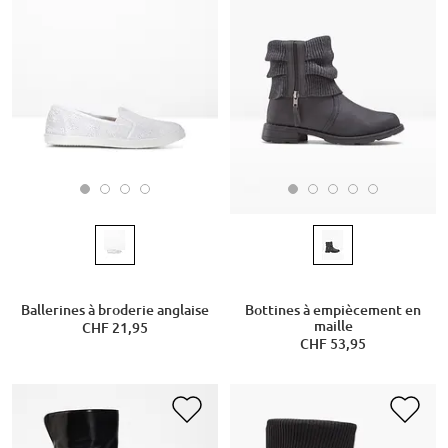
Ballerines à broderie anglaise
Bottines à empiècement en
maille
CHF 21,95
CHF 53,95