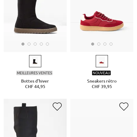
MEILLEURES VENTES
NOUVEAU
Bottes d’hiver
Sneakers rétro
CHF 44,95
CHF 39,95