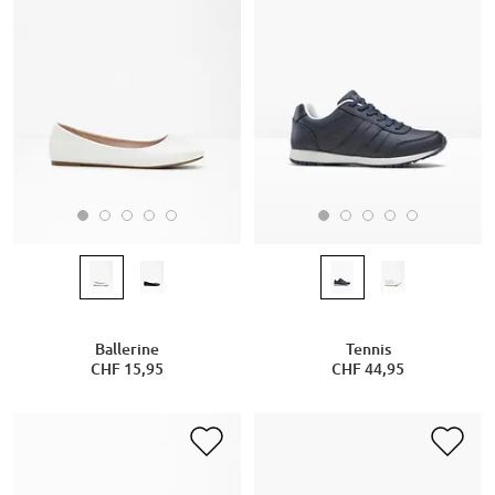
Ballerine
Tennis
CHF 15,95
CHF 44,95