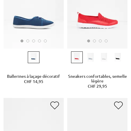
Ballerines à laçage décoratif
Sneakers confortables, semelle
légère
CHF 14,95
CHF 29,95