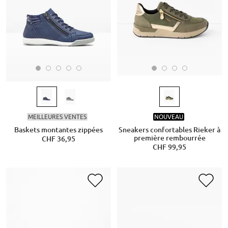
MEILLEURES VENTES
NOUVEAU
Baskets montantes zippées
Sneakers confortables Rieker à
première rembourrée
CHF 36,95
CHF 99,95