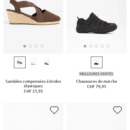
MEILLEURES VENTES
Sandales compensées à brides
Chaussures de marche
élastiques
CHF 79,95
CHF 21,95