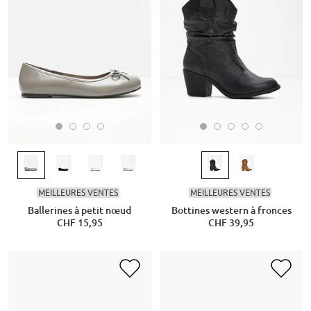
MEILLEURES VENTES
MEILLEURES VENTES
Ballerines à petit nœud
Bottines western à fronces
CHF 15,95
CHF 39,95