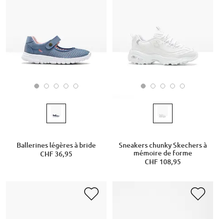
Ballerines légères à bride
Sneakers chunky Skechers à
mémoire de forme
CHF 36,95
CHF 108,95