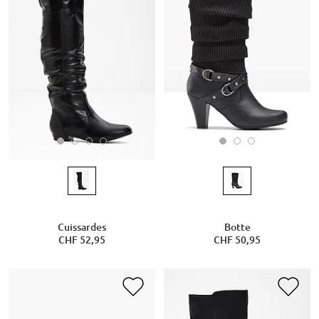
Cuissardes
Botte
CHF 52,95
CHF 50,95