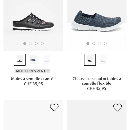
MEILLEURES VENTES
Mules à semelle crantée
Chaussures confortables à
semelle flexible
CHF 35,95
CHF 35,95