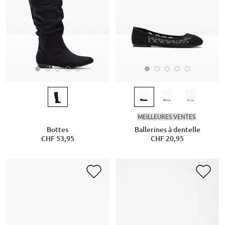
MEILLEURES VENTES
Bottes
Ballerines à dentelle
CHF 53,95
CHF 20,95