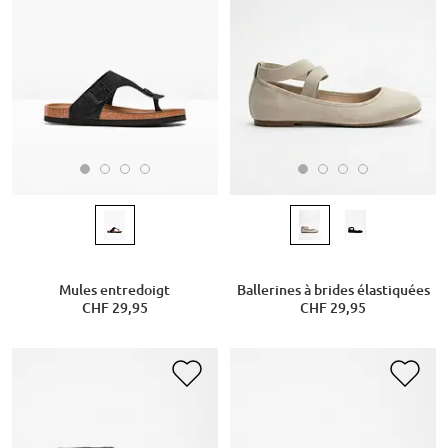
Mules entredoigt
Ballerines à brides élastiquées
CHF 29,95
CHF 29,95