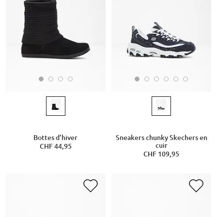
Bottes d’hiver
Sneakers chunky Skechers en
cuir
CHF 44,95
CHF 109,95