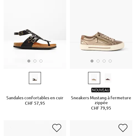
NOUVEAU
Sandales confortables en cuir
Sneakers Mustang à fermeture
zippée
CHF 57,95
CHF 79,95