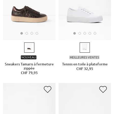
NOUVEAU
MEILLEURES VENTES
Sneakers Tamaris à fermeture
Tennis en toile à plateforme
zippée
CHF 32,95
CHF 79,95