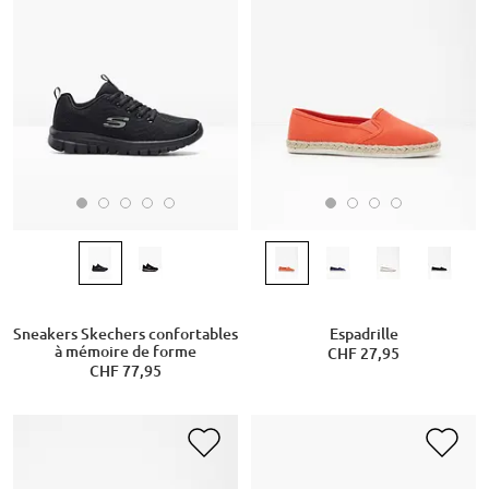
Sneakers Skechers confortables
Espadrille
à mémoire de forme
CHF 27,95
CHF 77,95