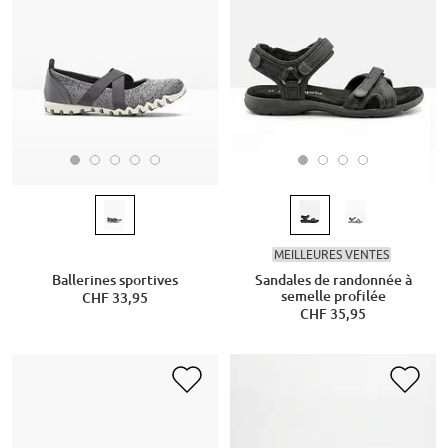
MEILLEURES VENTES
Ballerines sportives
Sandales de randonnée à
semelle profilée
CHF 33,95
CHF 35,95