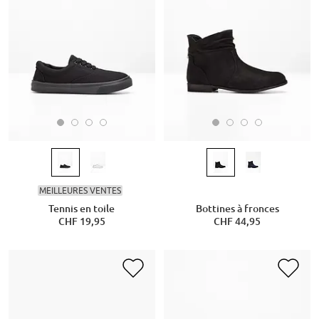
MEILLEURES VENTES
Tennis en toile
Bottines à fronces
CHF 19,95
CHF 44,95