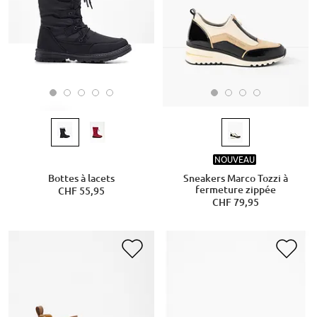
NOUVEAU
Bottes à lacets
Sneakers Marco Tozzi à
fermeture zippée
CHF 55,95
CHF 79,95