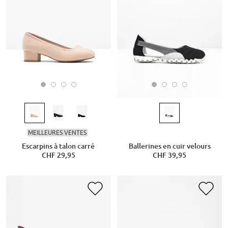
MEILLEURES VENTES
Escarpins à talon carré
Ballerines en cuir velours
CHF 29,95
CHF 39,95