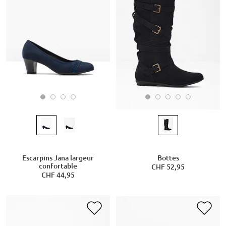
Escarpins Jana largeur
Bottes
confortable
CHF 52,95
CHF 44,95