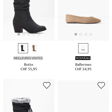
MEILLEURES VENTES
NOUVEAU
Botte
Ballerines
CHF 55,95
CHF 24,95