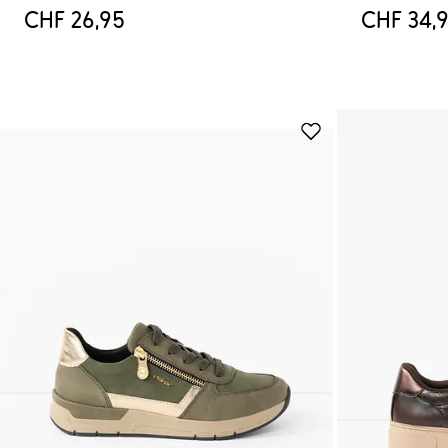
CHF 26,95
CHF 34,