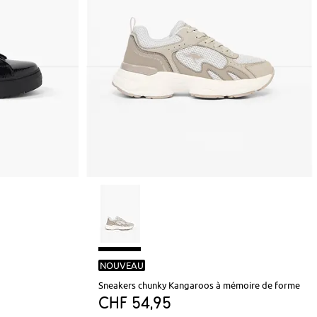
NOUVEAU
Sneakers chunky Kangaroos à mémoire de forme
CHF 54,95