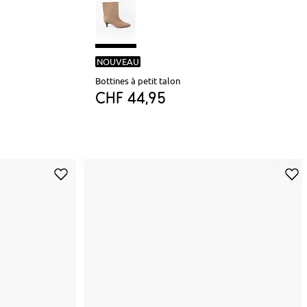
NOUVEAU
Bottines à petit talon
CHF 44,95