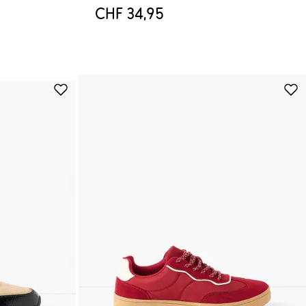
CHF 34,95