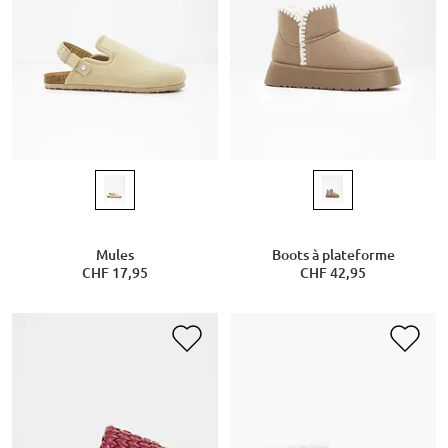
Mules
Boots à plateforme
CHF 17,95
CHF 42,95