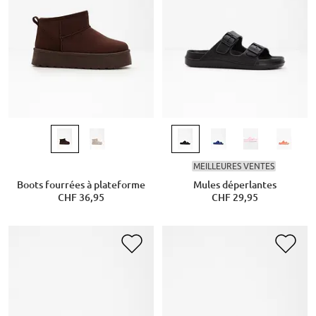
MEILLEURES VENTES
Boots fourrées à plateforme
Mules déperlantes
CHF 36,95
CHF 29,95