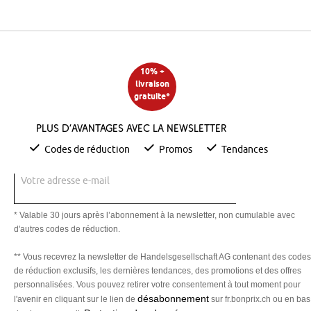
10% +
livraison
gratuite*
Plus d’avantages avec la newsletter
Codes de réduction
Promos
Tendances
Votre adresse e-mail
* Valable 30 jours après l’abonnement à la newsletter, non cumulable avec
d'autres codes de réduction.
** Vous recevrez la newsletter de Handelsgesellschaft AG contenant des codes
de réduction exclusifs, les dernières tendances, des promotions et des offres
personnalisées. Vous pouvez retirer votre consentement à tout moment pour
désabonnement
l'avenir en cliquant sur le lien de
sur fr.bonprix.ch ou en bas