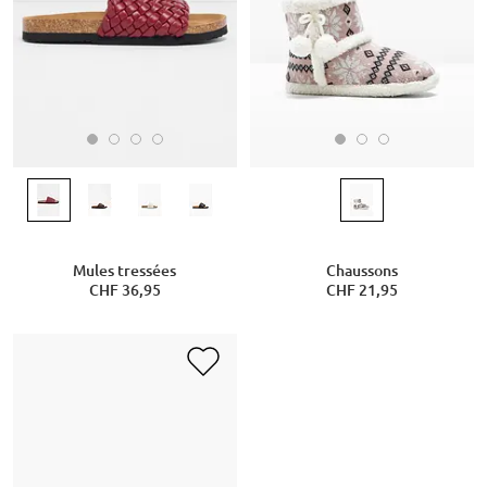
Mules tressées
Chaussons
CHF 36,95
CHF 21,95