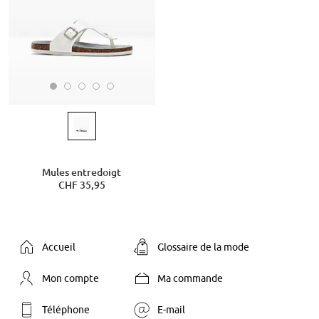
Mules entredoigt
CHF 35,95
Accueil
Glossaire de la mode
Mon compte
Ma commande
Téléphone
E-mail