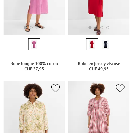
Robe longue 100% coton
Robe en jersey viscose
CHF 37,95
CHF 49,95