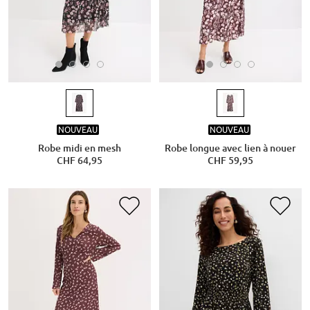
NOUVEAU
NOUVEAU
Robe midi en mesh
Robe longue avec lien à nouer
CHF 64,95
CHF 59,95