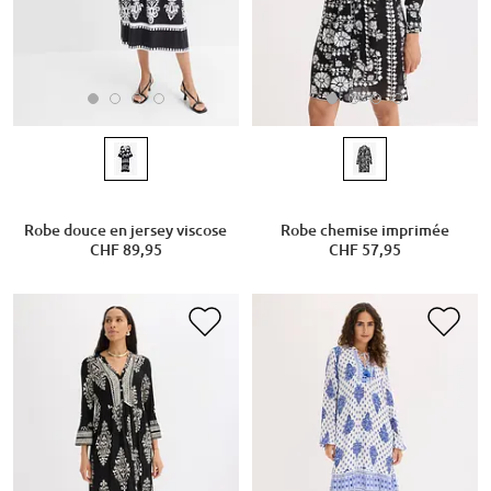
Robe douce en jersey viscose
Robe chemise imprimée
CHF 89,95
CHF 57,95