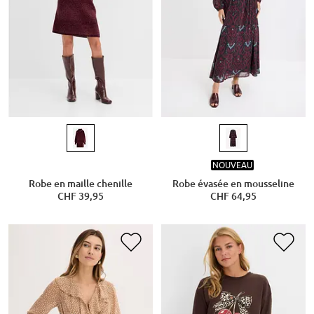
NOUVEAU
Robe en maille chenille
Robe évasée en mousseline
CHF 39,95
CHF 64,95