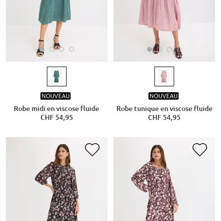
NOUVEAU
NOUVEAU
Robe midi en viscose fluide
Robe tunique en viscose fluide
CHF 54,95
CHF 54,95