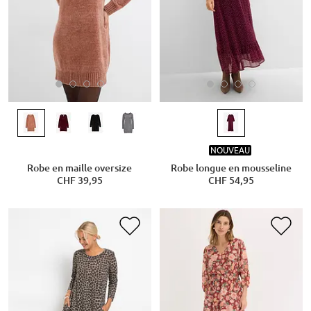
NOUVEAU
Robe en maille oversize
Robe longue en mousseline
CHF 39,95
CHF 54,95