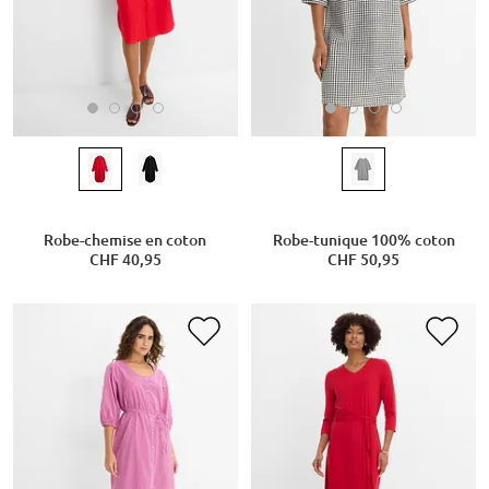
Robe-chemise en coton
Robe-tunique 100% coton
CHF 40,95
CHF 50,95