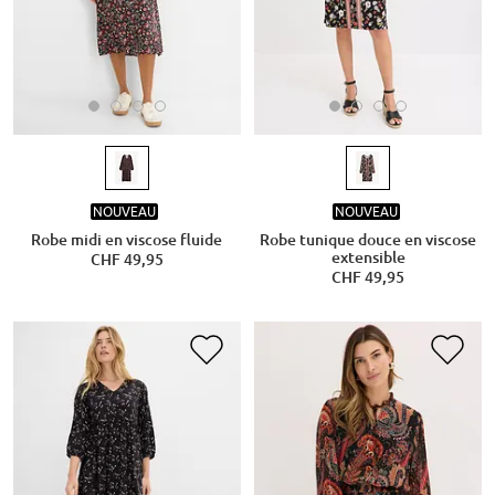
NOUVEAU
NOUVEAU
Robe midi en viscose fluide
Robe tunique douce en viscose
extensible
CHF 49,95
CHF 49,95