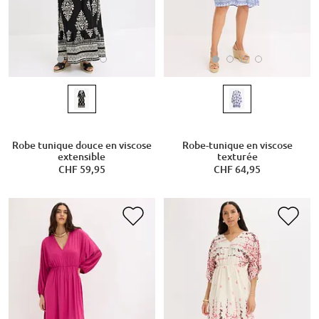
Robe tunique douce en viscose
Robe-tunique en viscose
extensible
texturée
CHF 59,95
CHF 64,95