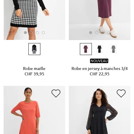
NOUVEAU
Robe maille
Robe en jersey à manches 3/4
CHF 39,95
CHF 22,95