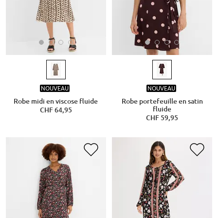
NOUVEAU
NOUVEAU
Robe midi en viscose fluide
Robe portefeuille en satin
fluide
CHF 64,95
CHF 59,95