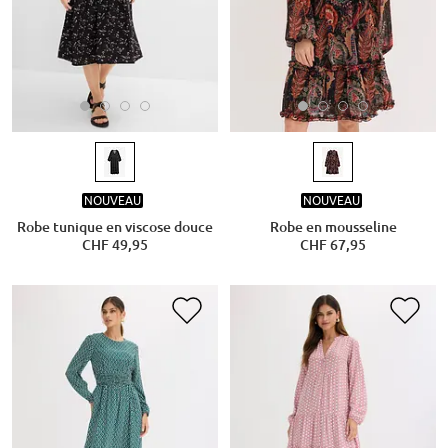
NOUVEAU
NOUVEAU
Robe tunique en viscose douce
Robe en mousseline
CHF 49,95
CHF 67,95