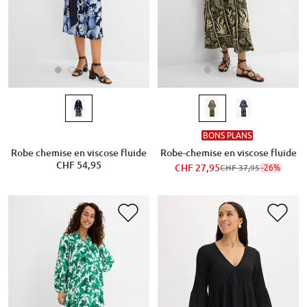
BONS PLANS
Robe chemise en viscose fluide
Robe-chemise en viscose fluide
CHF 54,95
CHF 27,95
-26%
CHF 37,95