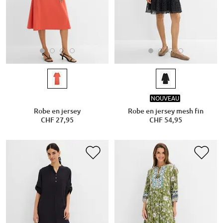
NOUVEAU
Robe en jersey
Robe en jersey mesh fin
CHF 27,95
CHF 54,95