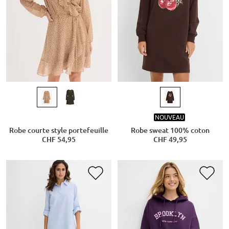
NOUVEAU
Robe courte style portefeuille
Robe sweat 100% coton
CHF 54,95
CHF 49,95