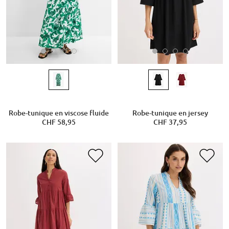
Robe-tunique en viscose fluide
Robe-tunique en jersey
CHF 58,95
CHF 37,95