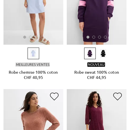
MEILLEURES VENTES
NOUVEAU
Robe chemise 100% coton
Robe sweat 100% coton
CHF 40,95
CHF 44,95