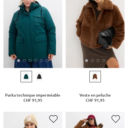
Parka technique imperméable
Veste en peluche
CHF 91,95
CHF 91,95