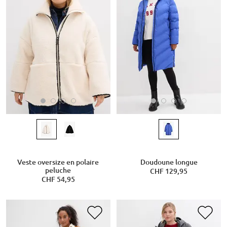
Veste oversize en polaire
Doudoune longue
peluche
CHF 129,95
CHF 54,95