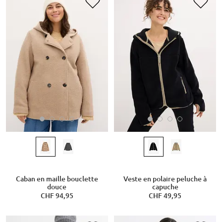
Caban en maille bouclette
Veste en polaire peluche à
douce
capuche
CHF 94,95
CHF 49,95