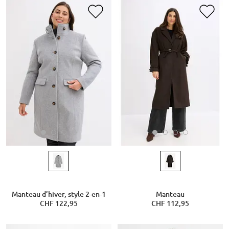
Manteau d’hiver, style 2-en-1
Manteau
CHF 122,95
CHF 112,95