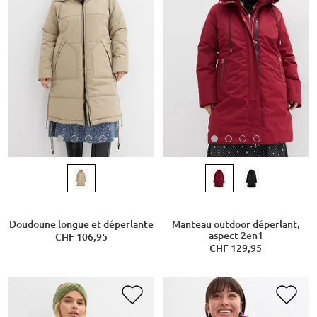
Doudoune longue et déperlante
Manteau outdoor déperlant,
aspect 2en1
CHF 106,95
CHF 129,95