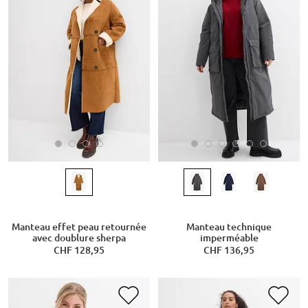
Manteau effet peau retournée
Manteau technique
avec doublure sherpa
imperméable
CHF 128,95
CHF 136,95