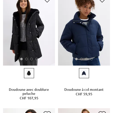
Doudoune avec doublure
Doudoune à col montant
peluche
CHF 59,95
CHF 107,95