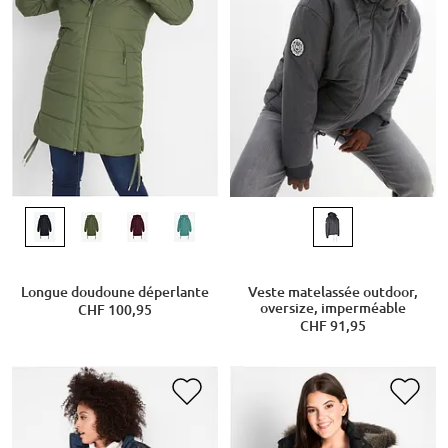
Longue doudoune déperlante
Veste matelassée outdoor,
oversize, imperméable
CHF 100,95
CHF 91,95