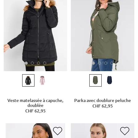
Veste matelassée à capuche,
Parka avec doublure peluche
doublée
CHF 62,95
CHF 62,95