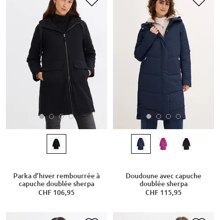
Parka d’hiver rembourrée à
Doudoune avec capuche
capuche doublée sherpa
doublée sherpa
CHF 106,95
CHF 115,95