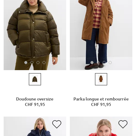
Doudoune oversize
Parka longue et rembourrée
CHF 91,95
CHF 91,95