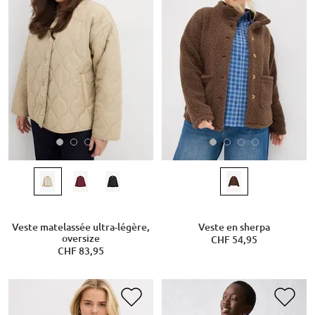
Veste matelassée ultra-légère,
Veste en sherpa
oversize
CHF 54,95
CHF 83,95