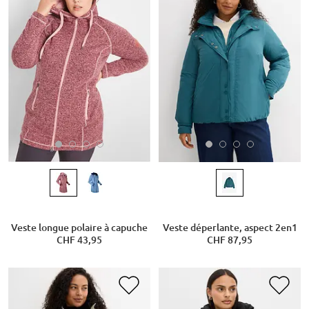
Veste longue polaire à capuche
Veste déperlante, aspect 2en1
CHF 43,95
CHF 87,95