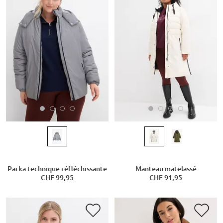
Parka technique réfléchissante
Manteau matelassé
CHF 99,95
CHF 91,95