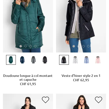
Doudoune longue à col montant
Veste d’hiver style 2 en 1
et capuche
CHF 62,95
CHF 61,95