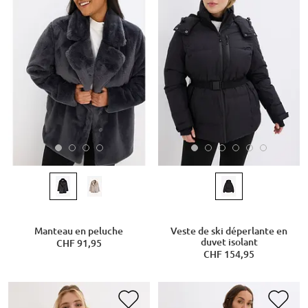
Manteau en peluche
Veste de ski déperlante en
duvet isolant
CHF 91,95
CHF 154,95