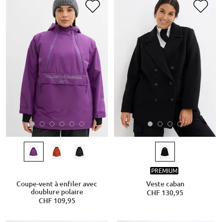
PREMIUM
Coupe-vent à enfiler avec
Veste caban
doublure polaire
CHF 130,95
CHF 109,95