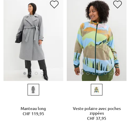
Manteau long
Veste polaire avec poches
zippées
CHF 119,95
CHF 37,95