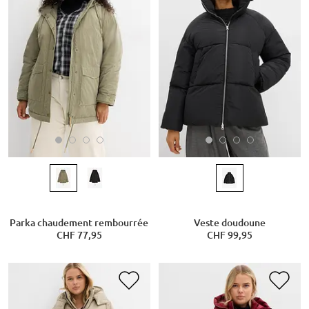
Parka chaudement rembourrée
Veste doudoune
CHF 77,95
CHF 99,95