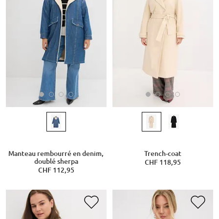
Manteau rembourré en denim,
Trench-coat
doublé sherpa
CHF 118,95
CHF 112,95