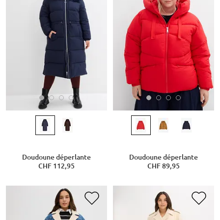
Doudoune déperlante
Doudoune déperlante
CHF 112,95
CHF 89,95