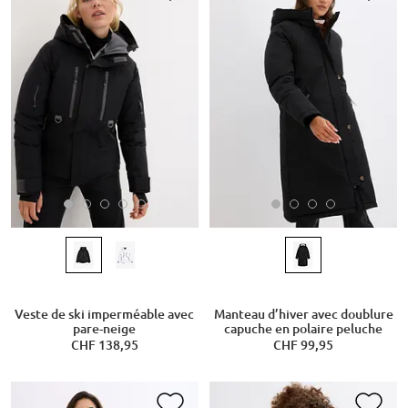
Veste de ski imperméable avec
Manteau d’hiver avec doublure
pare-neige
capuche en polaire peluche
CHF 138,95
CHF 99,95