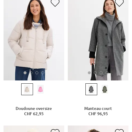
Doudoune oversize
Manteau court
CHF 62,95
CHF 96,95