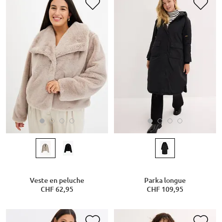
Veste en peluche
Parka longue
CHF 62,95
CHF 109,95