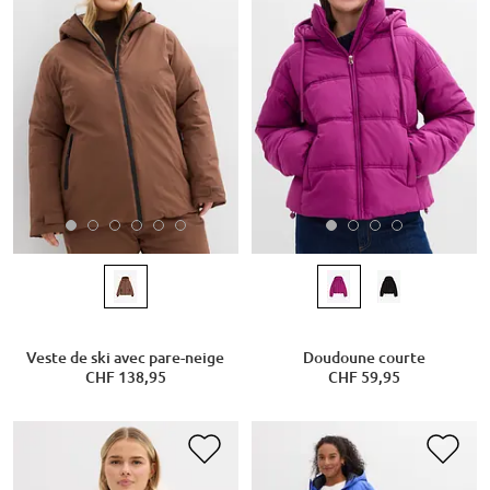
Veste de ski avec pare-neige
Doudoune courte
CHF 138,95
CHF 59,95