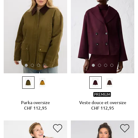
PREMIUM
Parka oversize
Veste douce et oversize
CHF 112,95
CHF 112,95