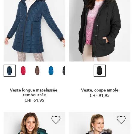
Veste longue matelassée,
Veste, coupe ample
rembourrée
CHF 91,95
CHF 61,95