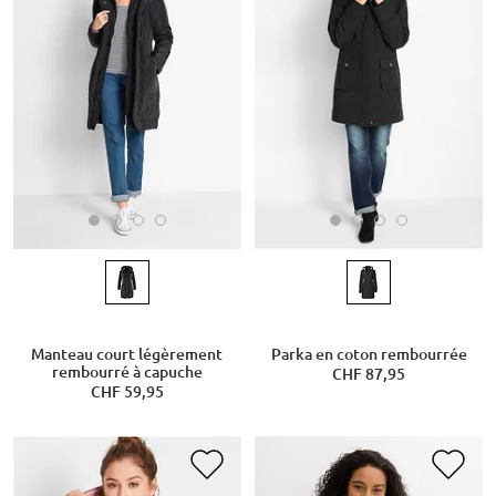
Manteau court légèrement
Parka en coton rembourrée
rembourré à capuche
CHF 87,95
CHF 59,95