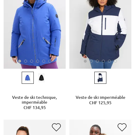
Veste de ski technique,
Veste de ski imperméable
imperméable
CHF 125,95
CHF 134,95