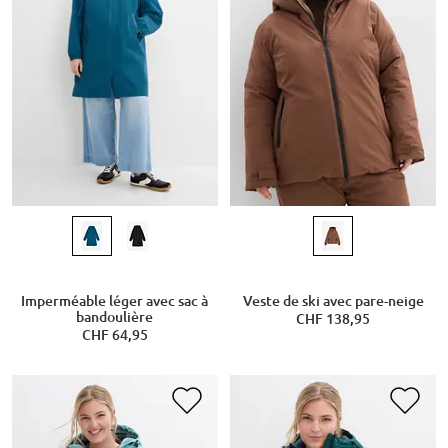
Imperméable léger avec sac à
Veste de ski avec pare-neige
bandoulière
CHF 138,95
CHF 64,95