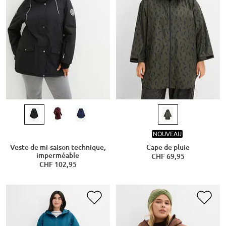
NOUVEAU
Veste de mi-saison technique,
Cape de pluie
imperméable
CHF 69,95
CHF 102,95