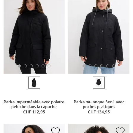
Parka imperméable avec polaire
Parka mi-longue 3en1 avec
peluche dans la capuche
poches pratiques
CHF 112,95
CHF 134,95