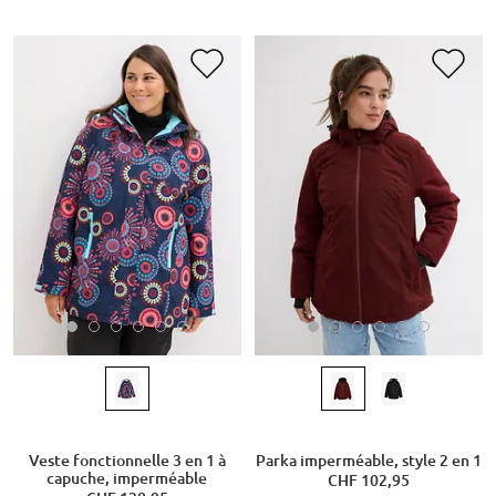
Veste fonctionnelle 3 en 1 à
Parka imperméable, style 2 en 1
capuche, imperméable
CHF 102,95