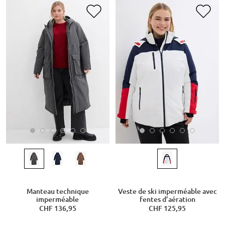
Manteau technique
Veste de ski imperméable avec
imperméable
fentes d’aération
CHF 136,95
CHF 125,95