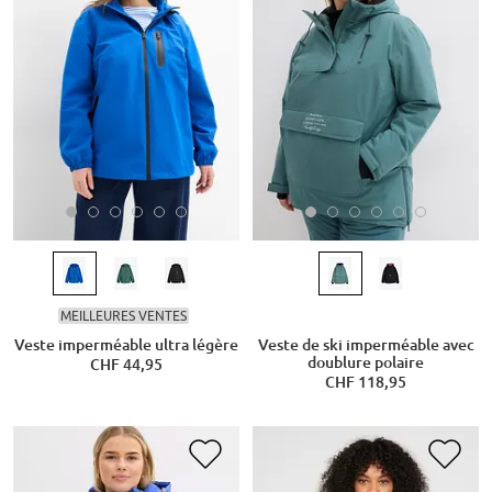
MEILLEURES VENTES
Veste imperméable ultra légère
Veste de ski imperméable avec
doublure polaire
CHF 44,95
CHF 118,95