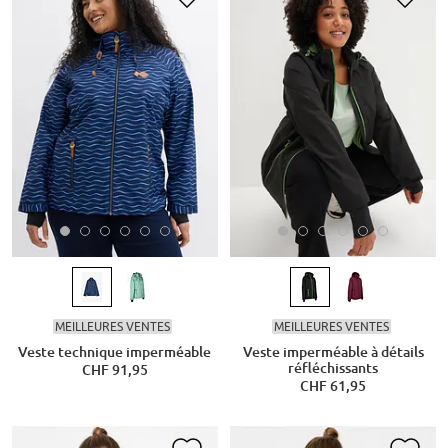
MEILLEURES VENTES
MEILLEURES VENTES
Veste technique imperméable
Veste imperméable à détails
réfléchissants
CHF 91,95
CHF 61,95