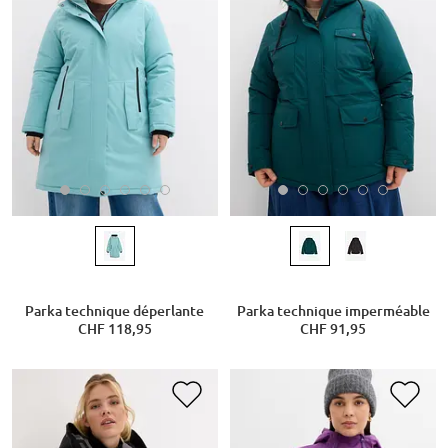
Parka technique déperlante
Parka technique imperméable
CHF 118,95
CHF 91,95