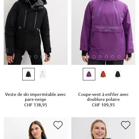
Veste de ski imperméable avec
Coupe-vent à enfiler avec
pare-neige
doublure polaire
CHF 138,95
CHF 109,95