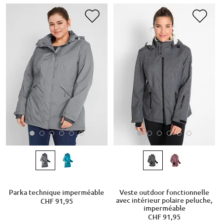
Parka technique imperméable
Veste outdoor fonctionnelle
avec intérieur polaire peluche,
CHF 91,95
imperméable
CHF 91,95