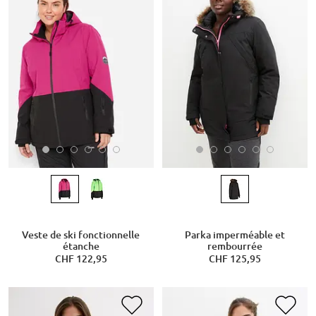
Veste de ski fonctionnelle
Parka imperméable et
étanche
rembourrée
CHF 122,95
CHF 125,95