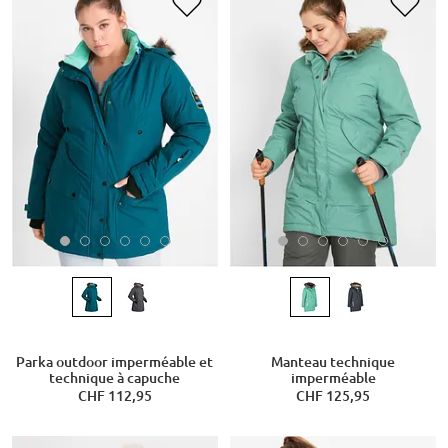
Parka outdoor imperméable et
Manteau technique
technique à capuche
imperméable
CHF 112,95
CHF 125,95