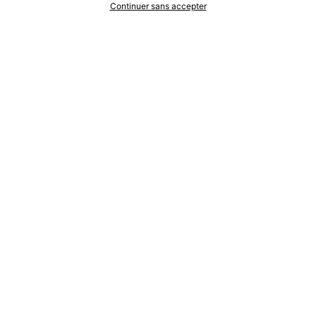
Continuer sans accepter