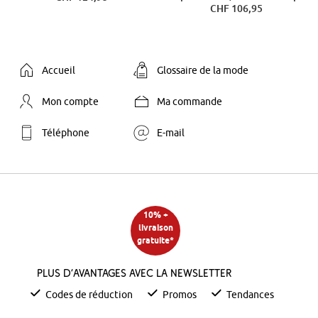
CHF 106,95
Accueil
Glossaire de la mode
Mon compte
Ma commande
Téléphone
E-mail
10% +
livraison
gratuite*
Plus d’avantages avec la newsletter
Codes de réduction
Promos
Tendances