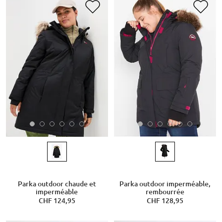
Parka outdoor chaude et
Parka outdoor imperméable,
imperméable
rembourrée
CHF 124,95
CHF 128,95