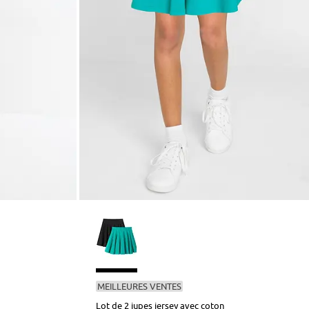
MEILLEURES VENTES
Lot de 2 jupes jersey avec coton