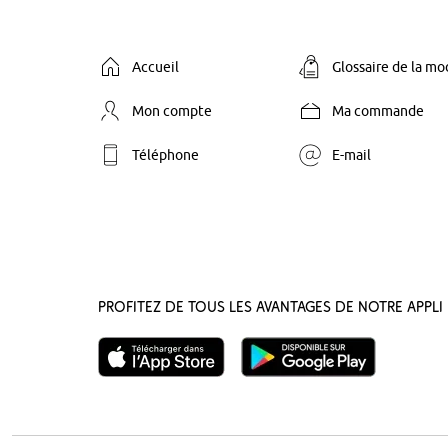
Accueil
Glossaire de la m
Mon compte
Ma commande
Téléphone
E-mail
Profitez de tous les avantages de notre appli 