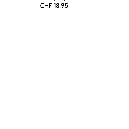
CHF 18,95