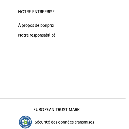
Notre Entreprise
À propos de bonprix
Notre responsabilité
European Trust Mark
Sécurité des données transmises