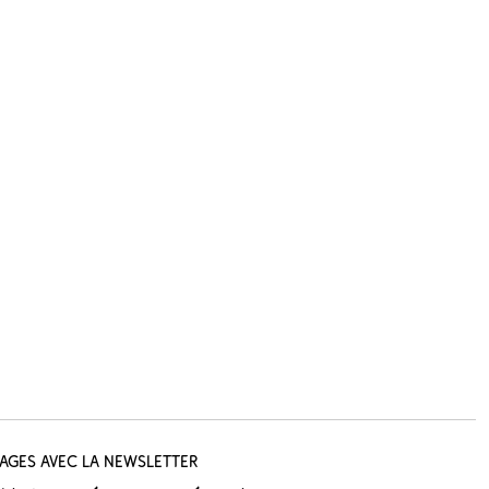
tages avec la newsletter