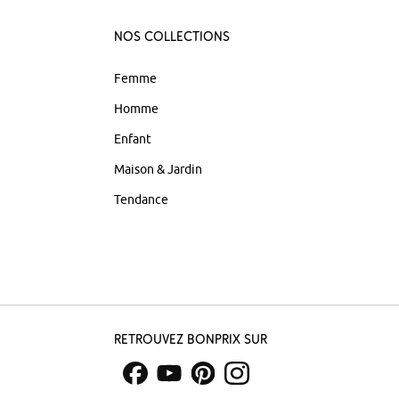
Nos Collections
Femme
Homme
Enfant
Maison & Jardin
Tendance
Retrouvez bonprix sur