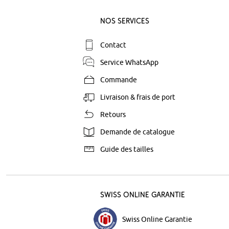
Nos Services
Contact
Service WhatsApp
Commande
Livraison & frais de port
Retours
Demande de catalogue
Guide des tailles
Swiss Online Garantie
Swiss Online Garantie