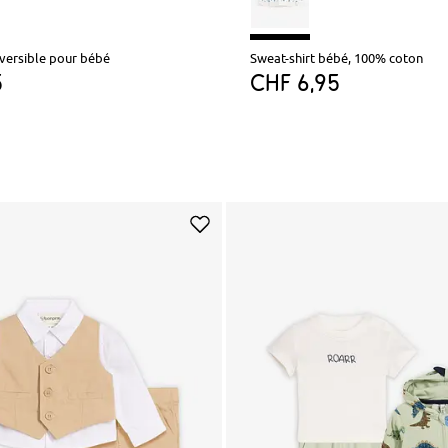
versible pour bébé
Sweat-shirt bébé, 100% coton
5
CHF 6,95