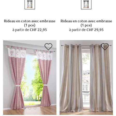
Rideau en coton avec embrasse
Rideau en coton avec embrasse
(1 pce)
(1 pce)
à partir de
CHF 22,95
à partir de
CHF 29,95