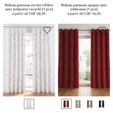
Rideau panneau en microfibre
Rideau panneau opaque avec
avec polyester recyclé (1 pce)
embrasse (1 pce)
à partir de
CHF 30,95
à partir de
CHF 16,95