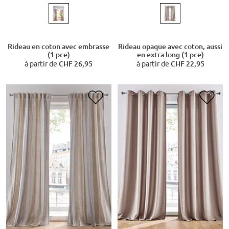
Rideau en coton avec embrasse
Rideau opaque avec coton, aussi
(1 pce)
en extra long (1 pce)
à partir de
CHF 26,95
à partir de
CHF 22,95