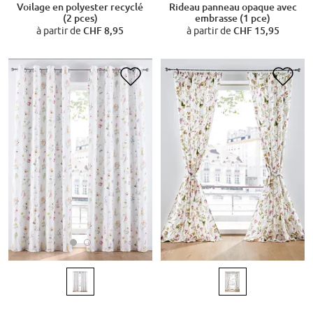
Voilage en polyester recyclé
Rideau panneau opaque avec
(2 pces)
embrasse (1 pce)
à partir de
CHF 8,95
à partir de
CHF 15,95