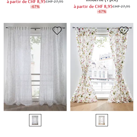
à partir de
CHF 8,95
CHF 27,95
à partir de
CHF 8,95
-67%
CHF 27,95
-67%