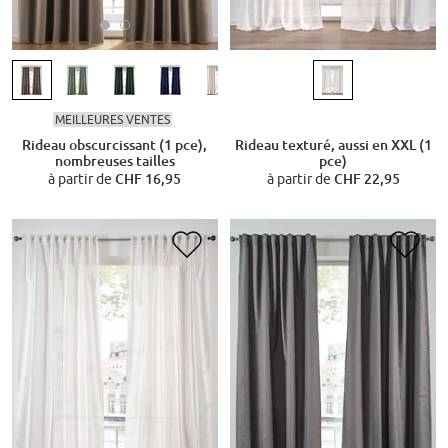
MEILLEURES VENTES
Rideau obscurcissant (1 pce),
Rideau texturé, aussi en XXL (1
nombreuses tailles
pce)
à partir de
CHF 16,95
à partir de
CHF 22,95