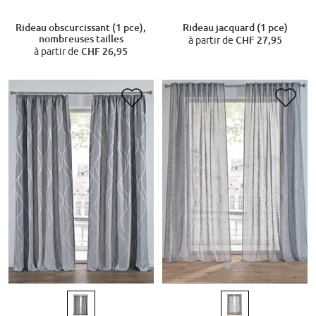
Rideau obscurcissant (1 pce),
Rideau jacquard (1 pce)
nombreuses tailles
à partir de
CHF 27,95
à partir de
CHF 26,95