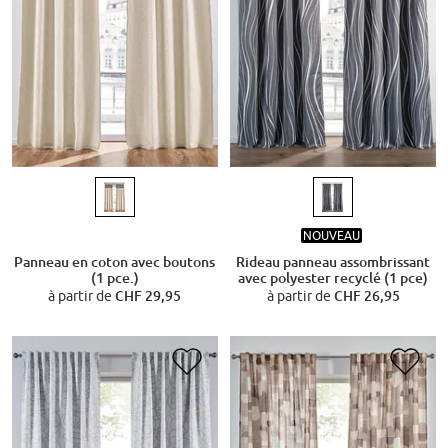
NOUVEAU
Panneau en coton avec boutons
Rideau panneau assombrissant
(1 pce.)
avec polyester recyclé (1 pce)
à partir de
CHF 29,95
à partir de
CHF 26,95