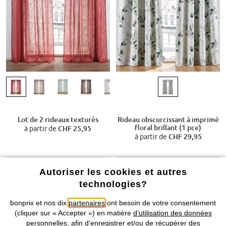
Rideau obscurcissant à imprimé
Lot de 2 rideaux texturés
floral brillant (1 pce)
à partir de
CHF 25,95
à partir de
CHF 29,95
Autoriser les cookies et autres
technologies?
bonprix et nos dix
partenaires
ont besoin de votre consentement
(cliquer sur « Accepter ») en matière
d’utilisation des données
personnelles
, afin d’enregistrer et/ou de récupérer des