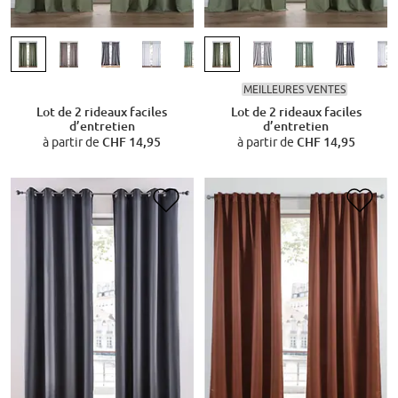
MEILLEURES VENTES
Lot de 2 rideaux faciles
Lot de 2 rideaux faciles
d’entretien
d’entretien
à partir de
CHF 14,95
à partir de
CHF 14,95