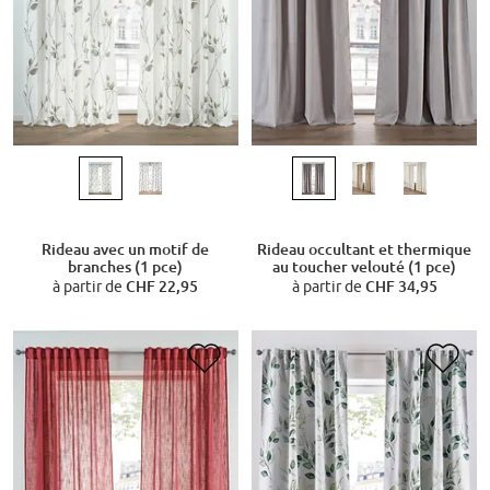
Rideau avec un motif de
Rideau occultant et thermique
branches (1 pce)
au toucher velouté (1 pce)
à partir de
CHF 22,95
à partir de
CHF 34,95