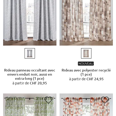
NOUVEAU
Rideau panneau occultant avec
Rideau avec polyester recyclé
envers enduit noir, aussi en
(1 pce)
extra-long (1 pce)
à partir de
CHF 24,95
à partir de
CHF 20,95