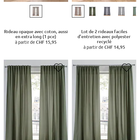
Rideau opaque avec coton, aussi
Lot de 2 rideaux faciles
en extra long (1 pce)
d’entretien avec polyester
recyclé
à partir de
CHF 15,95
à partir de
CHF 14,95