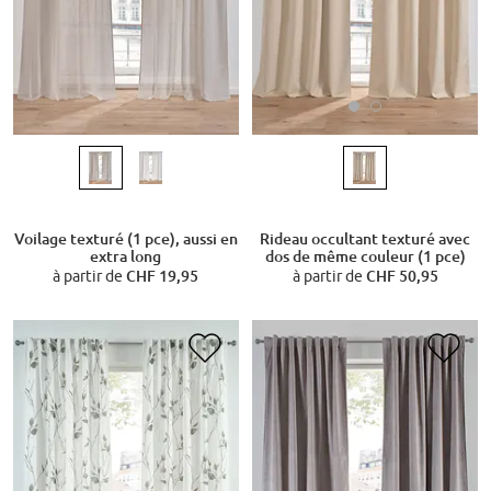
Rideau occultant texturé avec
Voilage texturé (1 pce), aussi en
dos de même couleur (1 pce)
extra long
à partir de
CHF 50,95
à partir de
CHF 19,95