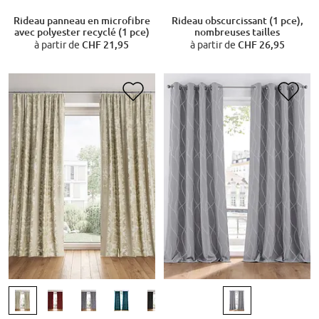
Rideau panneau en microfibre
Rideau obscurcissant (1 pce),
avec polyester recyclé (1 pce)
nombreuses tailles
à partir de
CHF 21,95
à partir de
CHF 26,95