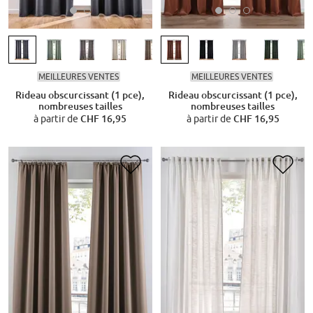
MEILLEURES VENTES
MEILLEURES VENTES
Rideau obscurcissant (1 pce),
Rideau obscurcissant (1 pce),
nombreuses tailles
nombreuses tailles
à partir de
CHF 16,95
à partir de
CHF 16,95