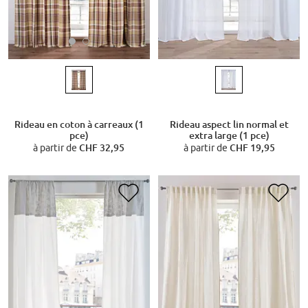
Rideau en coton à carreaux (1
Rideau aspect lin normal et
pce)
extra large (1 pce)
à partir de
CHF 32,95
à partir de
CHF 19,95