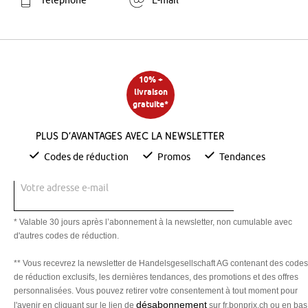
Téléphone
E-mail
10% +
livraison
gratuite*
Plus d’avantages avec la newsletter
Codes de réduction
Promos
Tendances
Votre adresse e-mail
* Valable 30 jours après l’abonnement à la newsletter, non cumulable avec
d'autres codes de réduction.
** Vous recevrez la newsletter de Handelsgesellschaft AG contenant des codes
de réduction exclusifs, les dernières tendances, des promotions et des offres
personnalisées. Vous pouvez retirer votre consentement à tout moment pour
désabonnement
l'avenir en cliquant sur le lien de
sur fr.bonprix.ch ou en bas