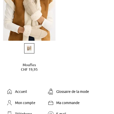
Moufles
CHF 19,95
Accueil
Glossaire de la mode
Mon compte
Ma commande