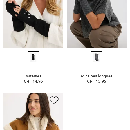
Mitaines
Mitaines longues
CHF 14,95
CHF 15,95