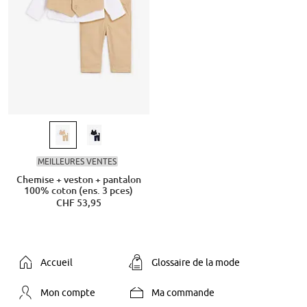
MEILLEURES VENTES
Chemise + veston + pantalon
100% coton (ens. 3 pces)
CHF 53,95
Accueil
Glossaire de la mode
Mon compte
Ma commande