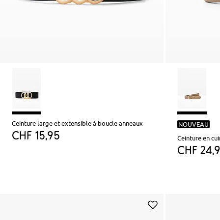
Ceinture large et extensible à boucle anneaux
NOUVEAU
CHF 15,95
Ceinture en cui
CHF 24,