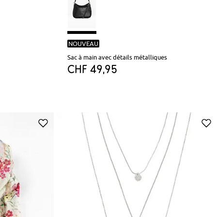
NOUVEAU
Sac à main avec détails métalliques
CHF 49,95