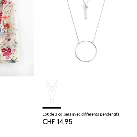
Lot de 3 colliers avec différents pendentifs
CHF 14,95