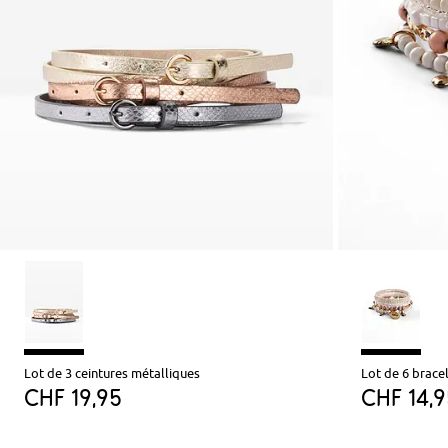
Lot de 3 ceintures métalliques
Lot de 6 brace
CHF 19,95
CHF 14,