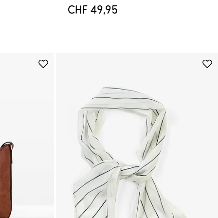
CHF 49,95