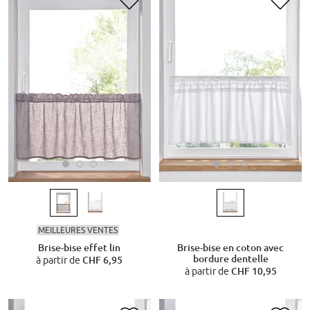
MEILLEURES VENTES
Brise-bise effet lin
Brise-bise en coton avec
bordure dentelle
à partir de
CHF 6,95
à partir de
CHF 10,95