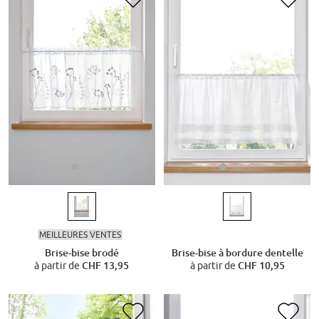
MEILLEURES VENTES
Brise-bise brodé
Brise-bise à bordure dentelle
à partir de
CHF 13,95
à partir de
CHF 10,95