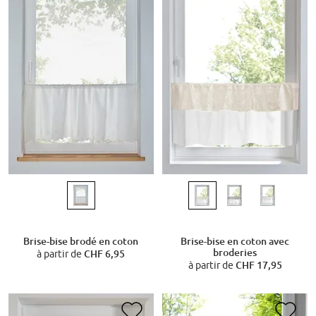
Brise-bise brodé en coton
Brise-bise en coton avec
broderies
à partir de
CHF 6,95
à partir de
CHF 17,95