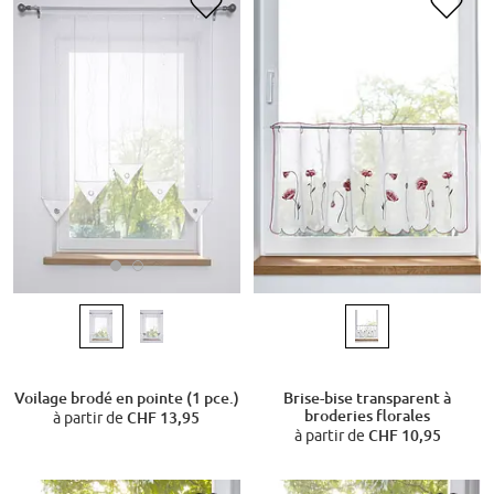
Voilage brodé en pointe (1 pce.)
Brise-bise transparent à
broderies florales
à partir de
CHF 13,95
à partir de
CHF 10,95