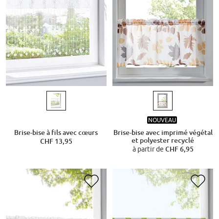
NOUVEAU
Brise-bise à fils avec cœurs
Brise-bise avec imprimé végétal
et polyester recyclé
CHF 13,95
à partir de
CHF 6,95