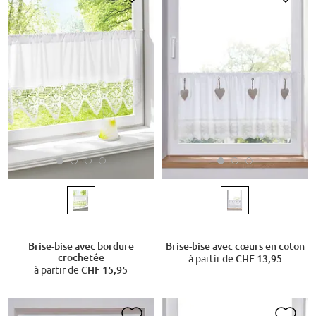
Brise-bise avec bordure
Brise-bise avec cœurs en coton
crochetée
à partir de
CHF 13,95
à partir de
CHF 15,95