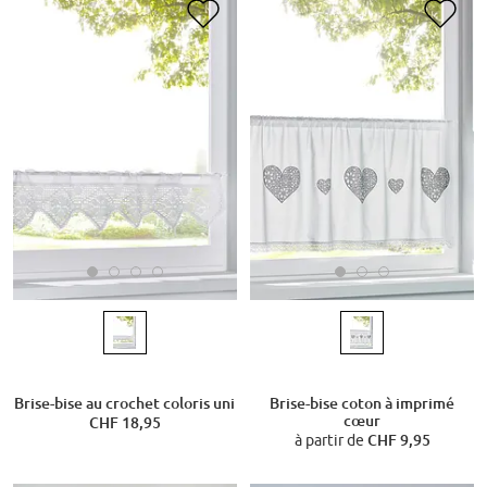
Brise-bise au crochet coloris uni
Brise-bise coton à imprimé
cœur
CHF 18,95
à partir de
CHF 9,95