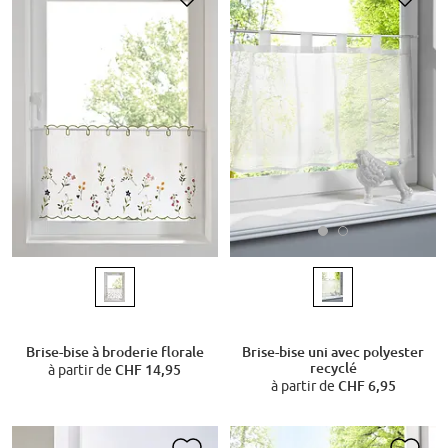
Brise-bise uni avec polyester
Brise-bise à broderie florale
recyclé
à partir de
CHF 14,95
à partir de
CHF 6,95