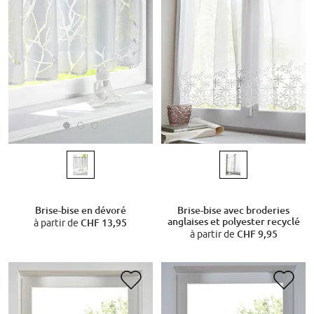
Brise-bise en dévoré
Brise-bise avec broderies
anglaises et polyester recyclé
à partir de
CHF 13,95
à partir de
CHF 9,95