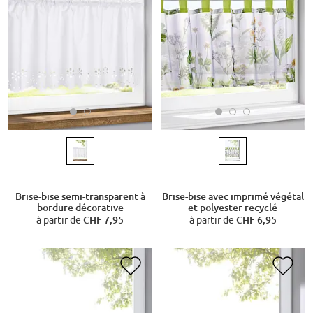
Brise-bise semi-transparent à
Brise-bise avec imprimé végétal
bordure décorative
et polyester recyclé
à partir de
CHF 7,95
à partir de
CHF 6,95