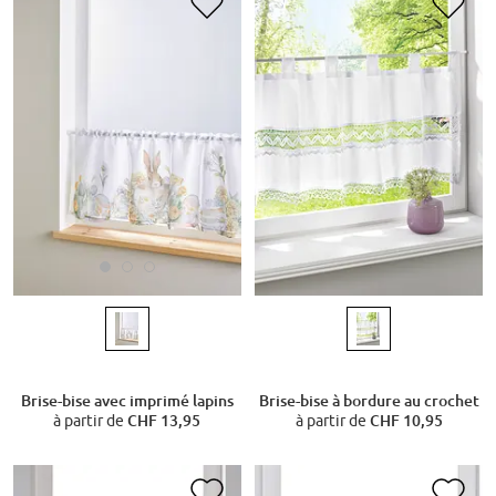
Brise-bise avec imprimé lapins
Brise-bise à bordure au crochet
à partir de
CHF 13,95
à partir de
CHF 10,95