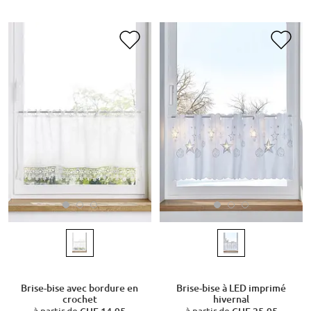
Brise-bise avec bordure en
Brise-bise à LED imprimé
crochet
hivernal