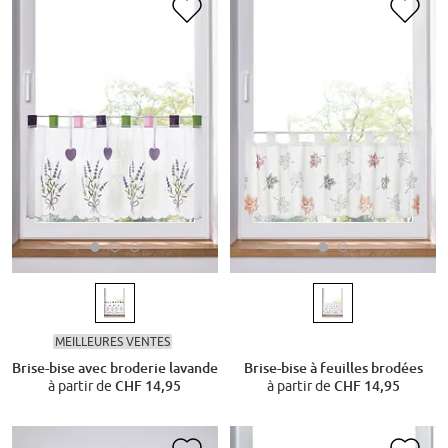
MEILLEURES VENTES
Brise-bise avec broderie lavande
Brise-bise à feuilles brodées
à partir de
CHF 14,95
à partir de
CHF 14,95