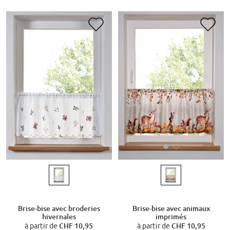
Brise-bise avec animaux
Brise-bise avec broderies
imprimés
hivernales
à partir de
CHF 10,95
à partir de
CHF 10,95