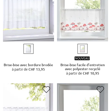
NOUVEAU
Brise-bise avec bordure brodée
Brise-bise facile d’entretien
avec polyester recyclé
à partir de
CHF 13,95
à partir de
CHF 10,95