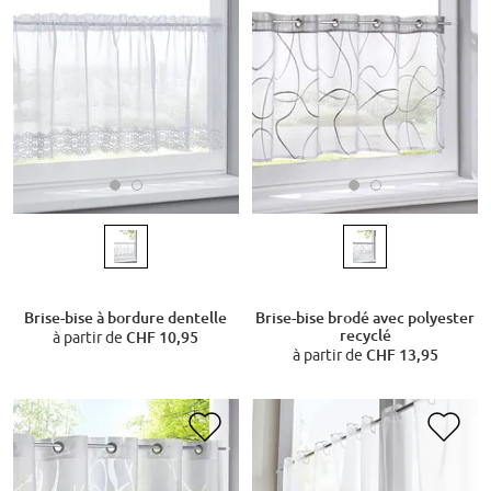
Brise-bise à bordure dentelle
Brise-bise brodé avec polyester
recyclé
à partir de
CHF 10,95
à partir de
CHF 13,95