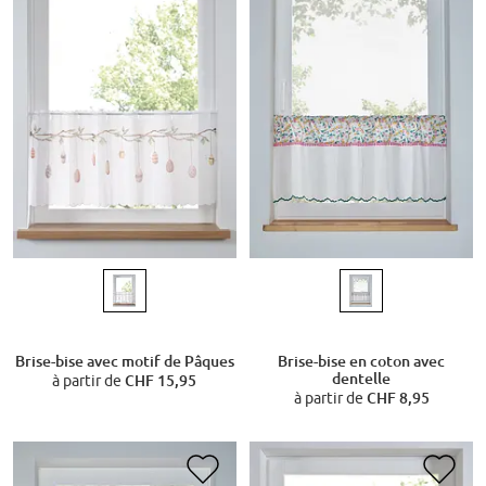
Brise-bise avec motif de Pâques
Brise-bise en coton avec
dentelle
à partir de
CHF 15,95
à partir de
CHF 8,95