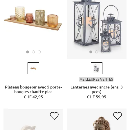
MEILLEURES VENTES
Plateau bougeoir avec 5 porte-
Lanternes avec ancre (ens. 3
bougies chauffe plat
pces)
CHF 42,95
CHF 59,95