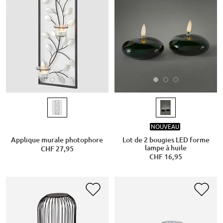
NOUVEAU
Applique murale photophore
Lot de 2 bougies LED forme
lampe à huile
CHF 27,95
CHF 16,95