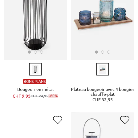
BONS PLANS
Bougeoir en métal
Plateau bougeoir avec 4 bougies
chauffe-plat
CHF 9,95
-60%
CHF 24,95
CHF 32,95