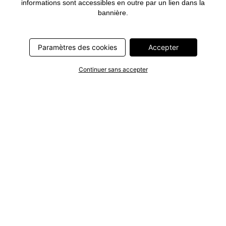
informations sont accessibles en outre par un lien dans la
bannière.
Paramètres des cookies
Accepter
Continuer sans accepter