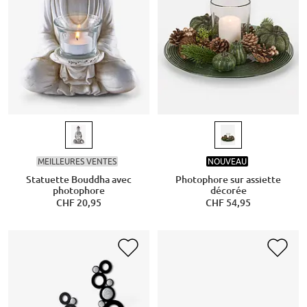
MEILLEURES VENTES
NOUVEAU
Statuette Bouddha avec
Photophore sur assiette
photophore
décorée
CHF 20,95
CHF 54,95