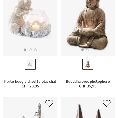
Porte-bougie chauffe-plat chat
Bouddha avec photophore
CHF 20,95
CHF 35,95