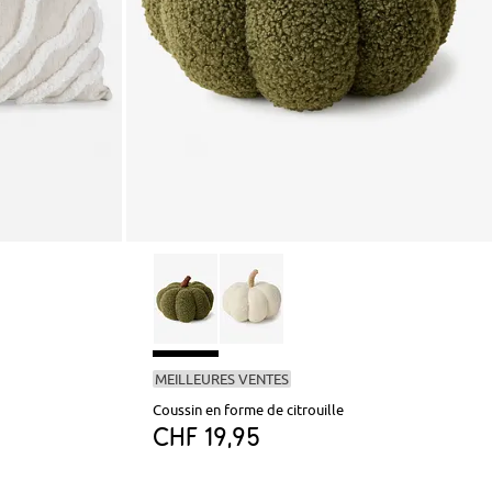
MEILLEURES VENTES
Coussin en forme de citrouille
CHF 19,95