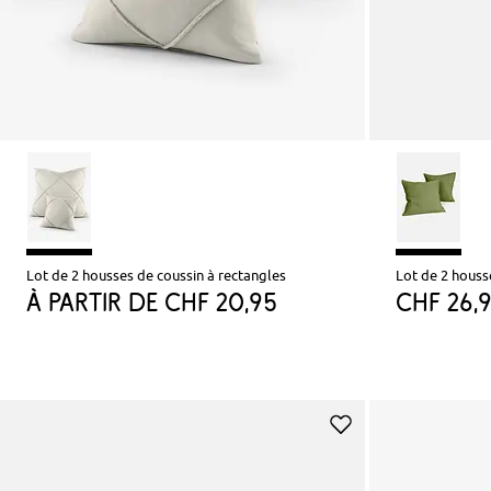
Lot de 2 housses de coussin à rectangles
Lot de 2 houss
à partir de
CHF 20,95
CHF 26,