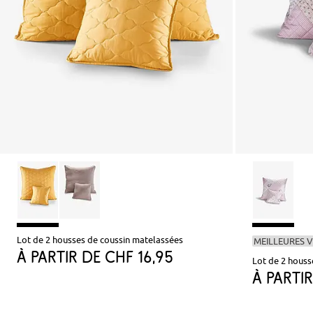
Lot de 2 housses de coussin matelassées
MEILLEURES 
à partir de
CHF 16,95
Lot de 2 houss
à parti