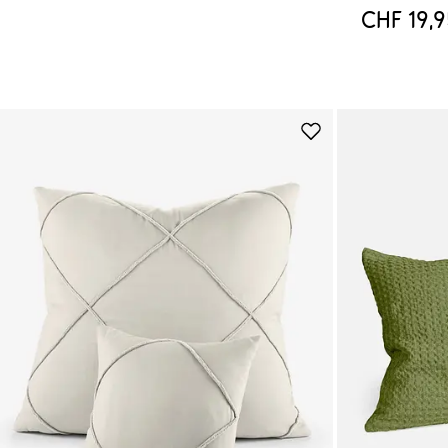
CHF 19,