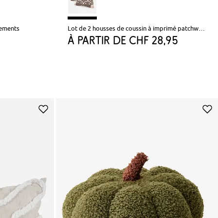
nements
Lot de 2 housses de coussin à imprimé patchwork
à partir de
CHF 28,95