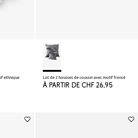
if ethnique
Lot de 2 housses de coussin avec motif froncé
à partir de
CHF 26,95