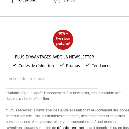
Téléphone
E-mail
10% +
livraison
gratuite*
Plus d’avantages avec la newsletter
Codes de réduction
Promos
Tendances
Votre adresse e-mail
* Valable 30 jours après l’abonnement à la newsletter, non cumulable avec
d'autres codes de réduction.
** Vous recevrez la newsletter de Handelsgesellschaft AG contenant des codes
de réduction exclusifs, les dernières tendances, des promotions et des offres
personnalisées. Vous pouvez retirer votre consentement à tout moment pour
désabonnement
l'avenir en cliquant sur le lien de
sur fr.bonprix.ch ou en bas