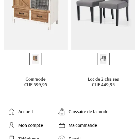
Commode
Lot de 2 chaises
CHF 599,95
CHF 449,95
Accueil
Glossaire de la mode
Mon compte
Ma commande