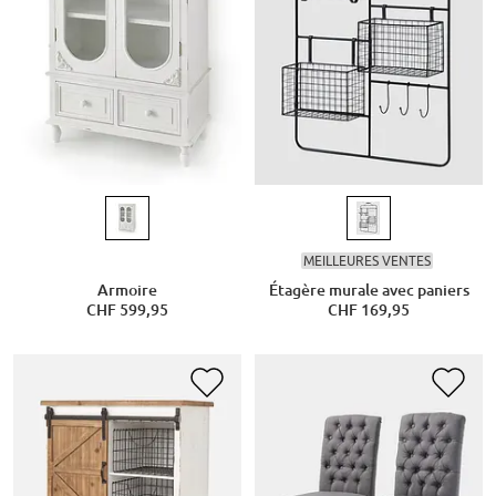
MEILLEURES VENTES
Armoire
Étagère murale avec paniers
CHF 599,95
CHF 169,95