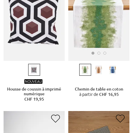
NOUVEAU
Chemin de table en coton
Housse de coussin à imprimé
numérique
à partir de
CHF 16,95
CHF 19,95