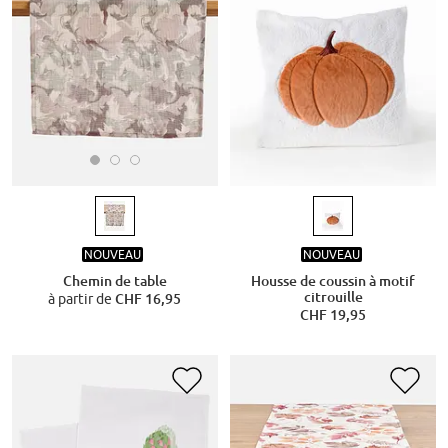
NOUVEAU
NOUVEAU
Chemin de table
Housse de coussin à motif
citrouille
à partir de
CHF 16,95
CHF 19,95