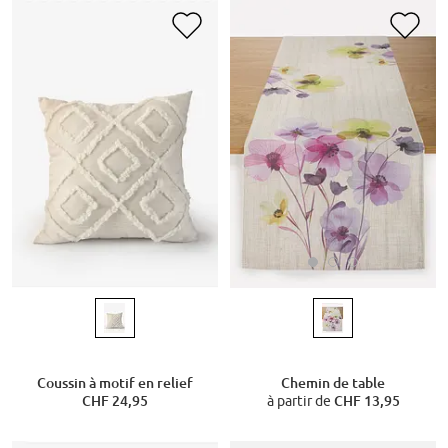
Chemin de table
Coussin à motif en relief
à partir de
CHF 13,95
CHF 24,95