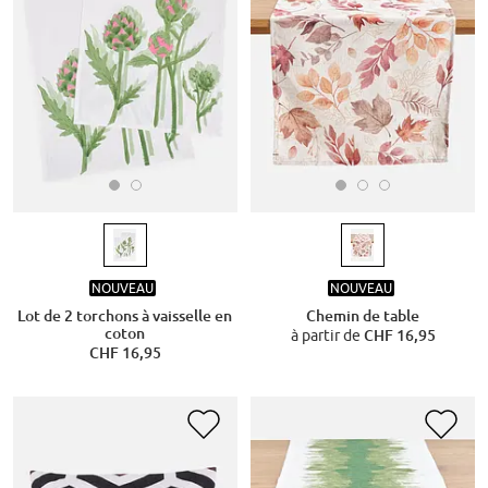
NOUVEAU
NOUVEAU
Lot de 2 torchons à vaisselle en
Chemin de table
coton
à partir de
CHF 16,95
CHF 16,95