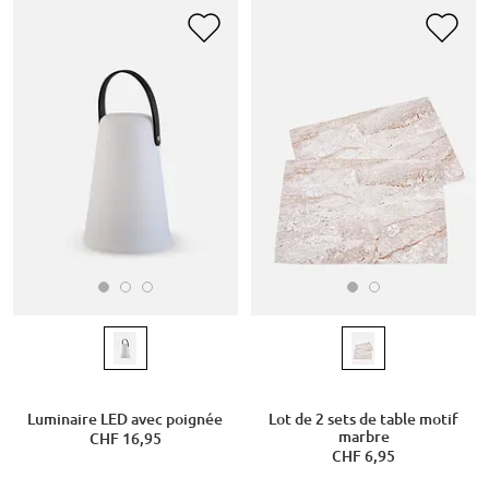
Luminaire LED avec poignée
Lot de 2 sets de table motif
marbre
CHF 16,95
CHF 6,95