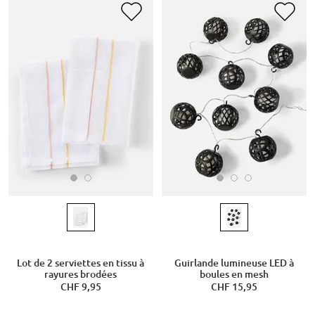
Lot de 2 serviettes en tissu à
Guirlande lumineuse LED à
rayures brodées
boules en mesh
CHF 9,95
CHF 15,95