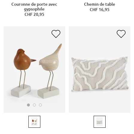
Couronne de porte avec
Chemin de table
gypsophile
CHF 16,95
CHF 20,95