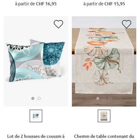
à partir de
CHF 16,95
à partir de
CHF 15,95
Lot de 2 housses de coussin à
Chemin de table contenant du