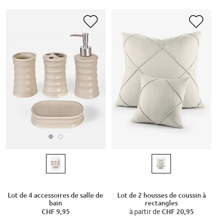
Lot de 4 accessoires de salle de
Lot de 2 housses de coussin à
bain
rectangles
CHF 9,95
à partir de
CHF 20,95