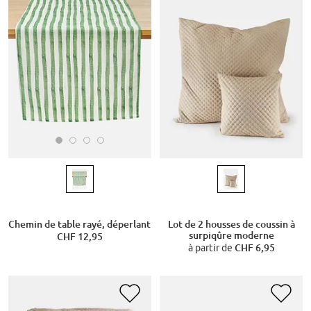
Chemin de table rayé, déperlant
Lot de 2 housses de coussin à
surpiqûre moderne
CHF 12,95
à partir de
CHF 6,95