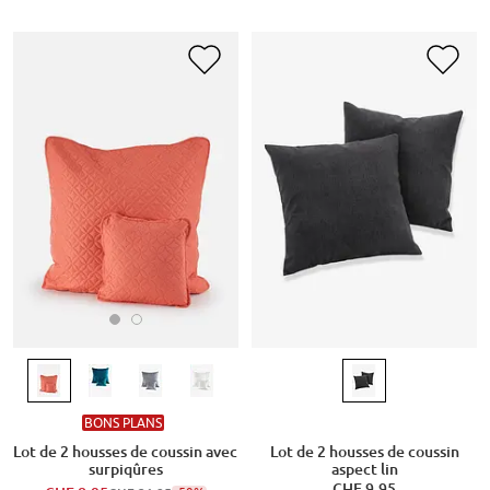
BONS PLANS
Lot de 2 housses de coussin avec
Lot de 2 housses de coussin
surpiqûres
aspect lin
CHF 9,95