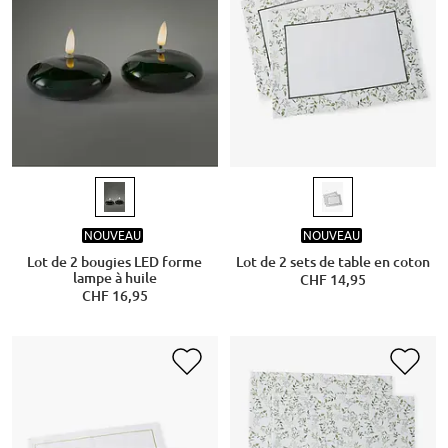
NOUVEAU
NOUVEAU
Lot de 2 bougies LED forme
Lot de 2 sets de table en coton
lampe à huile
CHF 14,95
CHF 16,95