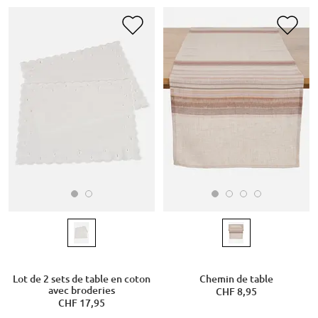
Lot de 2 sets de table en coton
Chemin de table
avec broderies
CHF 8,95
CHF 17,95