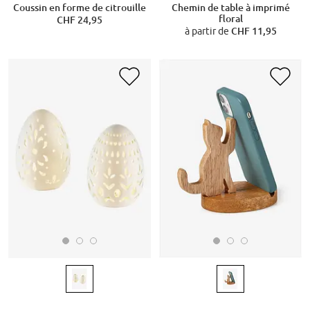
Chemin de table à imprimé
Coussin en forme de citrouille
floral
CHF 24,95
à partir de
CHF 11,95