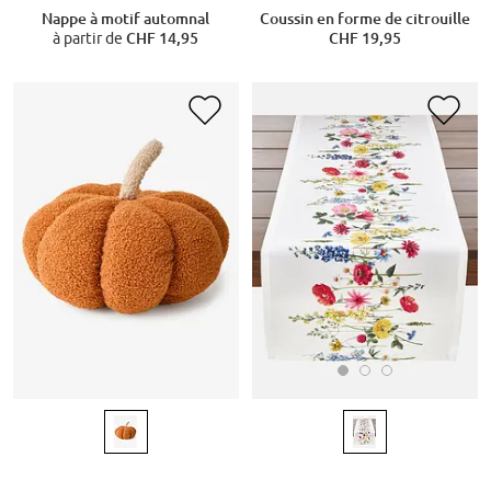
Nappe à motif automnal
Coussin en forme de citrouille
à partir de
CHF 14,95
CHF 19,95