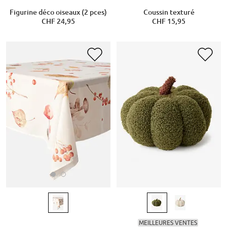
Figurine déco oiseaux (2 pces)
Coussin texturé
CHF 24,95
CHF 15,95
MEILLEURES VENTES