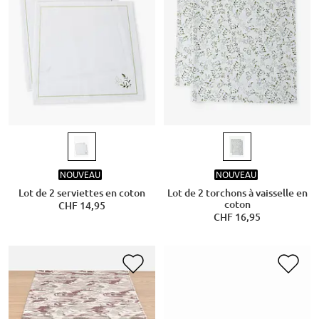
NOUVEAU
NOUVEAU
Lot de 2 serviettes en coton
Lot de 2 torchons à vaisselle en
coton
CHF 14,95
CHF 16,95