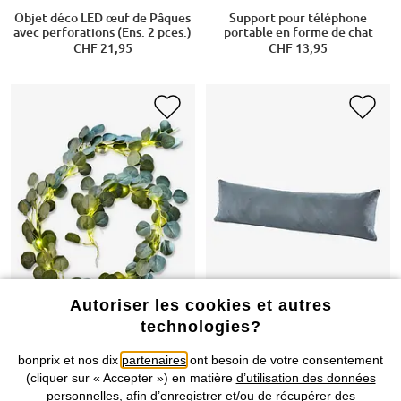
Objet déco LED œuf de Pâques
Support pour téléphone
avec perforations (Ens. 2 pces.)
portable en forme de chat
CHF 21,95
CHF 13,95
Autoriser les cookies et autres
technologies?
bonprix et nos dix
partenaires
ont besoin de votre consentement
(cliquer sur « Accepter ») en matière
d’utilisation des données
personnelles
, afin d’enregistrer et/ou de récupérer des