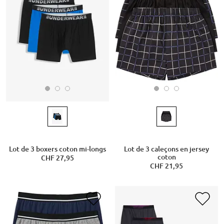
Lot de 3 boxers coton mi-longs
Lot de 3 caleçons en jersey
coton
CHF 27,95
CHF 21,95