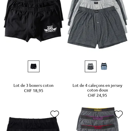
Lot de 3 boxers coton
Lot de 4 caleçons en jersey
coton doux
CHF 18,95
CHF 24,95