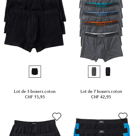
Lot de 3 boxers coton
Lot de 7 boxers coton
CHF 15,95
CHF 42,95