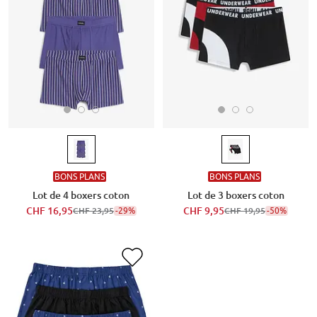
BONS PLANS
BONS PLANS
Lot de 4 boxers coton
Lot de 3 boxers coton
CHF 16,95
-29%
CHF 9,95
-50%
CHF 23,95
CHF 19,95