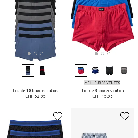
MEILLEURES VENTES
Lot de 10 boxers coton
Lot de 3 boxers coton
CHF 52,95
CHF 15,95