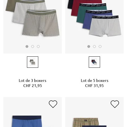
Lot de 3 boxers
Lot de 5 boxers
CHF 21,95
CHF 31,95