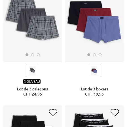
NOUVEAU
Lot de 3 caleçons
Lot de 3 boxers
CHF 24,95
CHF 19,95