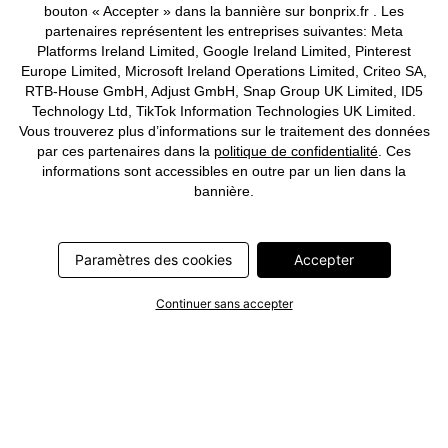
bouton « Accepter » dans la bannière sur bonprix.fr . Les
partenaires représentent les entreprises suivantes: Meta
Platforms Ireland Limited, Google Ireland Limited, Pinterest
Europe Limited, Microsoft Ireland Operations Limited, Criteo SA,
RTB-House GmbH, Adjust GmbH, Snap Group UK Limited, ID5
Technology Ltd, TikTok Information Technologies UK Limited.
Vous trouverez plus d’informations sur le traitement des données
par ces partenaires dans la
politique de confidentialité
. Ces
informations sont accessibles en outre par un lien dans la
bannière.
Paramètres des cookies
Accepter
Continuer sans accepter