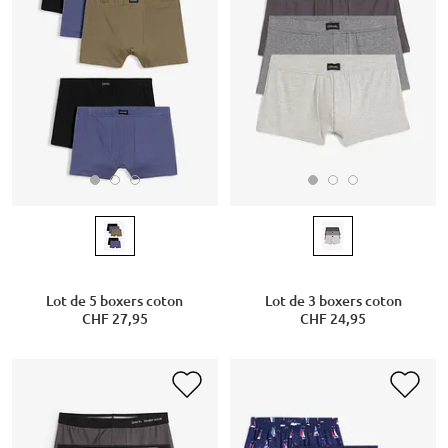
Lot de 5 boxers coton
Lot de 3 boxers coton
CHF 27,95
CHF 24,95