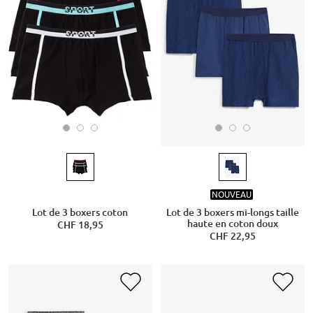
NOUVEAU
Lot de 3 boxers coton
Lot de 3 boxers mi-longs taille
haute en coton doux
CHF 18,95
CHF 22,95