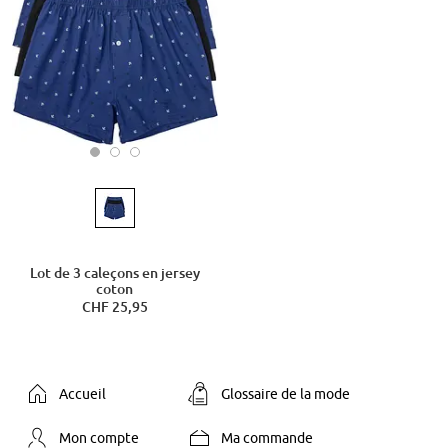
Lot de 3 caleçons en jersey
coton
CHF 25,95
Accueil
Glossaire de la mode
Mon compte
Ma commande