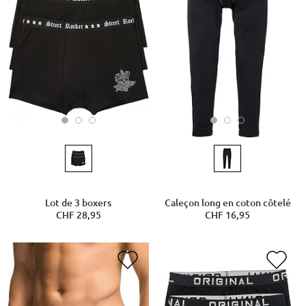
Lot de 3 boxers
Caleçon long en coton côtelé
CHF 28,95
CHF 16,95