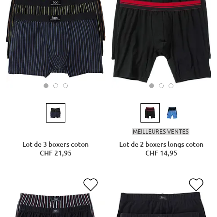
MEILLEURES VENTES
Lot de 3 boxers coton
Lot de 2 boxers longs coton
CHF 21,95
CHF 14,95