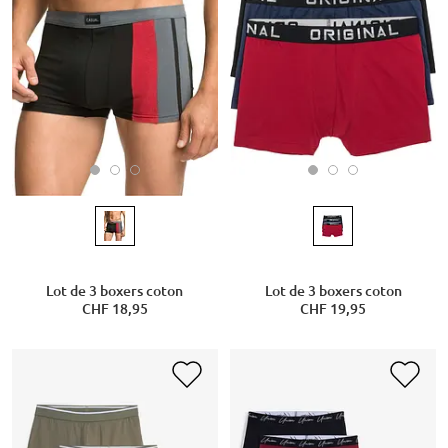
Lot de 3 boxers coton
Lot de 3 boxers coton
CHF 18,95
CHF 19,95