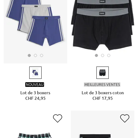
NOUVEAU
MEILLEURES VENTES
Lot de 3 boxers
Lot de 3 boxers coton
CHF 24,95
CHF 17,95