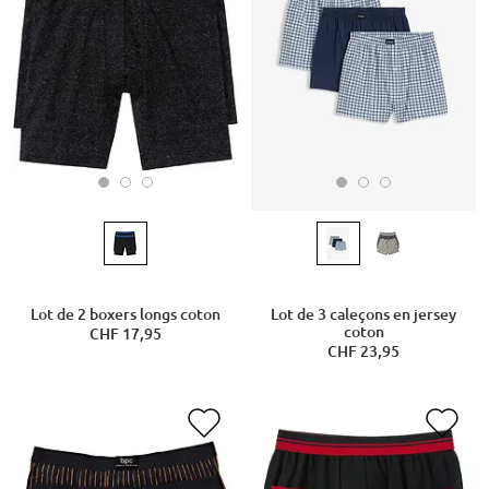
Lot de 2 boxers longs coton
Lot de 3 caleçons en jersey
coton
CHF 17,95
CHF 23,95