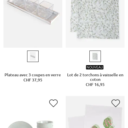
NOUVEAU
Plateau avec 3 coupes en verre
Lot de 2 torchons à vaisselle en
coton
CHF 37,95
CHF 16,95