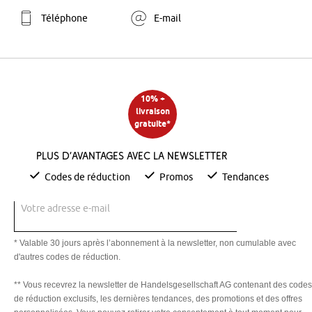
Téléphone
E-mail
10% +
livraison
gratuite*
Plus d’avantages avec la newsletter
Codes de réduction
Promos
Tendances
Votre adresse e-mail
* Valable 30 jours après l’abonnement à la newsletter, non cumulable avec
d'autres codes de réduction.
** Vous recevrez la newsletter de Handelsgesellschaft AG contenant des codes
de réduction exclusifs, les dernières tendances, des promotions et des offres