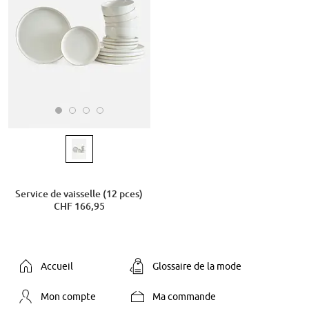
Service de vaisselle (12 pces)
CHF 166,95
Accueil
Glossaire de la mode
Mon compte
Ma commande