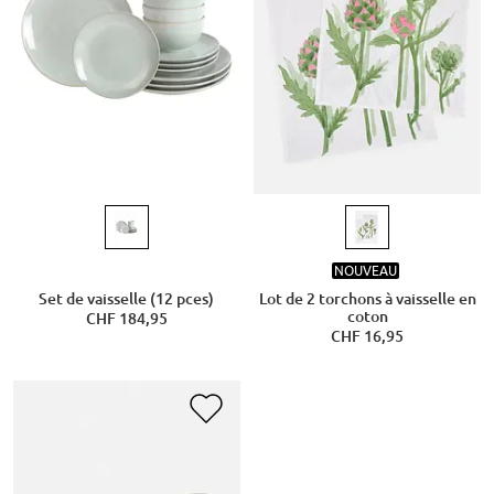
NOUVEAU
Set de vaisselle (12 pces)
Lot de 2 torchons à vaisselle en
coton
CHF 184,95
CHF 16,95