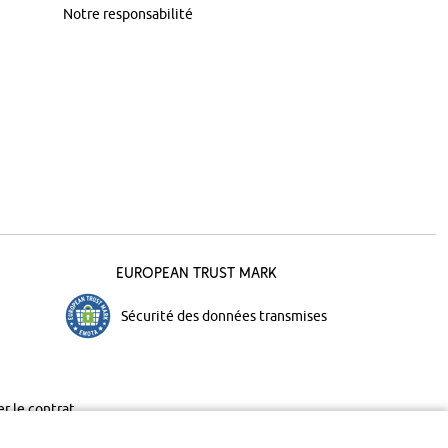
Notre responsabilité
European Trust Mark
Sécurité des données transmises
er le contrat