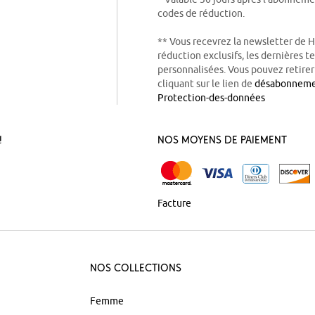
codes de réduction.
** Vous recevrez la newsletter de 
réduction exclusifs, les dernières 
personnalisées. Vous pouvez retire
cliquant sur le lien de
désabonnem
Protection-des-données
!
Nos Moyens de Paiement
Facture
Nos Collections
Femme