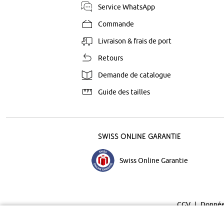
Service WhatsApp
Commande
Livraison & frais de port
Retours
Demande de catalogue
Guide des tailles
Swiss Online Garantie
Swiss Online Garantie
CGV
Donnée