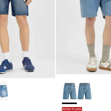
BONS PLANS