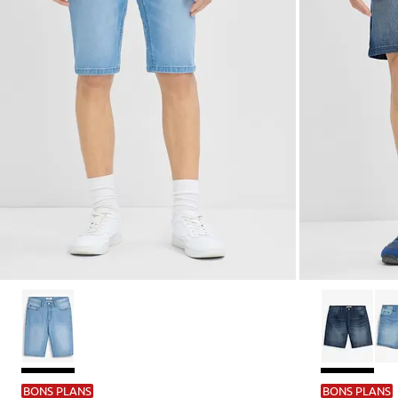
BONS PLANS
BONS PLANS