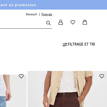
 sont en promotion.
Deutsch
Français
Filtrage et tri