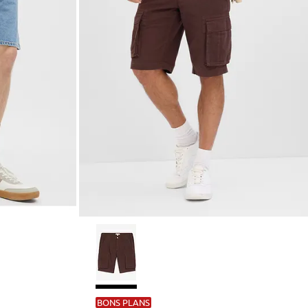
BONS PLANS