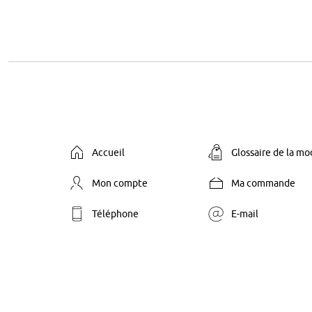
Accueil
Glossaire de la m
Mon compte
Ma commande
Téléphone
E-mail