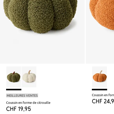
Coussin en form
MEILLEURES VENTES
CHF 24,
Coussin en forme de citrouille
CHF 19,95