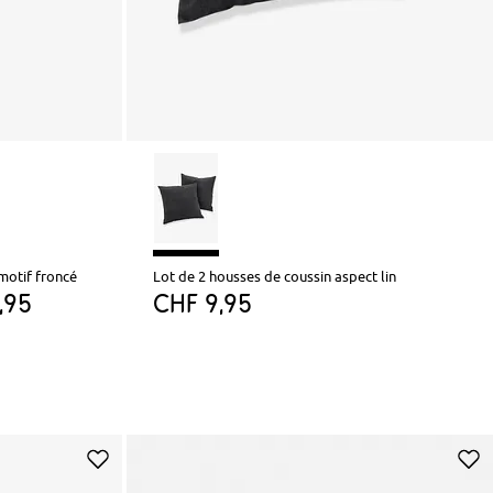
motif froncé
Lot de 2 housses de coussin aspect lin
,95
CHF 9,95