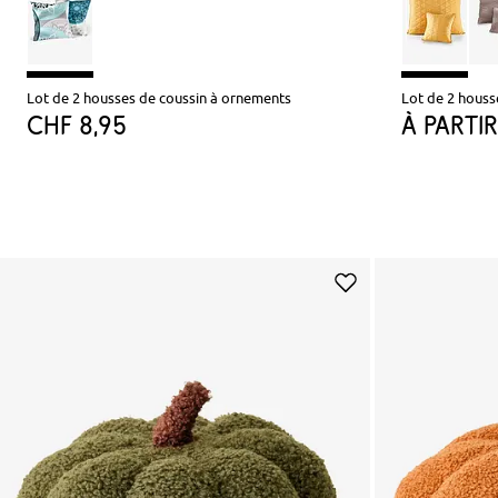
Lot de 2 housses de coussin à ornements
Lot de 2 houss
CHF 8,95
à parti