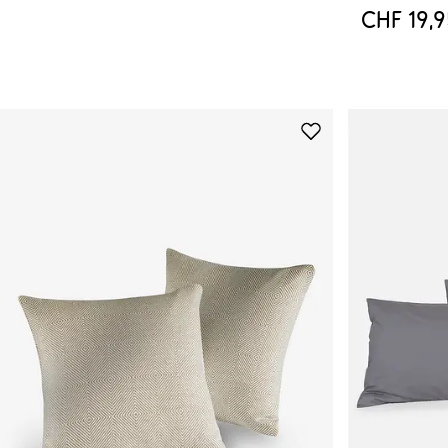
CHF 19,