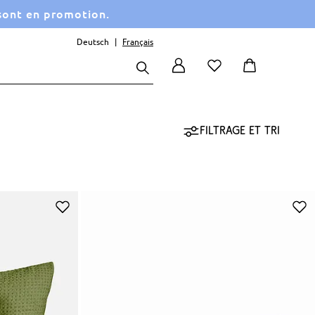
 sont en promotion.
Deutsch
Français
Filtrage et tri