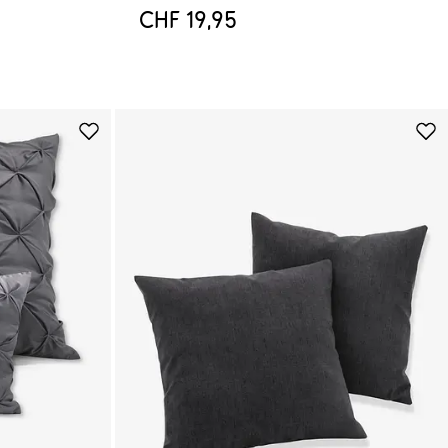
CHF 19,95