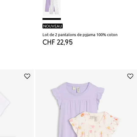
NOUVEAU
Lot de 2 pantalons de pyjama 100% coton
CHF 22,95