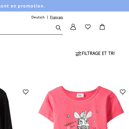
 sont en promotion.
Deutsch
Français
Filtrage et tri