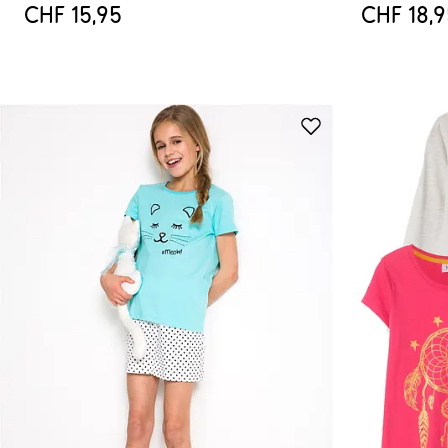
CHF 15,95
CHF 18,