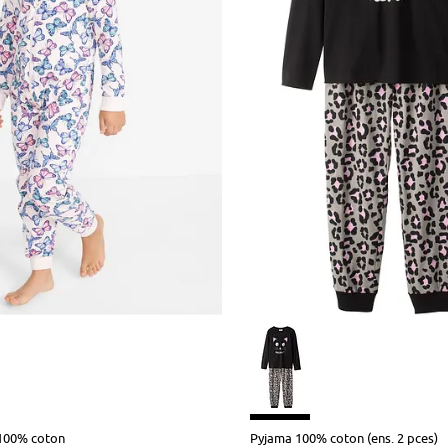
100% coton
Pyjama 100% coton (ens. 2 pces)