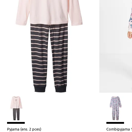
Pyjama (ens. 2 pces)
Combipyjama 