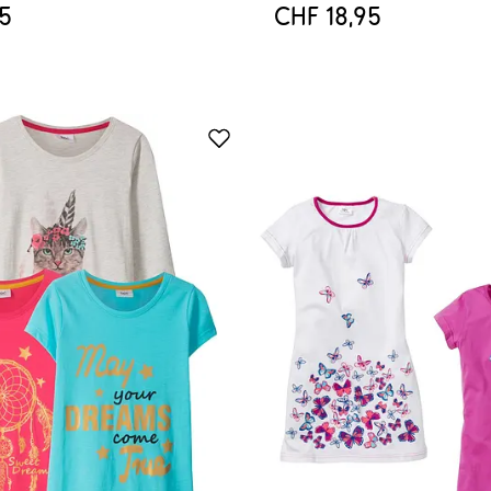
95
CHF 18,95