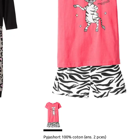
Pyjashort 100% coton (ens. 2 pces)