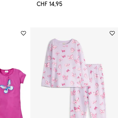
CHF 14,95