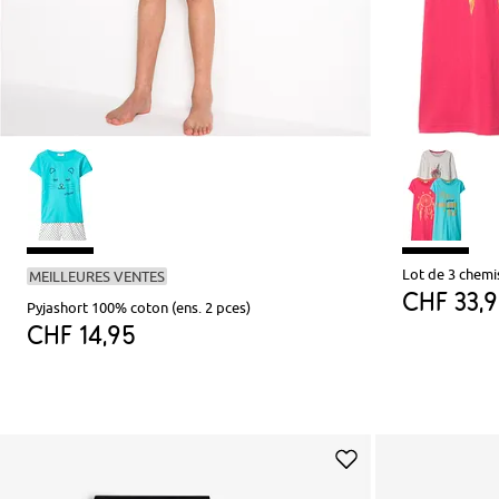
Lot de 3 chemi
MEILLEURES VENTES
CHF 33,
Pyjashort 100% coton (ens. 2 pces)
CHF 14,95