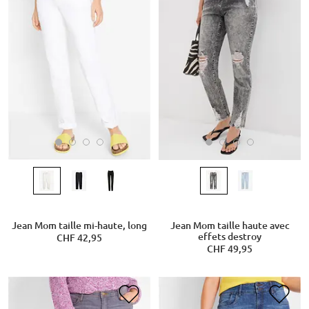
Jean Mom taille mi-haute, long
Jean Mom taille haute avec
effets destroy
CHF 42,95
CHF 49,95