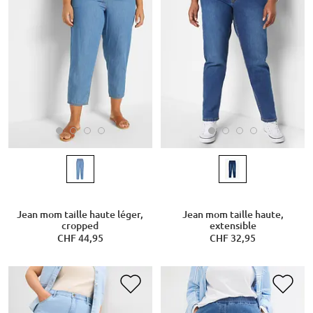
Jean mom taille haute léger,
Jean mom taille haute,
cropped
extensible
CHF 44,95
CHF 32,95