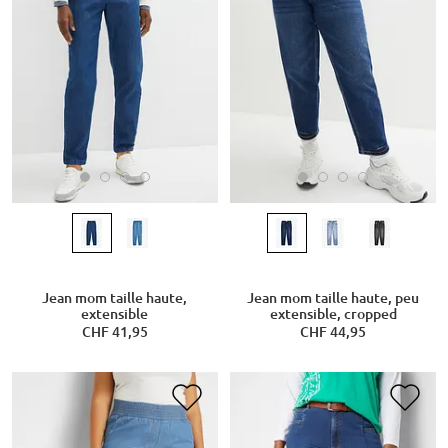
Jean mom taille haute,
Jean mom taille haute, peu
extensible
extensible, cropped
CHF 41,95
CHF 44,95