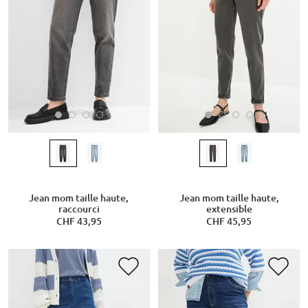
Jean mom taille haute,
Jean mom taille haute,
raccourci
extensible
CHF 43,95
CHF 45,95