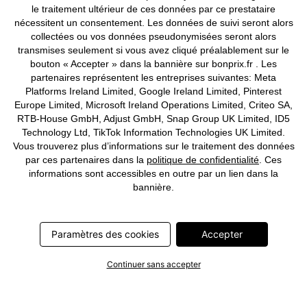
le traitement ultérieur de ces données par ce prestataire
nécessitent un consentement. Les données de suivi seront alors
collectées ou vos données pseudonymisées seront alors
Deutsch
Français
transmises seulement si vous avez cliqué préalablement sur le
bouton « Accepter » dans la bannière sur bonprix.fr . Les
partenaires représentent les entreprises suivantes: Meta
Platforms Ireland Limited, Google Ireland Limited, Pinterest
Europe Limited, Microsoft Ireland Operations Limited, Criteo SA,
RTB-House GmbH, Adjust GmbH, Snap Group UK Limited, ID5
Technology Ltd, TikTok Information Technologies UK Limited.
Vous trouverez plus d’informations sur le traitement des données
par ces partenaires dans la
politique de confidentialité
. Ces
informations sont accessibles en outre par un lien dans la
bannière.
Paramètres des cookies
Accepter
Continuer sans accepter