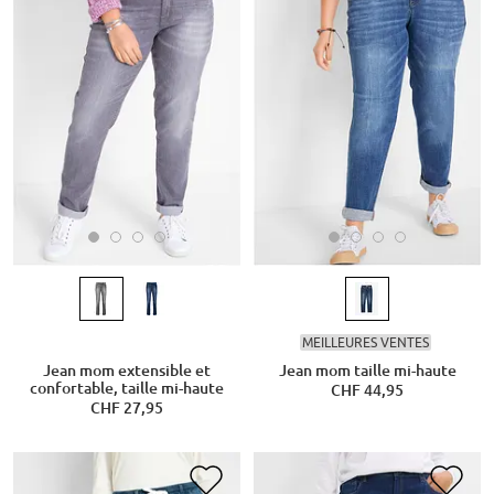
MEILLEURES VENTES
Jean mom extensible et
Jean mom taille mi-haute
confortable, taille mi-haute
CHF 44,95
CHF 27,95