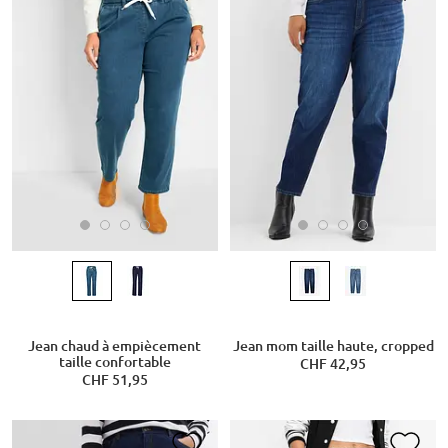
Jean chaud à empiècement
Jean mom taille haute, cropped
taille confortable
CHF 42,95
CHF 51,95