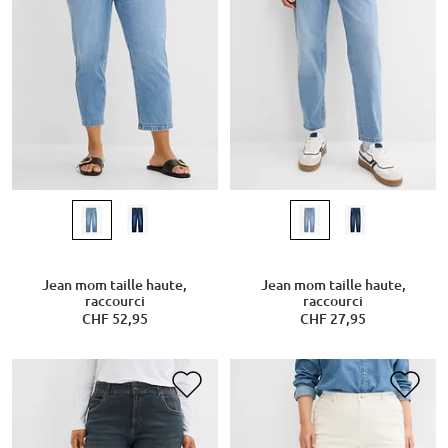
Jean mom taille haute,
Jean mom taille haute,
raccourci
raccourci
CHF 52,95
CHF 27,95