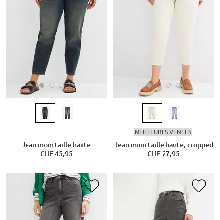
MEILLEURES VENTES
Jean mom taille haute
Jean mom taille haute, cropped
CHF 45,95
CHF 27,95