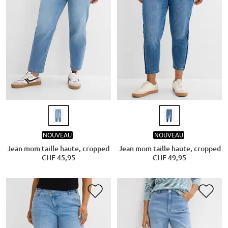
NOUVEAU
NOUVEAU
Jean mom taille haute, cropped
Jean mom taille haute, cropped
CHF 45,95
CHF 49,95