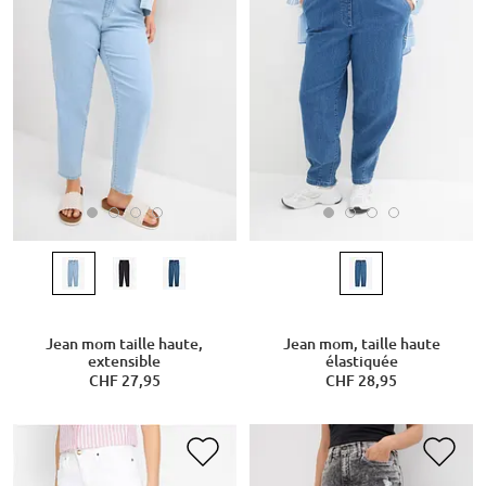
Jean mom taille haute,
Jean mom, taille haute
extensible
élastiquée
CHF 27,95
CHF 28,95