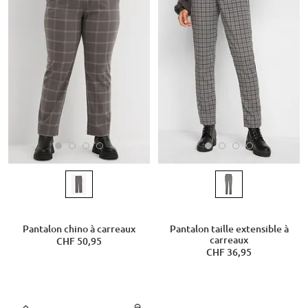
Pantalon chino à carreaux
Pantalon taille extensible à
carreaux
CHF 50,95
CHF 36,95