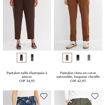
Pantalon taille élastiquée à
Pantalon chino en coton
pinces
extensible, longueur cheville
CHF 34,95
CHF 42,95