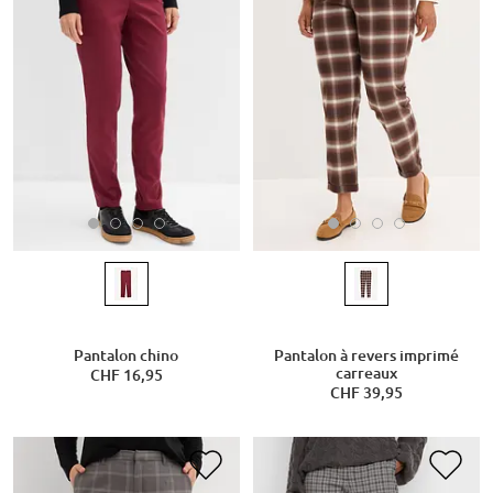
Pantalon chino
Pantalon à revers imprimé
carreaux
CHF 16,95
CHF 39,95