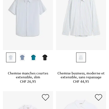
Chemise manches courtes
Chemise business, moderne et
extensible, slim
extensible, sans repassage
CHF 26,95
CHF 44,95