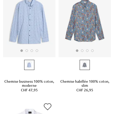
Chemise business 100% coton,
Chemise habillée 100% coton,
moderne
slim
CHF 47,95
CHF 26,95