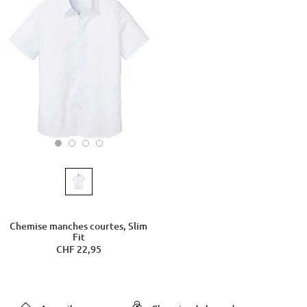
Chemise manches courtes, Slim
Fit
CHF 22,95