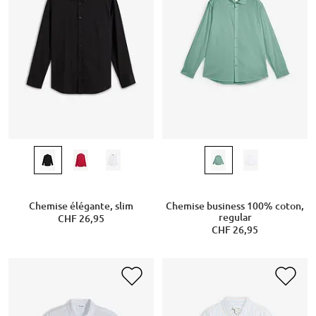
Chemise élégante, slim
Chemise business 100% coton,
regular
CHF 26,95
CHF 26,95