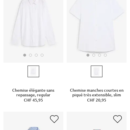
Chemise élégante sans
Chemise manches courtes en
repassage, regular
piqué très extensible, slim
CHF 45,95
CHF 20,95