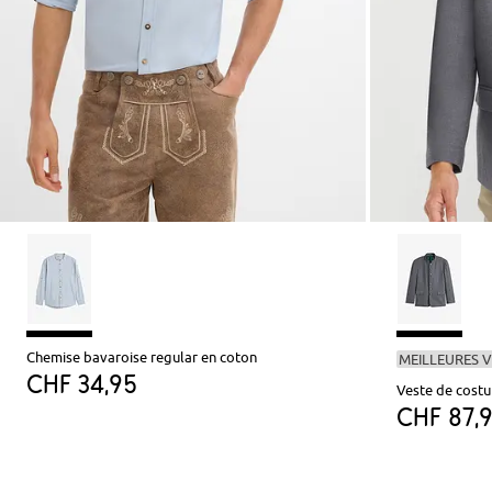
Chemise bavaroise regular en coton
MEILLEURES 
CHF 34,95
Veste de costu
CHF 87,