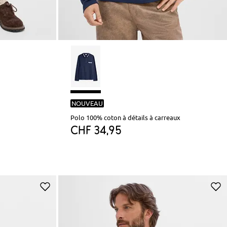
NOUVEAU
Polo 100% coton à détails à carreaux
CHF 34,95