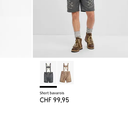
Short bavarois
CHF 99,95