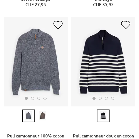
CHF 27,95
CHF 35,95
Pull camionneur 100% coton
Pull camionneur doux en coton