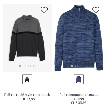
Pull col roulé style color-block
Pull camionneur en maille
chinée
CHF 27,95
CHF 35,95