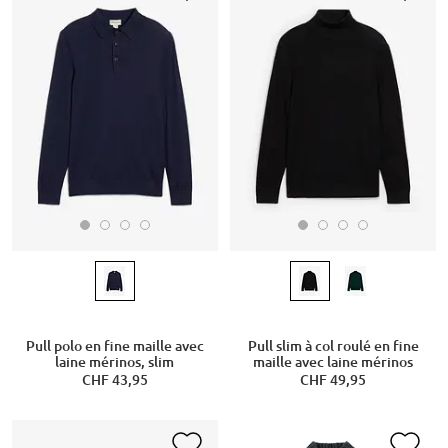
Pull polo en fine maille avec
Pull slim à col roulé en fine
laine mérinos, slim
maille avec laine mérinos
CHF 43,95
CHF 49,95