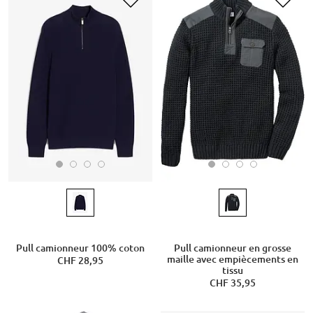
Pull camionneur 100% coton
Pull camionneur en grosse
maille avec empiècements en
CHF 28,95
tissu
CHF 35,95