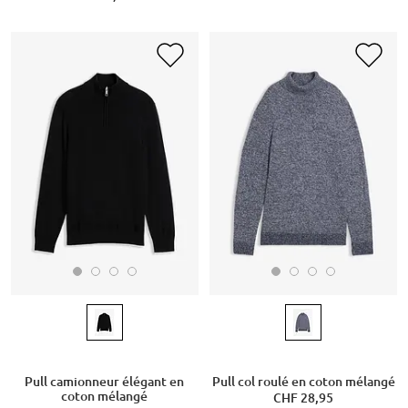
Pull camionneur élégant en
Pull col roulé en coton mélangé
coton mélangé
CHF 28,95