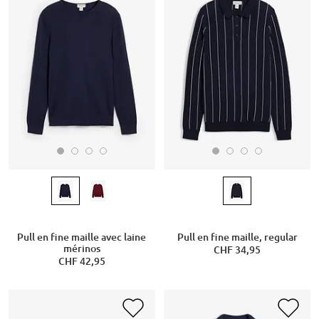
Pull en fine maille avec laine
Pull en fine maille, regular
mérinos
CHF 34,95
CHF 42,95