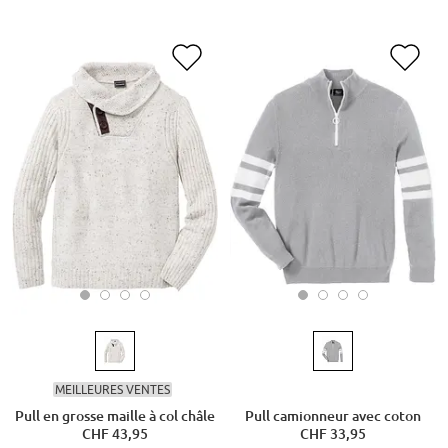
MEILLEURES VENTES
Pull en grosse maille à col châle
Pull camionneur avec coton
CHF 43,95
CHF 33,95