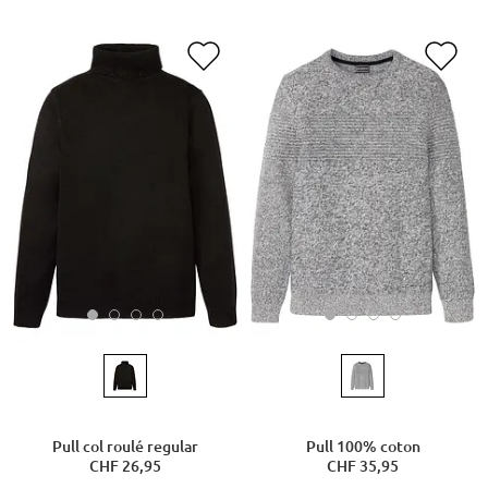
Pull col roulé regular
Pull 100% coton
CHF 26,95
CHF 35,95