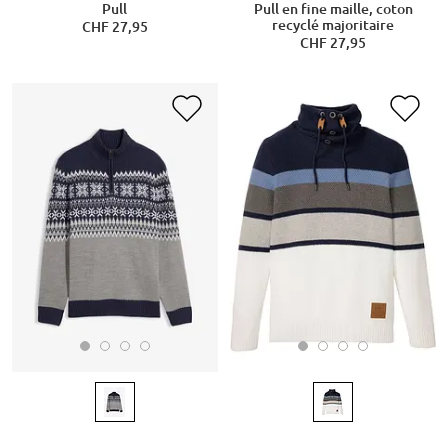
Pull
Pull en fine maille, coton
recyclé majoritaire
CHF 27,95
CHF 27,95