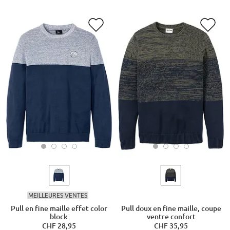
MEILLEURES VENTES
Pull en fine maille effet color
Pull doux en fine maille, coupe
block
ventre confort
CHF 28,95
CHF 35,95