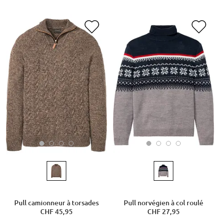
Pull camionneur à torsades
Pull norvégien à col roulé
CHF 45,95
CHF 27,95