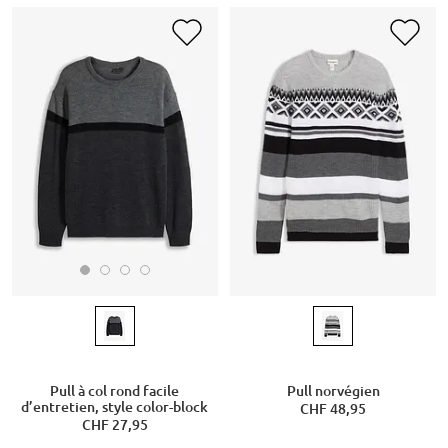
Pull à col rond facile
Pull norvégien
d’entretien, style color-block
CHF 48,95
CHF 27,95