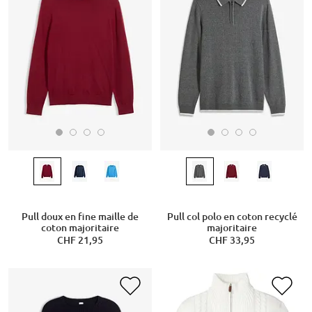
Pull doux en fine maille de
Pull col polo en coton recyclé
coton majoritaire
majoritaire
CHF 21,95
CHF 33,95