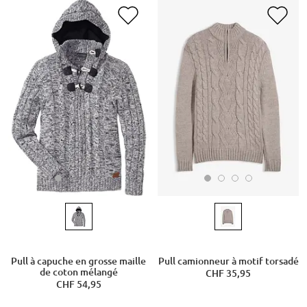
Pull à capuche en grosse maille
Pull camionneur à motif torsadé
de coton mélangé
CHF 35,95
CHF 54,95