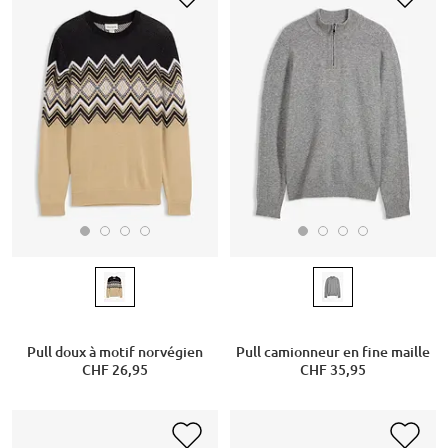
Pull doux à motif norvégien
Pull camionneur en fine maille
CHF 26,95
CHF 35,95