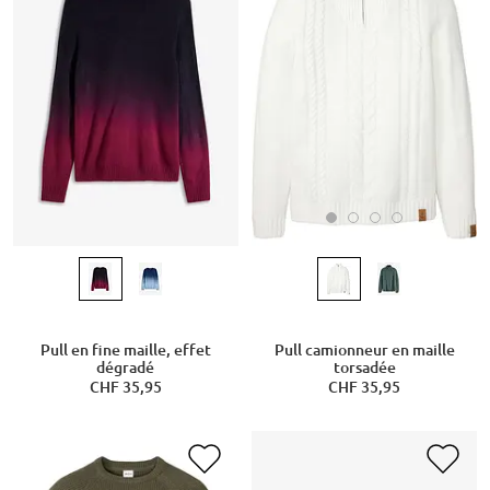
Pull camionneur en maille
Pull en fine maille, effet
torsadée
dégradé
CHF 35,95
CHF 35,95