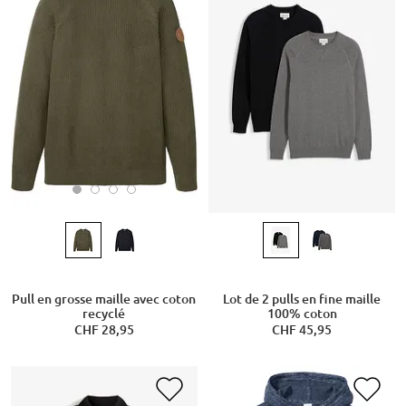
Pull en grosse maille avec coton
Lot de 2 pulls en fine maille
recyclé
100% coton
CHF 28,95
CHF 45,95