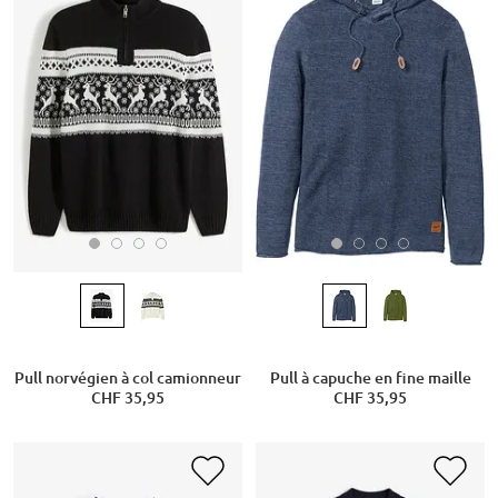
Pull norvégien à col camionneur
Pull à capuche en fine maille
CHF 35,95
CHF 35,95