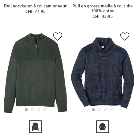
Pull norvégien à col camionneur
Pull en grosse maille à col tube
100% coton
CHF 27,95
CHF 43,95