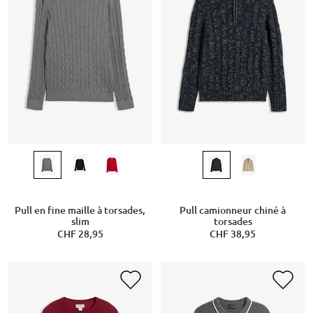
Pull en fine maille à torsades,
Pull camionneur chiné à
slim
torsades
CHF 28,95
CHF 38,95