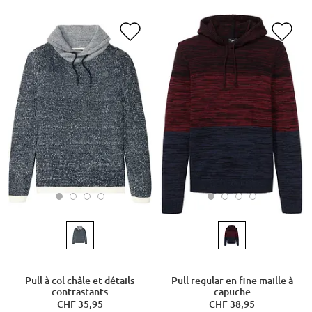
Pull à col châle et détails
Pull regular en fine maille à
contrastants
capuche
CHF 35,95
CHF 38,95