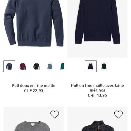
Pull doux en fine maille
Pull en fine maille avec laine
mérinos
CHF 22,95
CHF 43,95