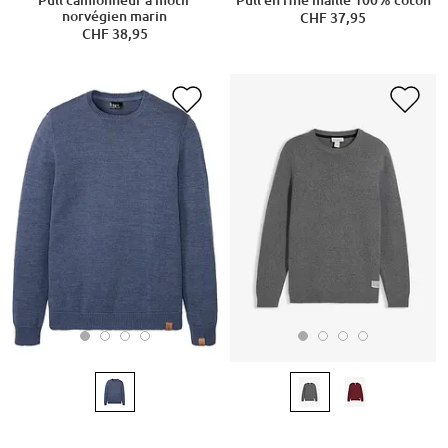
norvégien marin
CHF 37,95
CHF 38,95