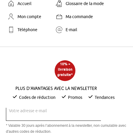
Accueil
Glossaire de la mode
Mon compte
Ma commande
Téléphone
E-mail
10% +
livraison
gratuite*
Plus d’avantages avec la newsletter
Codes de réduction
Promos
Tendances
Votre adresse e-mail
* Valable 30 jours après l’abonnement à la newsletter, non cumulable avec
d'autres codes de réduction.