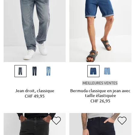
MEILLEURES VENTES
Jean droit, classique
Bermuda classique en jean avec
taille élastiquée
CHF 49,95
CHF 26,95