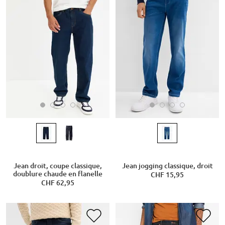
Jean droit, coupe classique,
Jean jogging classique, droit
doublure chaude en flanelle
CHF 15,95
CHF 62,95