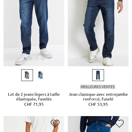
MEILLEURES VENTES
Lot de 2 jeans légers à taille
Jean classique avec entrejambe
élastiquée, fuselés
renforcé, fuselé
CHF 71,95
CHF 53,95