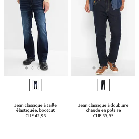
Jean classique à taille
Jean classique à doublure
élastiquée, bootcut
chaude en polaire
CHF 42,95
CHF 55,95