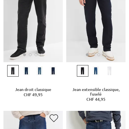
Jean droit classique
Jean extensible classique,
fuselé
CHF 49,95
CHF 44,95