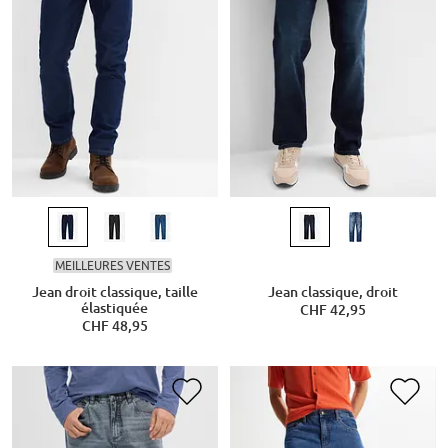
MEILLEURES VENTES
Jean droit classique, taille
Jean classique, droit
élastiquée
CHF 42,95
CHF 48,95