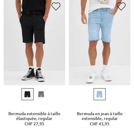
Bermuda extensible à taille
Bermuda en jean à taille
élastiquée, regular
extensible, regular
CHF 27,95
CHF 43,95