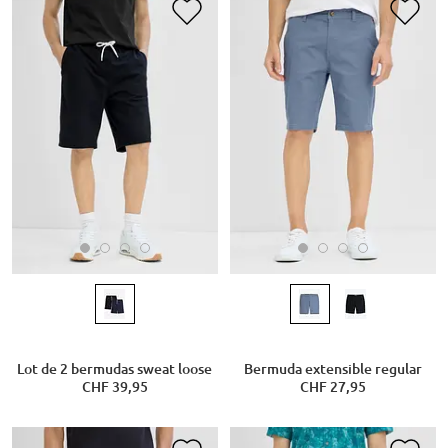
Lot de 2 bermudas sweat loose
Bermuda extensible regular
CHF 39,95
CHF 27,95