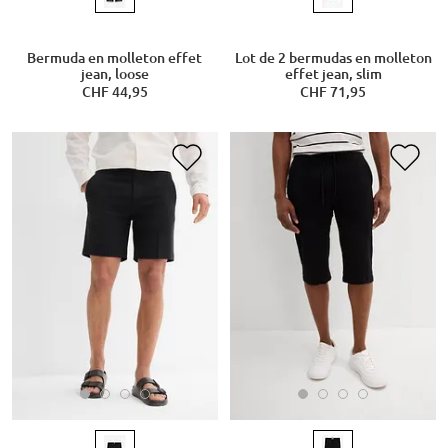
Bermuda en molleton effet
Lot de 2 bermudas en molleton
jean, loose
effet jean, slim
CHF 44,95
CHF 71,95