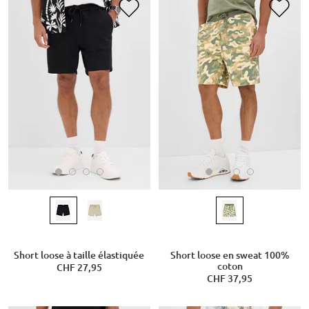
Short loose à taille élastiquée
Short loose en sweat 100%
coton
CHF 27,95
CHF 37,95