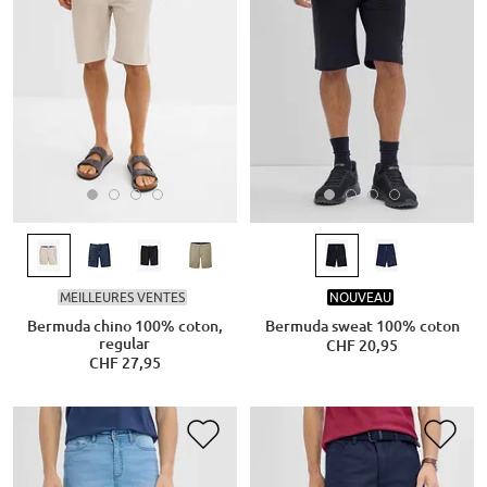
MEILLEURES VENTES
NOUVEAU
Bermuda chino 100% coton,
Bermuda sweat 100% coton
regular
CHF 20,95
CHF 27,95