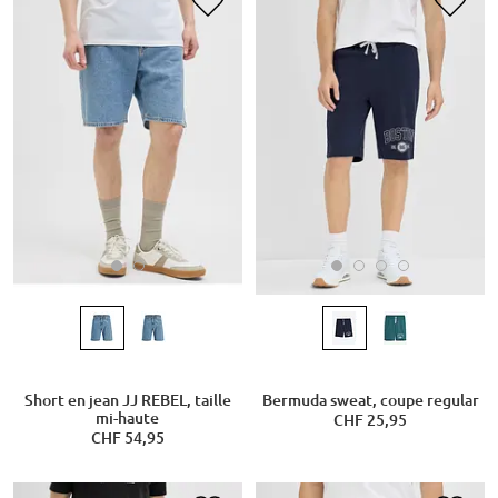
Short en jean JJ REBEL, taille
Bermuda sweat, coupe regular
mi-haute
CHF 25,95
CHF 54,95