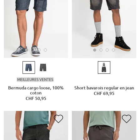
MEILLEURES VENTES
Bermuda cargo loose, 100%
Short bavarois regular en jean
coton
CHF 69,95
CHF 50,95