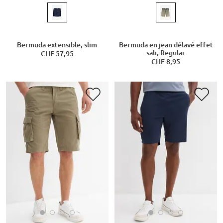
Bermuda extensible, slim
Bermuda en jean délavé effet
sali, Regular
CHF 57,95
CHF 8,95