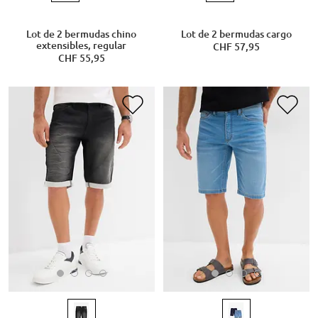
Lot de 2 bermudas chino
Lot de 2 bermudas cargo
extensibles, regular
CHF 57,95
CHF 55,95