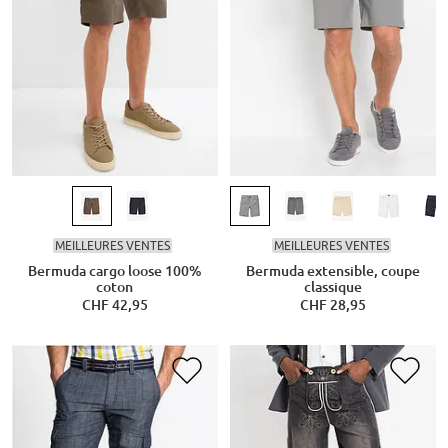
MEILLEURES VENTES
MEILLEURES VENTES
Bermuda cargo loose 100%
Bermuda extensible, coupe
coton
classique
CHF 42,95
CHF 28,95