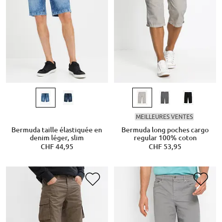
MEILLEURES VENTES
Bermuda taille élastiquée en
Bermuda long poches cargo
denim léger, slim
regular 100% coton
CHF 44,95
CHF 53,95