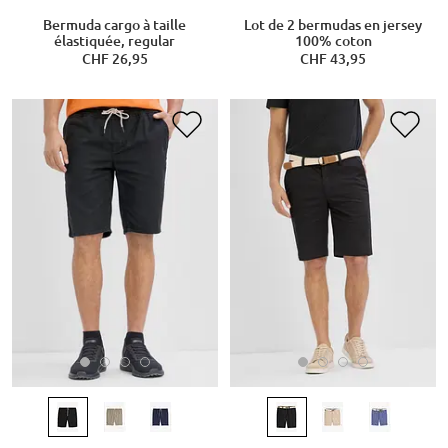
Bermuda cargo à taille
Lot de 2 bermudas en jersey
élastiquée, regular
100% coton
CHF 26,95
CHF 43,95