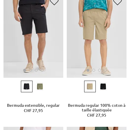
Bermuda extensible, regular
Bermuda regular 100% coton à
taille élastiquée
CHF 27,95
CHF 27,95