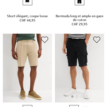
Short élégant, coupe loose
Bermuda long et ample en gaze
de coton
CHF 44,95
CHF 29,95