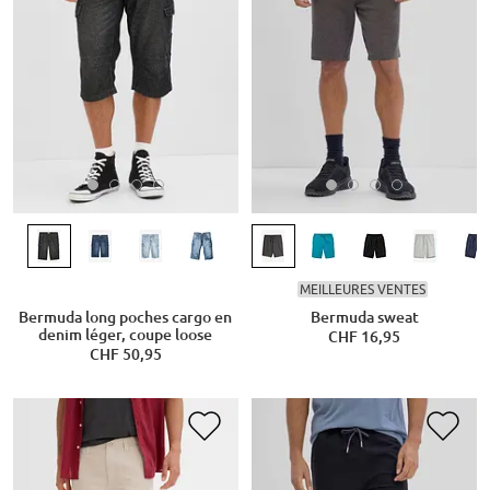
MEILLEURES VENTES
Bermuda long poches cargo en
Bermuda sweat
denim léger, coupe loose
CHF 16,95
CHF 50,95