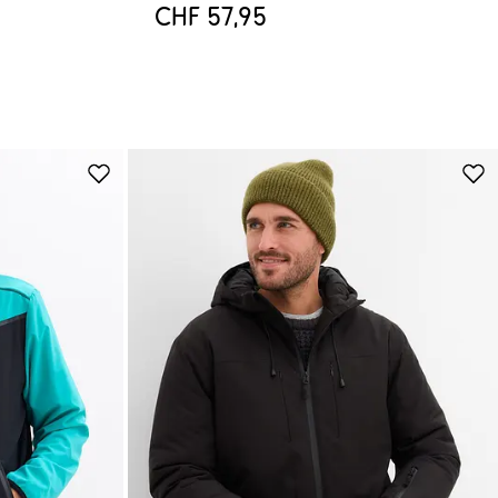
CHF 57,95