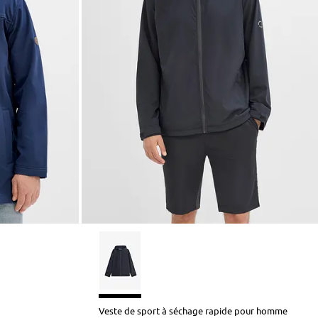
Veste de sport à séchage rapide pour homme