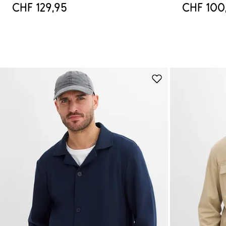
CHF 129,95
CHF 100