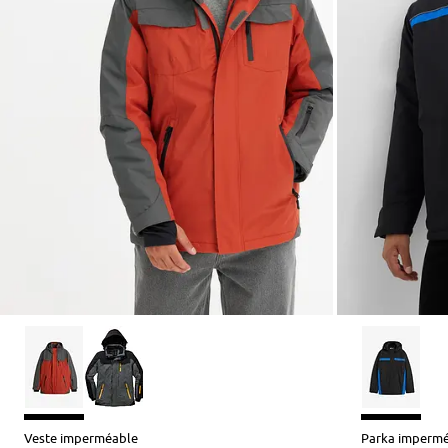
Veste imperméable