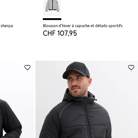
 sherpa
Blouson d’hiver à capuche et détails sportifs
CHF 107,95