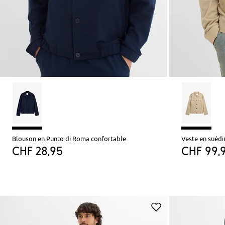
Blouson en Punto di Roma confortable
Veste en suédi
CHF 28,95
CHF 99,