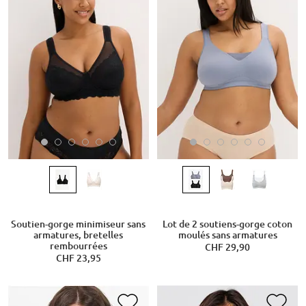
Soutien-gorge minimiseur sans
Lot de 2 soutiens-gorge coton
armatures, bretelles
moulés sans armatures
rembourrées
CHF 29,90
CHF 23,95