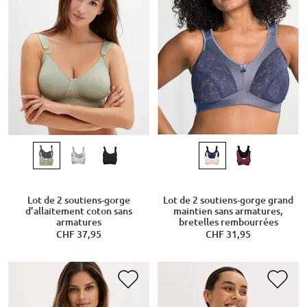
Lot de 2 soutiens-gorge
Lot de 2 soutiens-gorge grand
d’allaitement coton sans
maintien sans armatures,
armatures
bretelles rembourrées
CHF 37,95
CHF 31,95