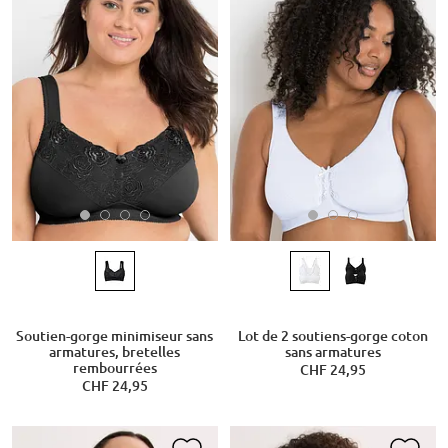
Soutien-gorge minimiseur sans
Lot de 2 soutiens-gorge coton
armatures, bretelles
sans armatures
rembourrées
CHF 24,95
CHF 24,95