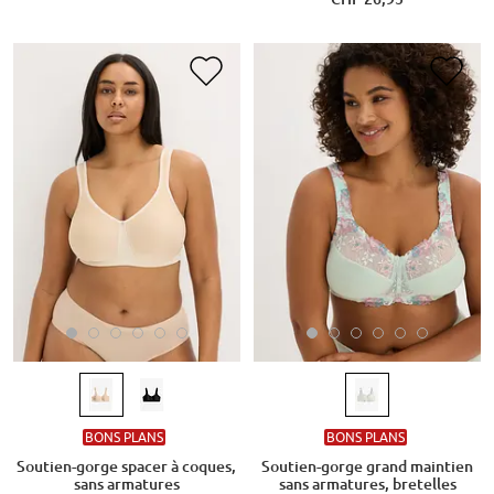
BONS PLANS
BONS PLANS
Soutien-gorge spacer à coques,
Soutien-gorge grand maintien
sans armatures
sans armatures, bretelles