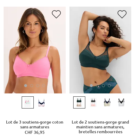
Lot de 3 soutiens-gorge coton
Lot de 2 soutiens-gorge grand
sans armatures
maintien sans armatures,
bretelles rembourrées
CHF 36,95