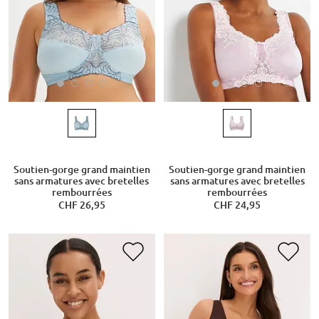
Soutien-gorge grand maintien
Soutien-gorge grand maintien
sans armatures avec bretelles
sans armatures avec bretelles
rembourrées
rembourrées
CHF 26,95
CHF 24,95