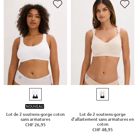
NOUVEAU
Lot de 2 soutiens-gorge coton
Lot de 2 soutiens-gorge
sans armatures
d’allaitement sans armatures en
coton
CHF 26,95
CHF 48,95