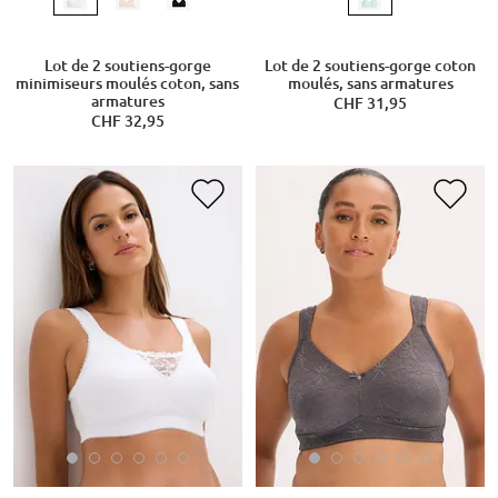
Lot de 2 soutiens-gorge
Lot de 2 soutiens-gorge coton
minimiseurs moulés coton, sans
moulés, sans armatures
armatures
CHF 31,95
CHF 32,95