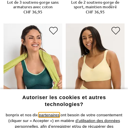
Lot de 3 soutiens-gorge sans
Lot de 2 soutiens-gorge de
armatures avec coton
sport, maintien modéré
CHF 36,95
CHF 36,95
Autoriser les cookies et autres
technologies?
bonprix et nos dix
partenaires
ont besoin de votre consentement
(cliquer sur « Accepter ») en matière
d’utilisation des données
personnelles
, afin d’enregistrer et/ou de récupérer des