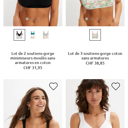
Lot de 2 soutiens-gorge
Lot de 3 soutiens-gorge coton
minimiseurs moulés sans
sans armatures
armatures en coton
CHF 38,85
CHF 31,95