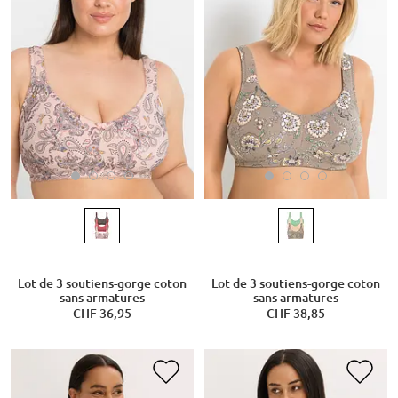
Lot de 3 soutiens-gorge coton
Lot de 3 soutiens-gorge coton
sans armatures
sans armatures
CHF 36,95
CHF 38,85