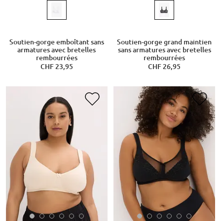
Soutien-gorge emboîtant sans
Soutien-gorge grand maintien
armatures avec bretelles
sans armatures avec bretelles
rembourrées
rembourrées
CHF 23,95
CHF 26,95