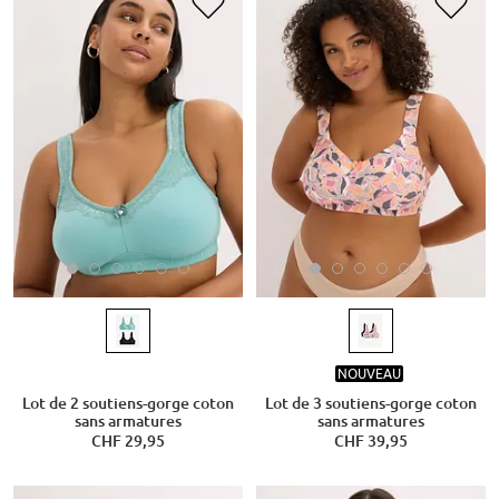
NOUVEAU
Lot de 2 soutiens-gorge coton
Lot de 3 soutiens-gorge coton
sans armatures
sans armatures
CHF 29,95
CHF 39,95