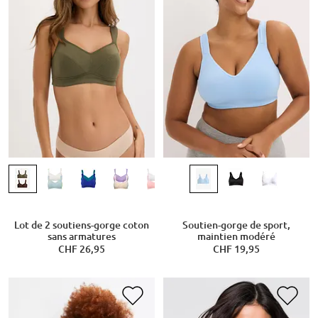
Lot de 2 soutiens-gorge coton
Soutien-gorge de sport,
sans armatures
maintien modéré
CHF 26,95
CHF 19,95