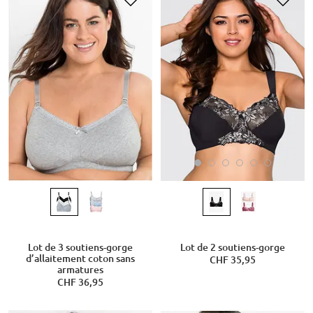
Lot de 3 soutiens-gorge
Lot de 2 soutiens-gorge
d’allaitement coton sans
CHF 35,95
armatures
CHF 36,95