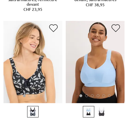
devant
CHF 38,95
CHF 23,95