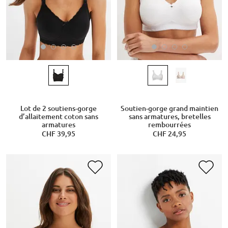
Lot de 2 soutiens-gorge
Soutien-gorge grand maintien
d’allaitement coton sans
sans armatures, bretelles
armatures
rembourrées
CHF 39,95
CHF 24,95