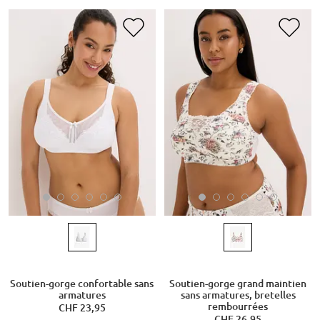
Soutien-gorge confortable sans
Soutien-gorge grand maintien
armatures
sans armatures, bretelles
rembourrées
CHF 23,95
CHF 26,95