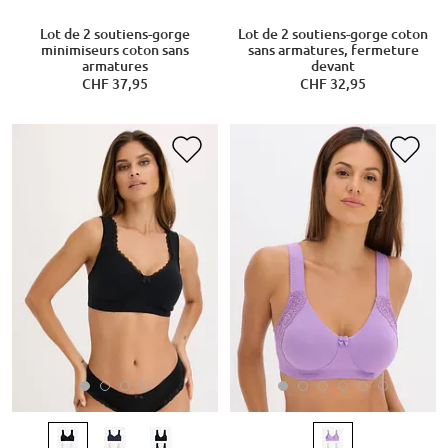
Lot de 2 soutiens-gorge
Lot de 2 soutiens-gorge coton
minimiseurs coton sans
sans armatures, fermeture
armatures
devant
CHF 37,95
CHF 32,95