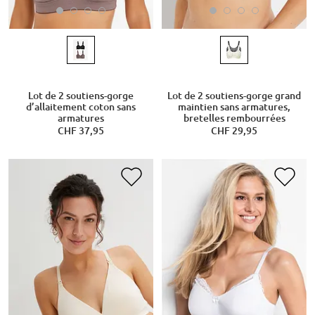
Lot de 2 soutiens-gorge
Lot de 2 soutiens-gorge grand
d’allaitement coton sans
maintien sans armatures,
armatures
bretelles rembourrées
CHF 37,95
CHF 29,95