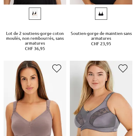
Lot de 2 soutiens-gorge coton
Soutien-gorge de maintien sans
moulés, non rembourrés, sans
armatures
armatures
CHF 23,95
CHF 36,95