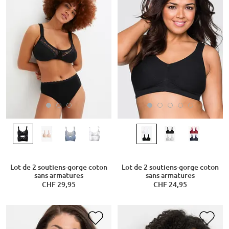
Lot de 2 soutiens-gorge coton
Lot de 2 soutiens-gorge coton
sans armatures
sans armatures
CHF 29,95
CHF 24,95