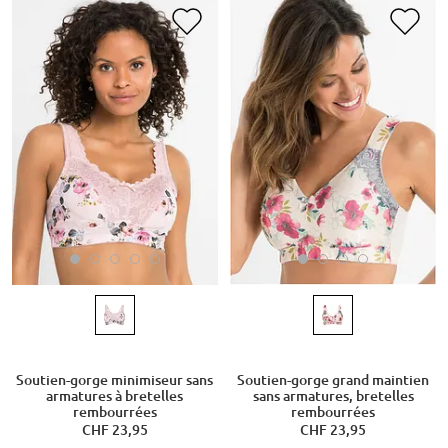
Soutien-gorge minimiseur sans
Soutien-gorge grand maintien
armatures à bretelles
sans armatures, bretelles
rembourrées
rembourrées
CHF 23,95
CHF 23,95