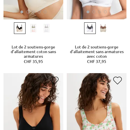
Lot de 2 soutiens-gorge
Lot de 2 soutiens-gorge
d’allaitement coton sans
d'allaitement sans armatures
armatures
avec coton
CHF 35,95
CHF 37,95