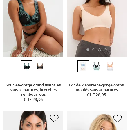
Soutien-gorge grand maintien
Lot de 2 soutiens-gorge coton
sans armatures, bretelles
moulés sans armatures
rembourrées
CHF 28,95
CHF 23,95