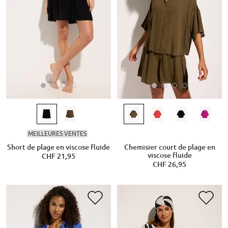
MEILLEURES VENTES
Short de plage en viscose fluide
Chemisier court de plage en
viscose fluide
CHF 21,95
CHF 26,95