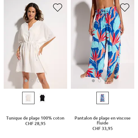
Tunique de plage 100% coton
Pantalon de plage en viscose
fluide
CHF 28,95
CHF 33,95