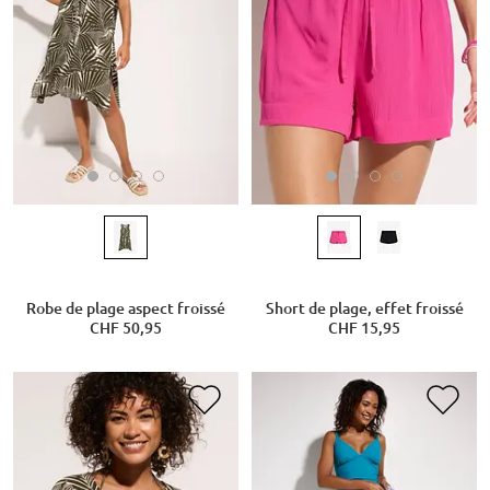
Robe de plage aspect froissé
Short de plage, effet froissé
CHF 50,95
CHF 15,95