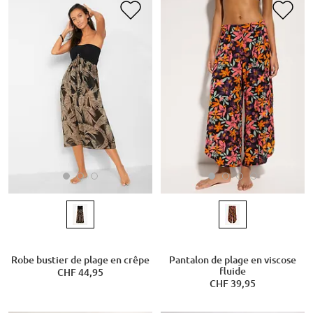
Robe bustier de plage en crêpe
Pantalon de plage en viscose
fluide
CHF 44,95
CHF 39,95