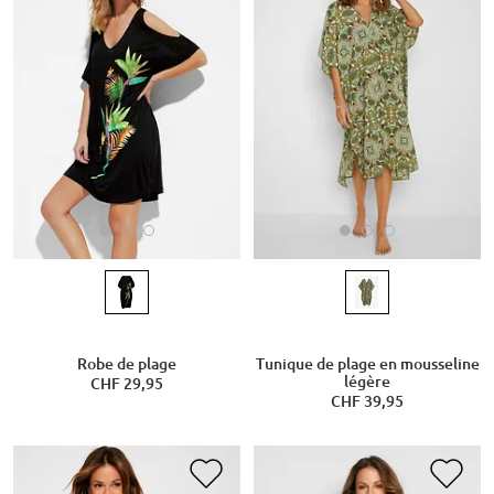
Robe de plage
Tunique de plage en mousseline
légère
CHF 29,95
CHF 39,95