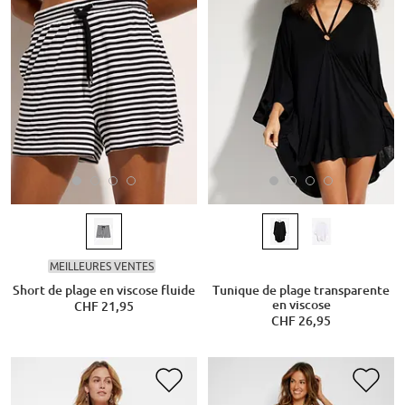
MEILLEURES VENTES
Short de plage en viscose fluide
Tunique de plage transparente
en viscose
CHF 21,95
CHF 26,95