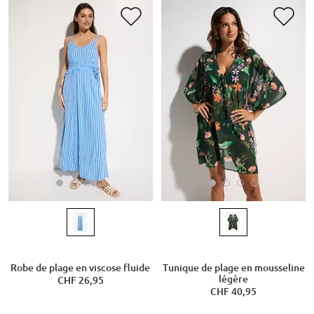
Robe de plage en viscose fluide
Tunique de plage en mousseline
légère
CHF 26,95
CHF 40,95