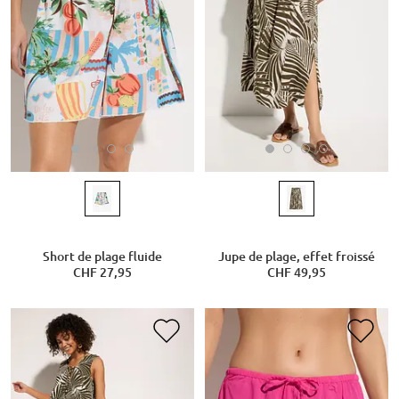
Short de plage fluide
Jupe de plage, effet froissé
CHF 27,95
CHF 49,95