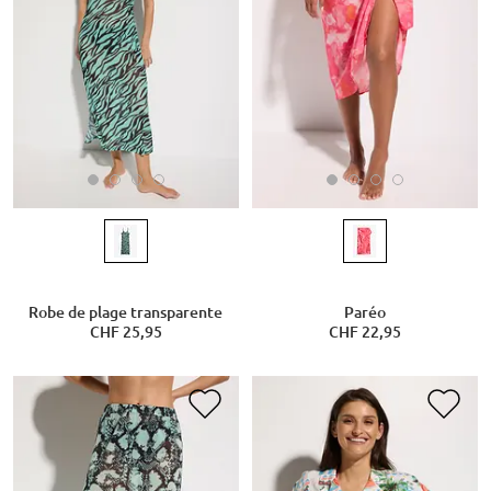
Robe de plage transparente
Paréo
CHF 25,95
CHF 22,95