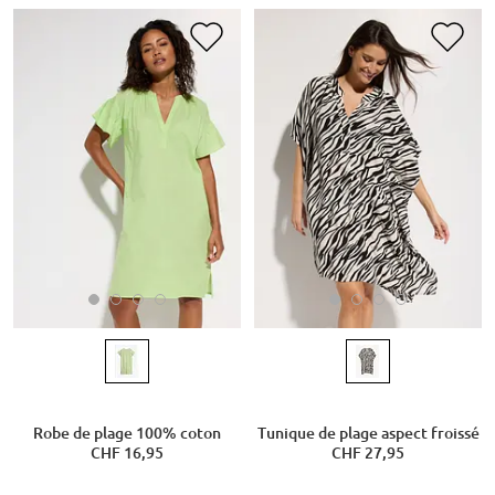
Robe de plage 100% coton
Tunique de plage aspect froissé
CHF 16,95
CHF 27,95