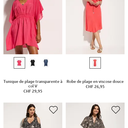
Tunique de plage transparente à
Robe de plage en viscose douce
col V
CHF 26,95
CHF 29,95