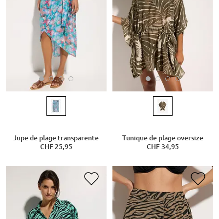
Jupe de plage transparente
Tunique de plage oversize
CHF 25,95
CHF 34,95