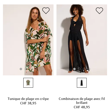
Tunique de plage en crêpe
Combinaison de plage avec fil
brillant
CHF 38,95
CHF 48,95