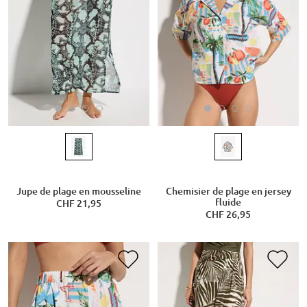
Jupe de plage en mousseline
Chemisier de plage en jersey
fluide
CHF 21,95
CHF 26,95