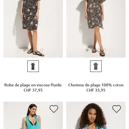
Robe de plage en viscose fluide
Chemise de plage 100% coton
CHF 37,95
CHF 33,95