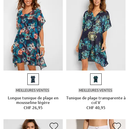
MEILLEURES VENTES
MEILLEURES VENTES
Longue tunique de plage en
Tunique de plage transparente à
mousseline légère
col V
CHF 26,95
CHF 40,95