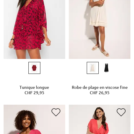
Tunique longue
Robe de plage en viscose fine
CHF 29,95
CHF 26,95