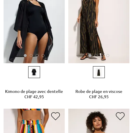
Kimono de plage avec dentelle
Robe de plage en viscose
CHF 42,95
CHF 26,95