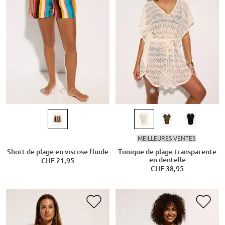
MEILLEURES VENTES
Short de plage en viscose fluide
Tunique de plage transparente
en dentelle
CHF 21,95
CHF 38,95