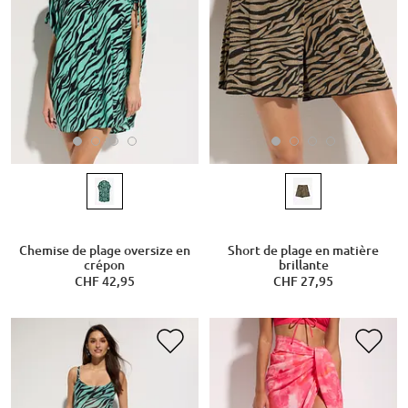
Chemise de plage oversize en
Short de plage en matière
crépon
brillante
CHF 42,95
CHF 27,95