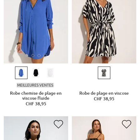
MEILLEURES VENTES
Robe chemise de plage en
Robe de plage en viscose
viscose fluide
CHF 38,95
CHF 38,95