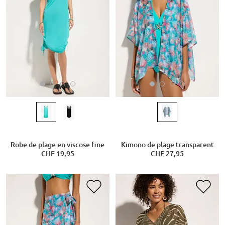
Robe de plage en viscose fine
Kimono de plage transparent
CHF 19,95
CHF 27,95