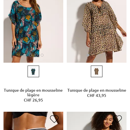
Tunique de plage en mousseline
Tunique de plage en mousseline
légère
CHF 43,95
CHF 26,95