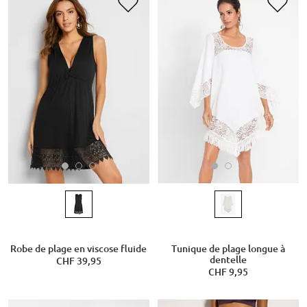
Robe de plage en viscose fluide
Tunique de plage longue à
dentelle
CHF 39,95
CHF 9,95