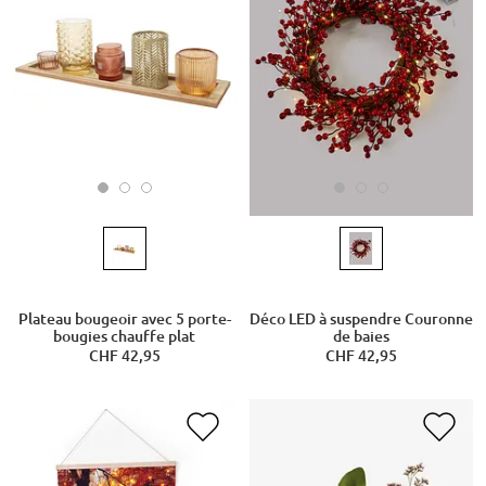
Plateau bougeoir avec 5 porte-
Déco LED à suspendre Couronne
bougies chauffe plat
de baies
CHF 42,95
CHF 42,95