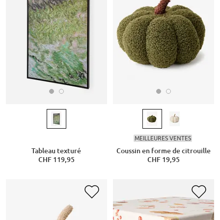
MEILLEURES VENTES
Tableau texturé
Coussin en forme de citrouille
CHF 119,95
CHF 19,95