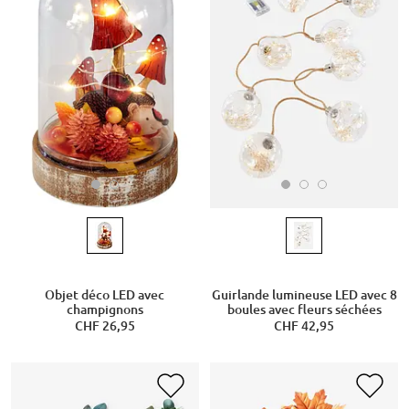
Objet déco LED avec
Guirlande lumineuse LED avec 8
champignons
boules avec fleurs séchées
CHF 26,95
CHF 42,95