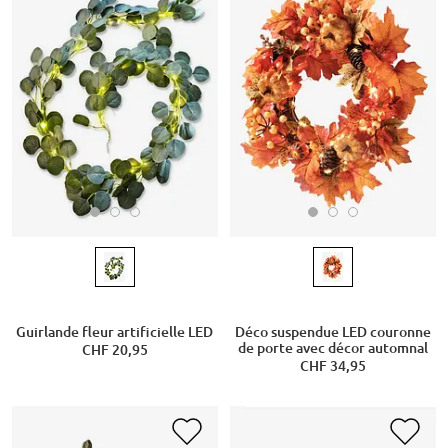
Guirlande fleur artificielle LED
Déco suspendue LED couronne
de porte avec décor automnal
CHF 20,95
CHF 34,95