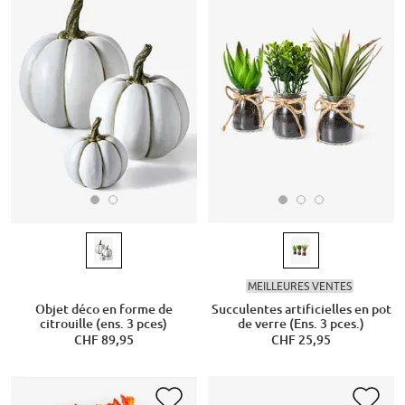
MEILLEURES VENTES
Objet déco en forme de
Succulentes artificielles en pot
citrouille (ens. 3 pces)
de verre (Ens. 3 pces.)
CHF 89,95
CHF 25,95