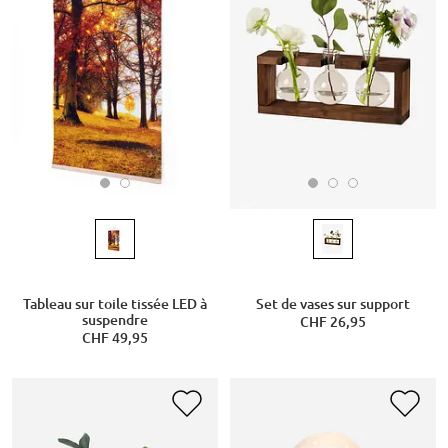
Tableau sur toile tissée LED à
Set de vases sur support
suspendre
CHF 26,95
CHF 49,95