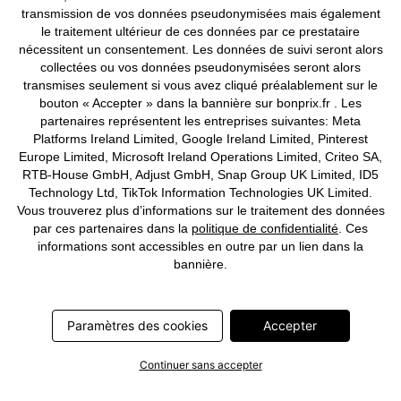
transmission de vos données pseudonymisées mais également
le traitement ultérieur de ces données par ce prestataire
nécessitent un consentement. Les données de suivi seront alors
collectées ou vos données pseudonymisées seront alors
Deutsch
Français
transmises seulement si vous avez cliqué préalablement sur le
bouton « Accepter » dans la bannière sur bonprix.fr . Les
partenaires représentent les entreprises suivantes: Meta
Platforms Ireland Limited, Google Ireland Limited, Pinterest
Europe Limited, Microsoft Ireland Operations Limited, Criteo SA,
RTB-House GmbH, Adjust GmbH, Snap Group UK Limited, ID5
Technology Ltd, TikTok Information Technologies UK Limited.
Vous trouverez plus d’informations sur le traitement des données
par ces partenaires dans la
politique de confidentialité
. Ces
informations sont accessibles en outre par un lien dans la
bannière.
Paramètres des cookies
Accepter
Continuer sans accepter