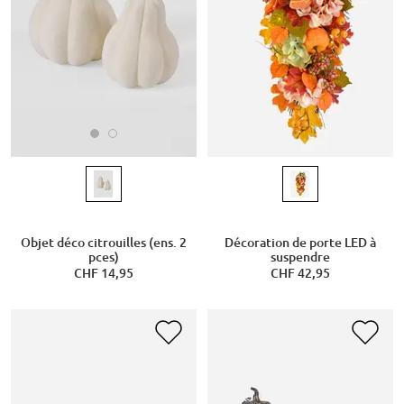
Objet déco citrouilles (ens. 2
Décoration de porte LED à
pces)
suspendre
CHF 14,95
CHF 42,95