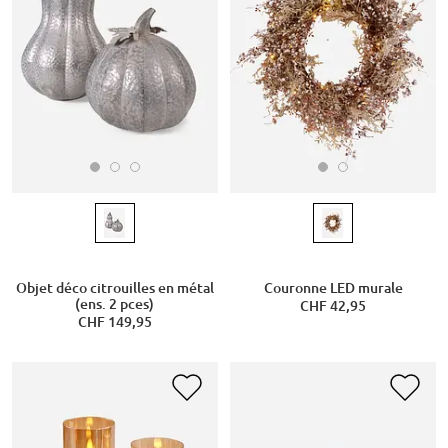
Objet déco citrouilles en métal
Couronne LED murale
(ens. 2 pces)
CHF 42,95
CHF 149,95