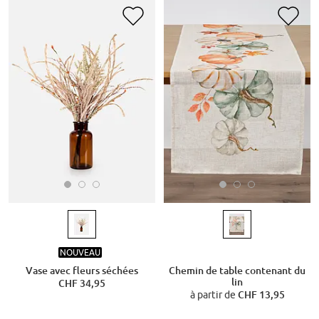
NOUVEAU
Vase avec fleurs séchées
Chemin de table contenant du
lin
CHF 34,95
à partir de
CHF 13,95