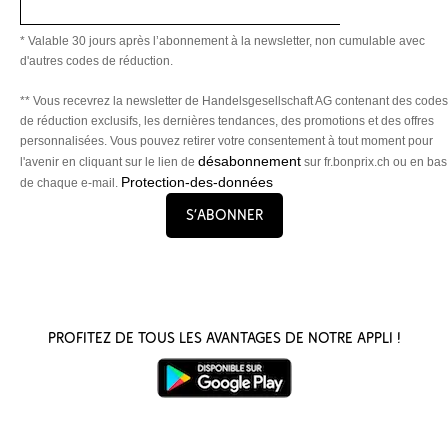
* Valable 30 jours après l’abonnement à la newsletter, non cumulable avec
d'autres codes de réduction.
** Vous recevrez la newsletter de Handelsgesellschaft AG contenant des codes
de réduction exclusifs, les dernières tendances, des promotions et des offres
personnalisées. Vous pouvez retirer votre consentement à tout moment pour
désabonnement
l'avenir en cliquant sur le lien de
sur fr.bonprix.ch ou en bas
Protection-des-données
de chaque e-mail.
S’abonner
Profitez de tous les avantages de notre appli !