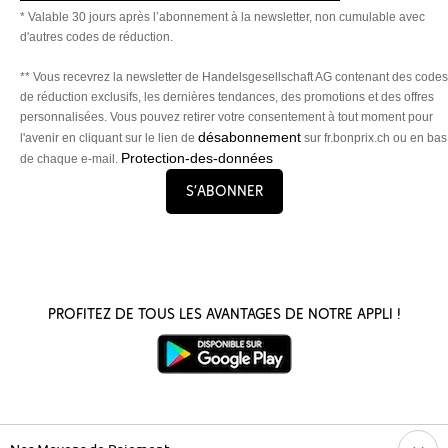
* Valable 30 jours après l’abonnement à la newsletter, non cumulable avec
d'autres codes de réduction.
** Vous recevrez la newsletter de Handelsgesellschaft AG contenant des codes
de réduction exclusifs, les dernières tendances, des promotions et des offres
personnalisées. Vous pouvez retirer votre consentement à tout moment pour
désabonnement
l'avenir en cliquant sur le lien de
sur fr.bonprix.ch ou en bas
Protection-des-données
de chaque e-mail.
S’abonner
Profitez de tous les avantages de notre appli !