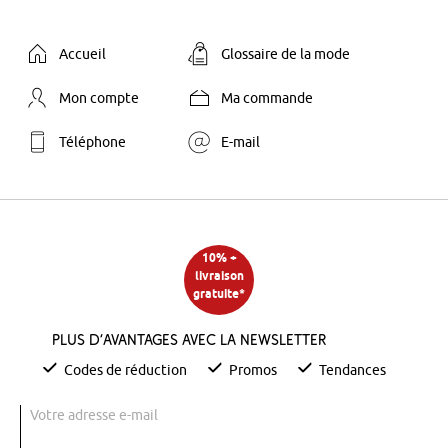
Accueil
Glossaire de la mode
Mon compte
Ma commande
Téléphone
E-mail
10% +
livraison
gratuite*
Plus d’avantages avec la newsletter
Codes de réduction
Promos
Tendances
Votre adresse e-mail