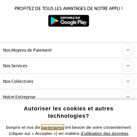
Profitez de tous les avantages de notre appli !
Nos Moyens de Paiement
Nos Services
Nos Collections
Notre Entreprise
Autoriser les cookies et autres
technologies?
Retrouvez bonprix sur
bonprix et nos dix
partenaires
ont besoin de votre consentement
(cliquer sur « Accepter ») en matière
d’utilisation des données