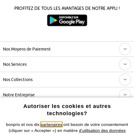
Profitez de tous les avantages de notre appli !
Nos Moyens de Paiement
Nos Services
Nos Collections
Notre Entreprise
Autoriser les cookies et autres
technologies?
Retrouvez bonprix sur
bonprix et nos dix
partenaires
ont besoin de votre consentement
(cliquer sur « Accepter ») en matière
d’utilisation des données