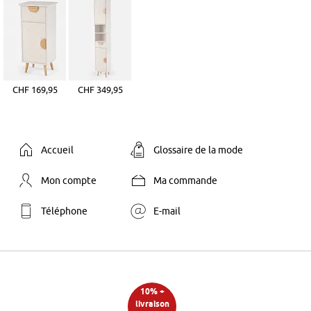
CHF 169,95
CHF 349,95
Accueil
Glossaire de la mode
Mon compte
Ma commande
Téléphone
E-mail
10% +
livraison