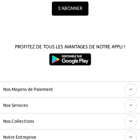
S’abonner
Profitez de tous les avantages de notre appli !
Nos Moyens de Paiement
Nos Services
Nos Collections
Notre Entreprise