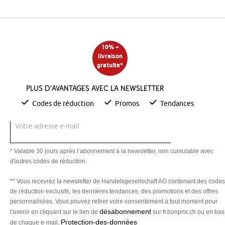
10% +
livraison
gratuite*
Plus d’avantages avec la newsletter
Codes de réduction
Promos
Tendances
Votre adresse e-mail
* Valable 30 jours après l’abonnement à la newsletter, non cumulable avec
d'autres codes de réduction.
** Vous recevrez la newsletter de Handelsgesellschaft AG contenant des codes
de réduction exclusifs, les dernières tendances, des promotions et des offres
personnalisées. Vous pouvez retirer votre consentement à tout moment pour
désabonnement
l'avenir en cliquant sur le lien de
sur fr.bonprix.ch ou en bas
Protection-des-données
de chaque e-mail.