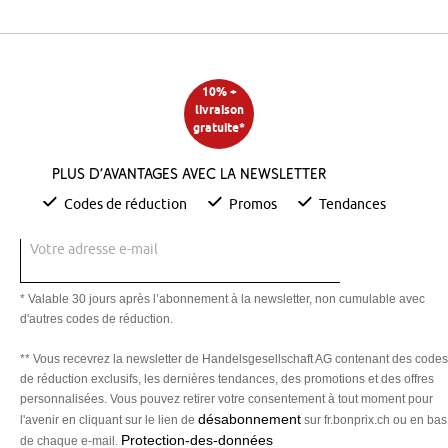
10% +
livraison
gratuite*
Plus d’avantages avec la newsletter
Codes de réduction
Promos
Tendances
Votre adresse e-mail
* Valable 30 jours après l’abonnement à la newsletter, non cumulable avec
d'autres codes de réduction.
** Vous recevrez la newsletter de Handelsgesellschaft AG contenant des codes
de réduction exclusifs, les dernières tendances, des promotions et des offres
personnalisées. Vous pouvez retirer votre consentement à tout moment pour
désabonnement
l'avenir en cliquant sur le lien de
sur fr.bonprix.ch ou en bas
Protection-des-données
de chaque e-mail.