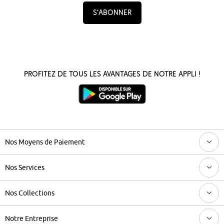
S’abonner
Profitez de tous les avantages de notre appli !
Nos Moyens de Paiement
Nos Services
Nos Collections
Notre Entreprise