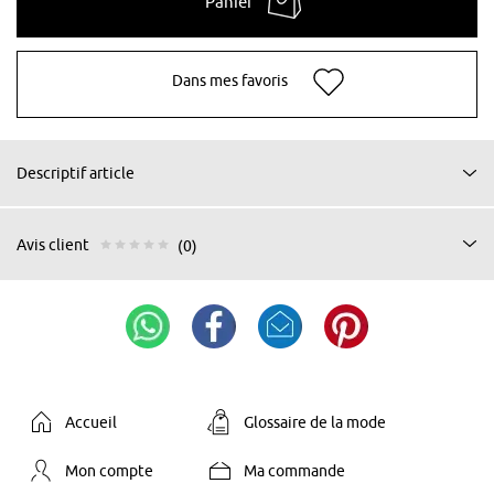
Panier
Dans mes favoris
Descriptif article
Avis client
(0)
Accueil
Glossaire de la mode
Mon compte
Ma commande